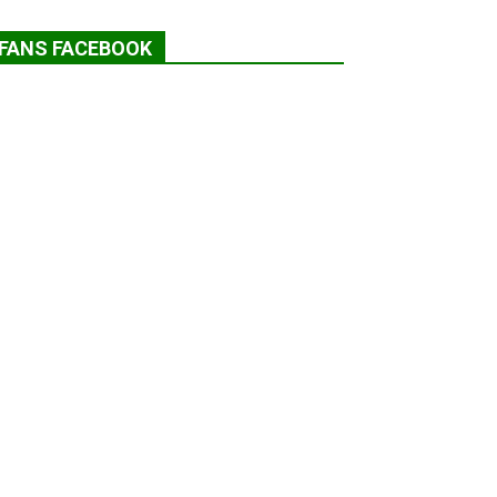
FANS FACEBOOK