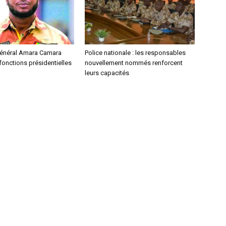
 général Amara Camara
Police nationale : les responsables
onctions présidentielles
nouvellement nommés renforcent
leurs capacités