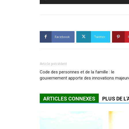
Facebook
Twitter
Article précédent
Code des personnes et de la famille : le
gouvernement apporte des innovations majeur
ARTICLES CONNEXES
PLUS DE L