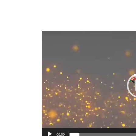
00:00