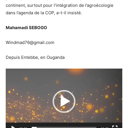
continent, surtout pour l’intégration de l’agroécologie
dans l’agenda de la COP, a-t-il insisté.
Mahamadi SEBOGO
Windmad76@gmail.com
Depuis Entebbe, en Ouganda
Lecteur
vidéo