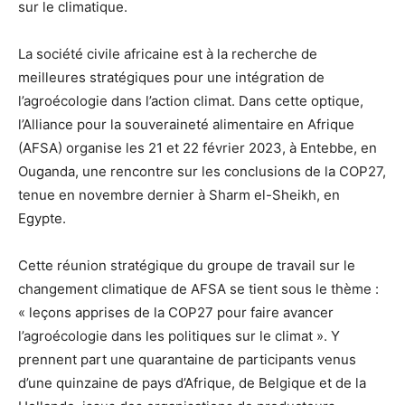
sur le climatique.
La société civile africaine est à la recherche de
meilleures stratégiques pour une intégration de
l’agroécologie dans l’action climat. Dans cette optique,
l’Alliance pour la souveraineté alimentaire en Afrique
(AFSA) organise les 21 et 22 février 2023, à Entebbe, en
Ouganda, une rencontre sur les conclusions de la COP27,
tenue en novembre dernier à Sharm el-Sheikh, en
Egypte.
Cette réunion stratégique du groupe de travail sur le
changement climatique de AFSA se tient sous le thème :
« leçons apprises de la COP27 pour faire avancer
l’agroécologie dans les politiques sur le climat ». Y
prennent part une quarantaine de participants venus
d’une quinzaine de pays d’Afrique, de Belgique et de la