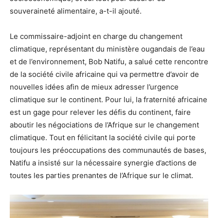
souveraineté alimentaire, a-t-il ajouté.
Le commissaire-adjoint en charge du changement
climatique, représentant du ministère ougandais de l’eau
et de l’environnement, Bob Natifu, a salué cette rencontre
de la société civile africaine qui va permettre d’avoir de
nouvelles idées afin de mieux adresser l’urgence
climatique sur le continent. Pour lui, la fraternité africaine
est un gage pour relever les défis du continent, faire
aboutir les négociations de l’Afrique sur le changement
climatique. Tout en félicitant la société civile qui porte
toujours les préoccupations des communautés de bases,
Natifu a insisté sur la nécessaire synergie d’actions de
toutes les parties prenantes de l’Afrique sur le climat.