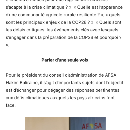
s’adapte à la crise climatique ? », « Quelle est l’apparence
d’une communauté agricole rurale résiliente ? », « quels
sont les principaux enjeux de la COP28 ? », « Quels sont
les délais critiques, les événements clés avec lesquels
s’engager dans la préparation de la COP28 et pourquoi ?
».
Parler d’une seule voix
Pour le président du conseil d’administration de AFSA,
Hakim Baliraine, il s’agit d’importants sujets dont l’objectif
est d’échanger pour dégager des réponses pertinentes
aux défis climatiques auxquels les pays africains font
face.