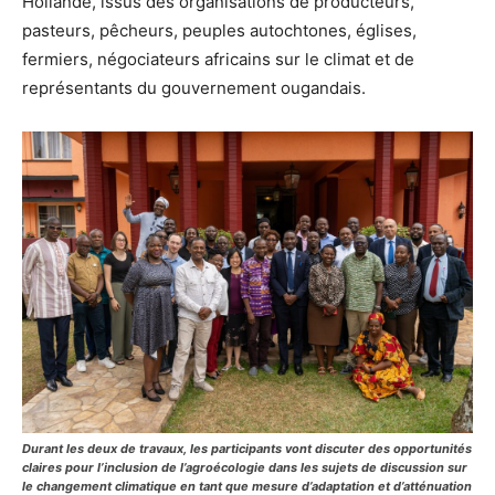
Hollande, issus des organisations de producteurs,
pasteurs, pêcheurs, peuples autochtones, églises,
fermiers, négociateurs africains sur le climat et de
représentants du gouvernement ougandais.
Durant les deux de travaux, les participants vont discuter des opportunités
claires pour l’inclusion de l’agroécologie dans les sujets de discussion sur
le changement climatique en tant que mesure d’adaptation et d’atténuation