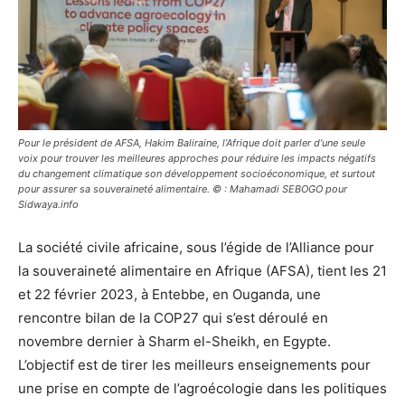
Pour le président de AFSA, Hakim Baliraine, l’Afrique doit parler d’une seule
voix pour trouver les meilleures approches pour réduire les impacts négatifs
du changement climatique son développement socioéconomique, et surtout
pour assurer sa souveraineté alimentaire. © : Mahamadi SEBOGO pour
Sidwaya.info
La société civile africaine, sous l’égide de l’Alliance pour
la souveraineté alimentaire en Afrique (AFSA), tient les 21
et 22 février 2023, à Entebbe, en Ouganda, une
rencontre bilan de la COP27 qui s’est déroulé en
novembre dernier à Sharm el-Sheikh, en Egypte.
L’objectif est de tirer les meilleurs enseignements pour
une prise en compte de l’agroécologie dans les politiques