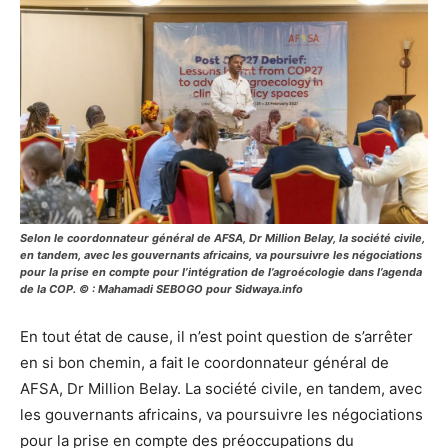
Selon le coordonnateur général de AFSA, Dr Million Belay, la société civile,
en tandem, avec les gouvernants africains, va poursuivre les négociations
pour la prise en compte pour l’intégration de l’agroécologie dans l’agenda
de la COP. © : Mahamadi SEBOGO pour Sidwaya.info
En tout état de cause, il n’est point question de s’arrêter
en si bon chemin, a fait le coordonnateur général de
AFSA, Dr Million Belay. La société civile, en tandem, avec
les gouvernants africains, va poursuivre les négociations
pour la prise en compte des préoccupations du