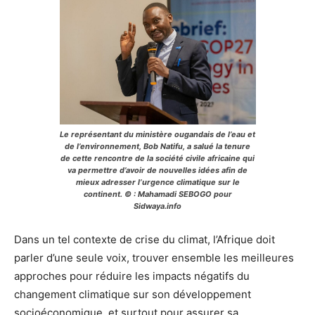
Le représentant du ministère ougandais de l’eau et
de l’environnement, Bob Natifu, a salué la tenure
de cette rencontre de la société civile africaine qui
va permettre d’avoir de nouvelles idées afin de
mieux adresser l’urgence climatique sur le
continent. © : Mahamadi SEBOGO pour
Sidwaya.info
Dans un tel contexte de crise du climat, l’Afrique doit
parler d’une seule voix, trouver ensemble les meilleures
approches pour réduire les impacts négatifs du
changement climatique sur son développement
socioéconomique, et surtout pour assurer sa