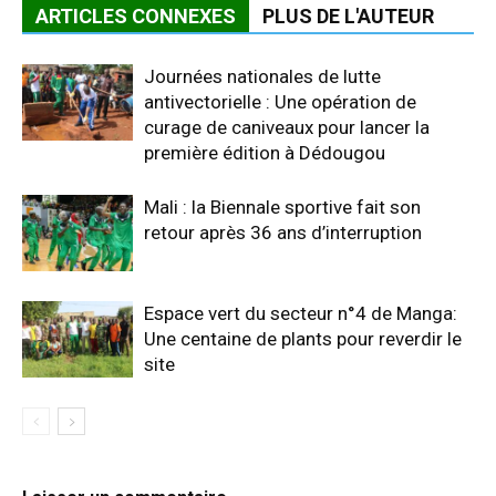
ARTICLES CONNEXES
PLUS DE L'AUTEUR
Journées nationales de lutte
antivectorielle : Une opération de
curage de caniveaux pour lancer la
première édition à Dédougou
Mali : la Biennale sportive fait son
retour après 36 ans d’interruption
Espace vert du secteur n°4 de Manga:
Une centaine de plants pour reverdir le
site