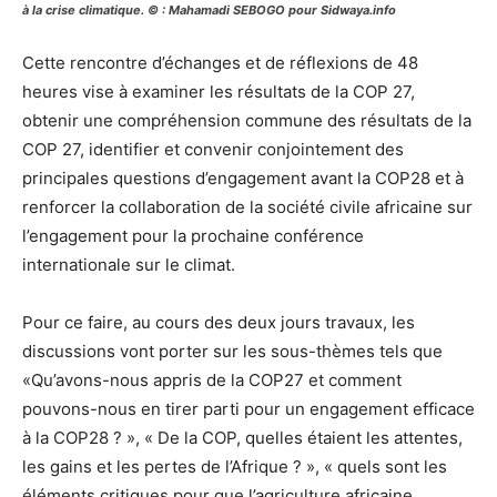
à la crise climatique. © : Mahamadi SEBOGO pour Sidwaya.info
Cette rencontre d’échanges et de réflexions de 48
heures vise à examiner les résultats de la COP 27,
obtenir une compréhension commune des résultats de la
COP 27, identifier et convenir conjointement des
principales questions d’engagement avant la COP28 et à
renforcer la collaboration de la société civile africaine sur
l’engagement pour la prochaine conférence
internationale sur le climat.
Pour ce faire, au cours des deux jours travaux, les
discussions vont porter sur les sous-thèmes tels que
«Qu’avons-nous appris de la COP27 et comment
pouvons-nous en tirer parti pour un engagement efficace
à la COP28 ? », « De la COP, quelles étaient les attentes,
les gains et les pertes de l’Afrique ? », « quels sont les
éléments critiques pour que l’agriculture africaine