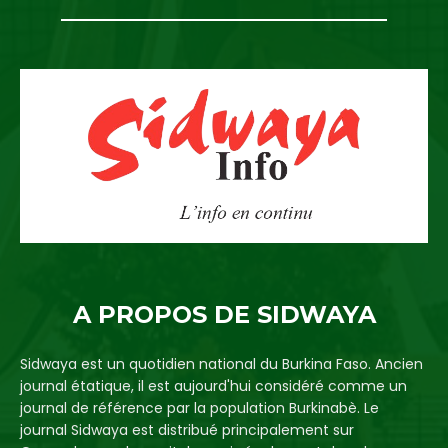
A PROPOS DE SIDWAYA
Sidwaya est un quotidien national du Burkina Faso. Ancien
journal étatique, il est aujourd'hui considéré comme un
journal de référence par la population Burkinabè. Le
journal Sidwaya est distribué principalement sur