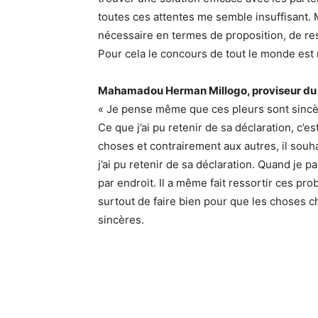
toutes ces attentes me semble insuffisant. 
nécessaire en termes de proposition, de res
Pour cela le concours de tout le monde est
Mahamadou Herman Millogo, proviseur du 
« Je pense même que ces pleurs sont sincè
Ce que j’ai pu retenir de sa déclaration, c’e
choses et contrairement aux autres, il sou
j’ai pu retenir de sa déclaration. Quand je p
par endroit. Il a même fait ressortir ces pr
surtout de faire bien pour que les choses
sincères.