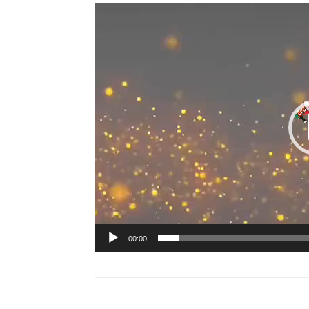
00:00