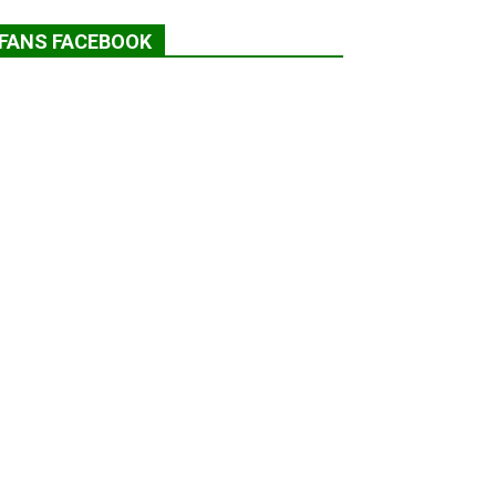
FANS FACEBOOK