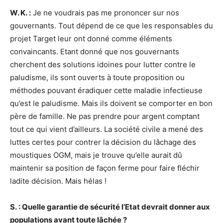
W. K. :
Je ne voudrais pas me prononcer sur nos
gouvernants. Tout dépend de ce que les responsables du
projet Target leur ont donné comme éléments
convaincants. Etant donné que nos gouvernants
cherchent des solutions idoines pour lutter contre le
paludisme, ils sont ouverts à toute proposition ou
méthodes pouvant éradiquer cette maladie infectieuse
qu’est le paludisme. Mais ils doivent se comporter en bon
père de famille. Ne pas prendre pour argent comptant
tout ce qui vient d’ailleurs. La société civile a mené des
luttes certes pour contrer la décision du lâchage des
moustiques OGM, mais je trouve qu’elle aurait dû
maintenir sa position de façon ferme pour faire fléchir
ladite décision. Mais hélas !
S. : Quelle garantie de sécurité l’Etat devrait donner aux
populations avant toute lâchée ?