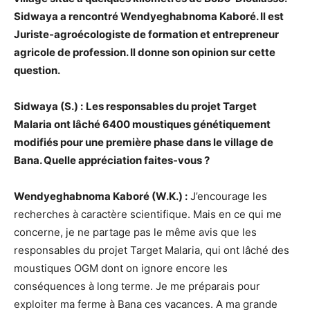
Sidwaya a rencontré Wendyeghabnoma Kaboré. Il est
Juriste-agroécologiste de formation et entrepreneur
agricole de profession. Il donne son opinion sur cette
question.
Sidwaya (S.) :
Les responsables du projet Target
Malaria ont lâché 6400 moustiques génétiquement
modifiés pour une première phase dans le village de
Bana. Quelle appréciation faites-vous ?
Wendyeghabnoma Kaboré (W.K.) :
J’encourage les
recherches à caractère scientifique. Mais en ce qui me
concerne, je ne partage pas le même avis que les
responsables du projet Target Malaria, qui ont lâché des
moustiques OGM dont on ignore encore les
conséquences à long terme. Je me préparais pour
exploiter ma ferme à Bana ces vacances. A ma grande