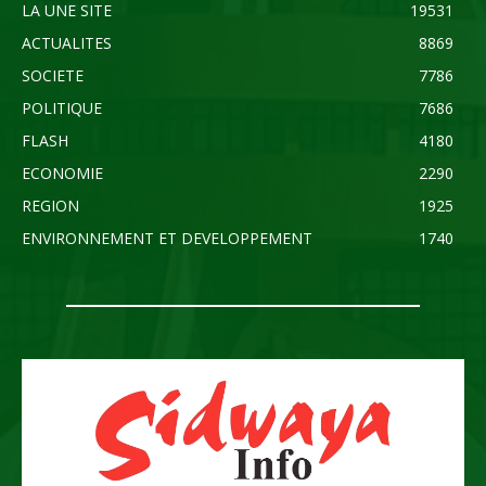
LA UNE SITE
19531
ACTUALITES
8869
SOCIETE
7786
POLITIQUE
7686
FLASH
4180
ECONOMIE
2290
REGION
1925
ENVIRONNEMENT ET DEVELOPPEMENT
1740