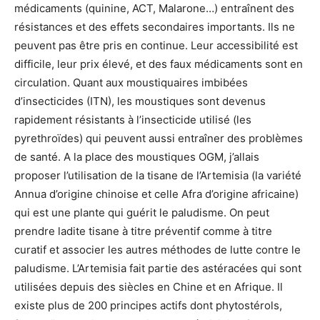
médicaments (quinine, ACT, Malarone…) entraînent des
résistances et des effets secondaires importants. Ils ne
peuvent pas être pris en continue. Leur accessibilité est
difficile, leur prix élevé, et des faux médicaments sont en
circulation. Quant aux moustiquaires imbibées
d’insecticides (ITN), les moustiques sont devenus
rapidement résistants à l’insecticide utilisé (les
pyrethroïdes) qui peuvent aussi entraîner des problèmes
de santé. A la place des moustiques OGM, j’allais
proposer l’utilisation de la tisane de l’Artemisia (la variété
Annua d’origine chinoise et celle Afra d’origine africaine)
qui est une plante qui guérit le paludisme. On peut
prendre ladite tisane à titre préventif comme à titre
curatif et associer les autres méthodes de lutte contre le
paludisme. L’Artemisia fait partie des astéracées qui sont
utilisées depuis des siècles en Chine et en Afrique. Il
existe plus de 200 principes actifs dont phytostérols,