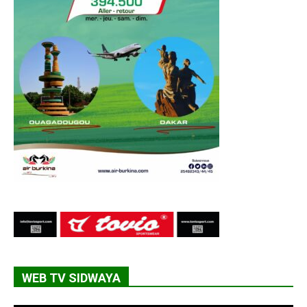
WEB TV SIDWAYA