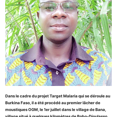
Dans le cadre du projet Target Malaria qui se déroule au
Burkina Faso, il a été procédé au premier lâcher de
moustiques OGM, le 1er juillet dans le village de Bana,
village situé à quelques kilomètres de Bobo-Dioulasso.