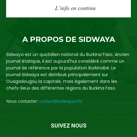
A PROPOS DE SIDWAYA
Sidwaya est un quotidien national du Burkina Faso. Ancien
journal étatique, il est aujourd'hui considéré comme un
journal de référence par la population Burkinabè. Le
journal Sidwaya est distribué principalement sur
Ouagadougou la capitale, mais également dans les
chefs-lieux des différentes régions du Burkina Faso.
Nous contacter:
contact@sidwaya.info
SUIVEZ NOUS