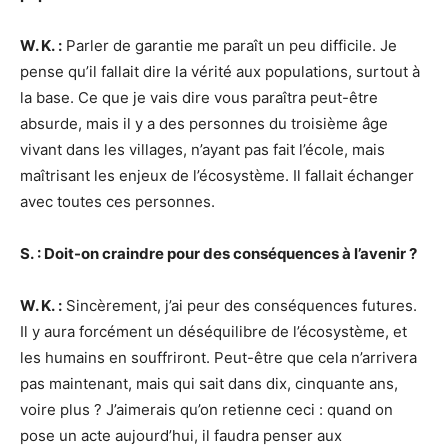
W. K. :
Parler de garantie me paraît un peu difficile. Je
pense qu’il fallait dire la vérité aux populations, surtout à
la base. Ce que je vais dire vous paraîtra peut-être
absurde, mais il y a des personnes du troisième âge
vivant dans les villages, n’ayant pas fait l’école, mais
maîtrisant les enjeux de l’écosystème. Il fallait échanger
avec toutes ces personnes.
S. : Doit-on craindre pour des conséquences à l’avenir ?
W. K. :
Sincèrement, j’ai peur des conséquences futures.
Il y aura forcément un déséquilibre de l’écosystème, et
les humains en souffriront. Peut-être que cela n’arrivera
pas maintenant, mais qui sait dans dix, cinquante ans,
voire plus ? J’aimerais qu’on retienne ceci : quand on
pose un acte aujourd’hui, il faudra penser aux