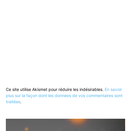
Ce site utilise Akismet pour réduire les indésirables.
En savoir
plus sur la façon dont les données de vos commentaires sont
traitées
.
Lecteur
vidéo