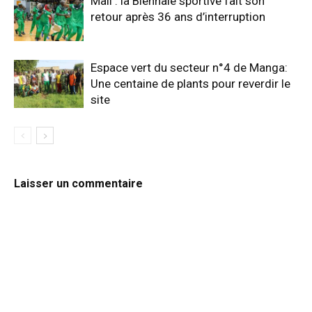
Mali : la Biennale sportive fait son
retour après 36 ans d’interruption
Espace vert du secteur n°4 de Manga:
Une centaine de plants pour reverdir le
site
Laisser un commentaire