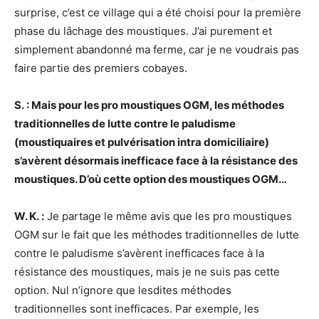
surprise, c’est ce village qui a été choisi pour la première
phase du lâchage des moustiques. J’ai purement et
simplement abandonné ma ferme, car je ne voudrais pas
faire partie des premiers cobayes.
S. : Mais pour les pro moustiques OGM, les méthodes
traditionnelles de lutte contre le paludisme
(moustiquaires et pulvérisation intra domiciliaire)
s’avèrent désormais inefficace face à la résistance des
moustiques. D’où cette option des moustiques OGM…
W. K. :
Je partage le même avis que les pro moustiques
OGM sur le fait que les méthodes traditionnelles de lutte
contre le paludisme s’avèrent inefficaces face à la
résistance des moustiques, mais je ne suis pas cette
option. Nul n’ignore que lesdites méthodes
traditionnelles sont inefficaces. Par exemple, les