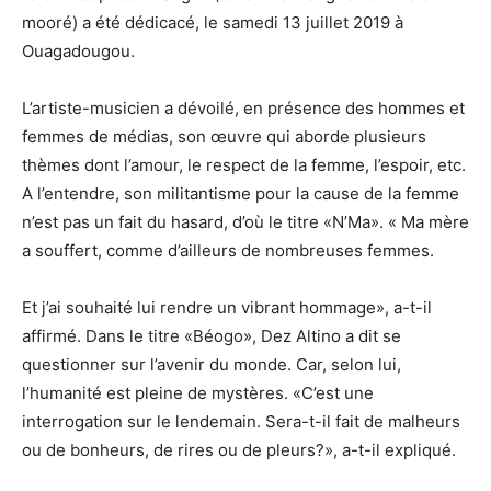
mooré) a été dédicacé, le samedi 13 juillet 2019 à
Ouagadougou.
L’artiste-musicien a dévoilé, en présence des hommes et
femmes de médias, son œuvre qui aborde plusieurs
thèmes dont l’amour, le respect de la femme, l’espoir, etc.
A l’entendre, son militantisme pour la cause de la femme
n’est pas un fait du hasard, d’où le titre «N’Ma». « Ma mère
a souffert, comme d’ailleurs de nombreuses femmes.
Et j’ai souhaité lui rendre un vibrant hommage», a-t-il
affirmé. Dans le titre «Béogo», Dez Altino a dit se
questionner sur l’avenir du monde. Car, selon lui,
l’humanité est pleine de mystères. «C’est une
interrogation sur le lendemain. Sera-t-il fait de malheurs
ou de bonheurs, de rires ou de pleurs?», a-t-il expliqué.