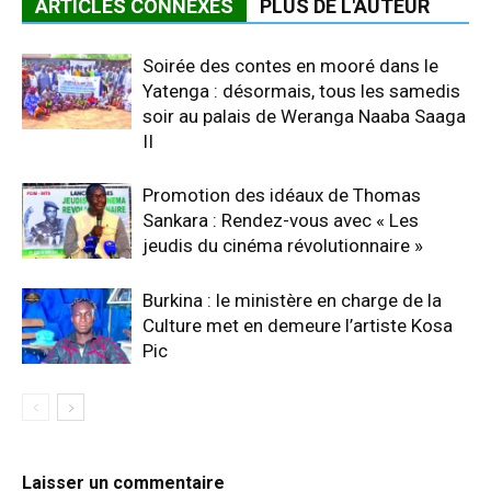
ARTICLES CONNEXES
PLUS DE L'AUTEUR
Soirée des contes en mooré dans le
Yatenga : désormais, tous les samedis
soir au palais de Weranga Naaba Saaga
II
Promotion des idéaux de Thomas
Sankara : Rendez-vous avec « Les
jeudis du cinéma révolutionnaire »
Burkina : le ministère en charge de la
Culture met en demeure l’artiste Kosa
Pic
Laisser un commentaire