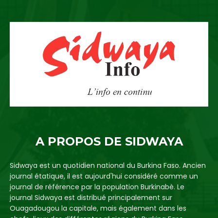
A PROPOS DE SIDWAYA
Sidwaya est un quotidien national du Burkina Faso. Ancien
journal étatique, il est aujourd'hui considéré comme un
journal de référence par la population Burkinabè. Le
journal Sidwaya est distribué principalement sur
Ouagadougou la capitale, mais également dans les