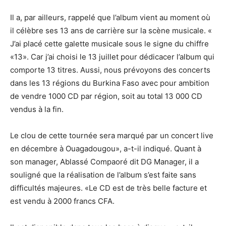
Il a, par ailleurs, rappelé que l’album vient au moment où
il célèbre ses 13 ans de carrière sur la scène musicale. «
J’ai placé cette galette musicale sous le signe du chiffre
«13». Car j’ai choisi le 13 juillet pour dédicacer l’album qui
comporte 13 titres. Aussi, nous prévoyons des concerts
dans les 13 régions du Burkina Faso avec pour ambition
de vendre 1000 CD par région, soit au total 13 000 CD
vendus à la fin.
Le clou de cette tournée sera marqué par un concert live
en décembre à Ouagadougou», a-t-il indiqué. Quant à
son manager, Ablassé Compaoré dit DG Manager, il a
souligné que la réalisation de l’album s’est faite sans
difficultés majeures. «Le CD est de très belle facture et
est vendu à 2000 francs CFA.