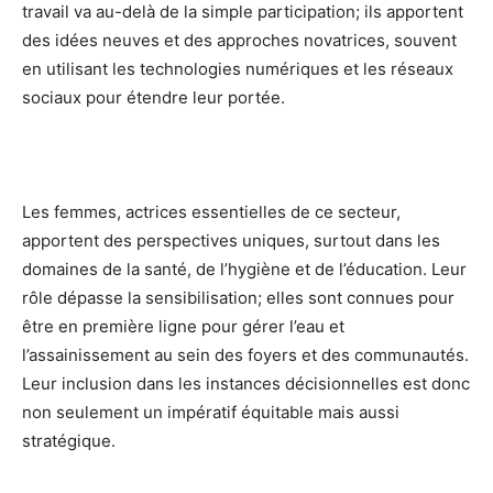
travail va au-delà de la simple participation; ils apportent
des idées neuves et des approches novatrices, souvent
en utilisant les technologies numériques et les réseaux
sociaux pour étendre leur portée.
Les femmes, actrices essentielles de ce secteur,
apportent des perspectives uniques, surtout dans les
domaines de la santé, de l’hygiène et de l’éducation. Leur
rôle dépasse la sensibilisation; elles sont connues pour
être en première ligne pour gérer l’eau et
l’assainissement au sein des foyers et des communautés.
Leur inclusion dans les instances décisionnelles est donc
non seulement un impératif équitable mais aussi
stratégique.