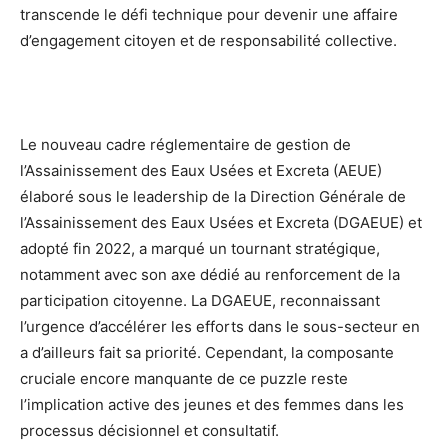
transcende le défi technique pour devenir une affaire
d’engagement citoyen et de responsabilité collective.
Le nouveau cadre réglementaire de gestion de
l’Assainissement des Eaux Usées et Excreta (AEUE)
élaboré sous le leadership de la Direction Générale de
l’Assainissement des Eaux Usées et Excreta (DGAEUE) et
adopté fin 2022, a marqué un tournant stratégique,
notamment avec son axe dédié au renforcement de la
participation citoyenne. La DGAEUE, reconnaissant
l’urgence d’accélérer les efforts dans le sous-secteur en
a d’ailleurs fait sa priorité. Cependant, la composante
cruciale encore manquante de ce puzzle reste
l’implication active des jeunes et des femmes dans les
processus décisionnel et consultatif.