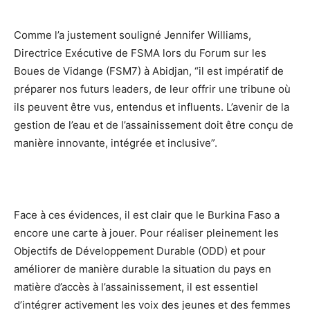
Comme l’a justement souligné Jennifer Williams,
Directrice Exécutive de FSMA lors du Forum sur les
Boues de Vidange (FSM7) à Abidjan, “il est impératif de
préparer nos futurs leaders, de leur offrir une tribune où
ils peuvent être vus, entendus et influents. L’avenir de la
gestion de l’eau et de l’assainissement doit être conçu de
manière innovante, intégrée et inclusive”.
Face à ces évidences, il est clair que le Burkina Faso a
encore une carte à jouer. Pour réaliser pleinement les
Objectifs de Développement Durable (ODD) et pour
améliorer de manière durable la situation du pays en
matière d’accès à l’assainissement, il est essentiel
d’intégrer activement les voix des jeunes et des femmes