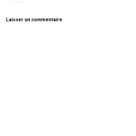
Laisser un commentaire