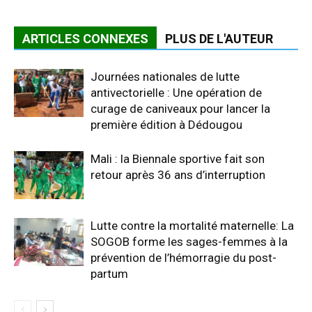
ARTICLES CONNEXES
PLUS DE L'AUTEUR
Journées nationales de lutte
antivectorielle : Une opération de
curage de caniveaux pour lancer la
première édition à Dédougou
Mali : la Biennale sportive fait son
retour après 36 ans d’interruption
Lutte contre la mortalité maternelle: La
SOGOB forme les sages-femmes à la
prévention de l’hémorragie du post-
partum