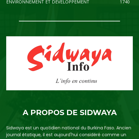
ENVIRONNEMENT ET DEVELOPPEMENT
1740
A PROPOS DE SIDWAYA
Sidwaya est un quotidien national du Burkina Faso. Ancien
journal étatique, il est aujourd'hui considéré comme un