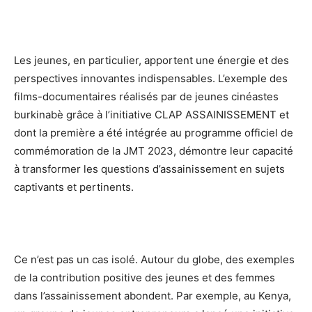
Les jeunes, en particulier, apportent une énergie et des
perspectives innovantes indispensables. L’exemple des
films-documentaires réalisés par de jeunes cinéastes
burkinabè grâce à l’initiative CLAP ASSAINISSEMENT et
dont la première a été intégrée au programme officiel de
commémoration de la JMT 2023, démontre leur capacité
à transformer les questions d’assainissement en sujets
captivants et pertinents.
Ce n’est pas un cas isolé. Autour du globe, des exemples
de la contribution positive des jeunes et des femmes
dans l’assainissement abondent. Par exemple, au Kenya,