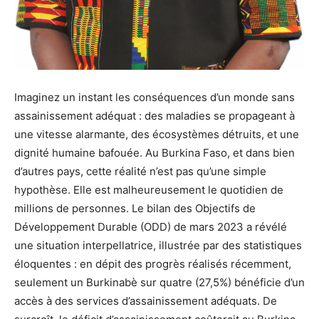
Imaginez un instant les conséquences d’un monde sans
assainissement adéquat : des maladies se propageant à
une vitesse alarmante, des écosystèmes détruits, et une
dignité humaine bafouée. Au Burkina Faso, et dans bien
d’autres pays, cette réalité n’est pas qu’une simple
hypothèse. Elle est malheureusement le quotidien de
millions de personnes. Le bilan des Objectifs de
Développement Durable (ODD) de mars 2023 a révélé
une situation interpellatrice, illustrée par des statistiques
éloquentes : en dépit des progrès réalisés récemment,
seulement un Burkinabè sur quatre (27,5%) bénéficie d’un
accès à des services d’assainissement adéquats. De