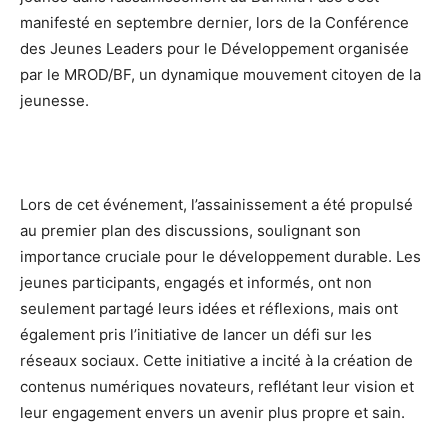
manifesté en septembre dernier, lors de la Conférence
des Jeunes Leaders pour le Développement organisée
par le MROD/BF, un dynamique mouvement citoyen de la
jeunesse.
Lors de cet événement, l’assainissement a été propulsé
au premier plan des discussions, soulignant son
importance cruciale pour le développement durable. Les
jeunes participants, engagés et informés, ont non
seulement partagé leurs idées et réflexions, mais ont
également pris l’initiative de lancer un défi sur les
réseaux sociaux. Cette initiative a incité à la création de
contenus numériques novateurs, reflétant leur vision et
leur engagement envers un avenir plus propre et sain.