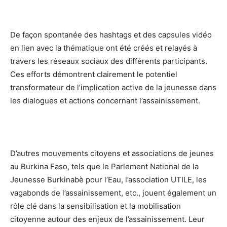
De façon spontanée des hashtags et des capsules vidéo
en lien avec la thématique ont été créés et relayés à
travers les réseaux sociaux des différents participants.
Ces efforts démontrent clairement le potentiel
transformateur de l’implication active de la jeunesse dans
les dialogues et actions concernant l’assainissement.
D’autres mouvements citoyens et associations de jeunes
au Burkina Faso, tels que le Parlement National de la
Jeunesse Burkinabè pour l’Eau, l’association UTILE, les
vagabonds de l’assainissement, etc., jouent également un
rôle clé dans la sensibilisation et la mobilisation
citoyenne autour des enjeux de l’assainissement. Leur