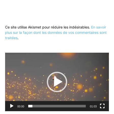
Ce site utilise Akismet pour réduire les indésirables.
En savoir
plus sur la façon dont les données de vos commentaires sont
traitées
.
Lecteur
vidéo
00:00
01:03