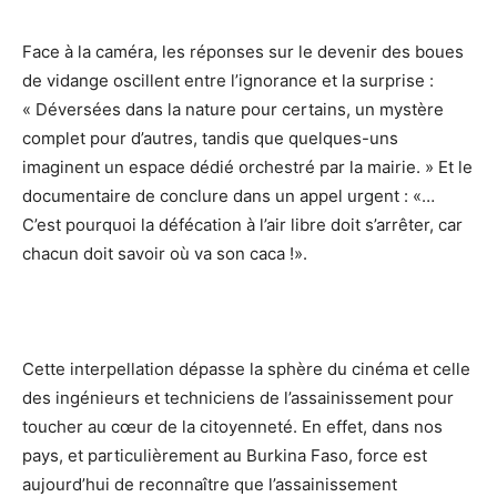
Face à la caméra, les réponses sur le devenir des boues
de vidange oscillent entre l’ignorance et la surprise :
« Déversées dans la nature pour certains, un mystère
complet pour d’autres, tandis que quelques-uns
imaginent un espace dédié orchestré par la mairie. » Et le
documentaire de conclure dans un appel urgent : «…
C’est pourquoi la défécation à l’air libre doit s’arrêter, car
chacun doit savoir où va son caca !».
Cette interpellation dépasse la sphère du cinéma et celle
des ingénieurs et techniciens de l’assainissement pour
toucher au cœur de la citoyenneté. En effet, dans nos
pays, et particulièrement au Burkina Faso, force est
aujourd’hui de reconnaître que l’assainissement