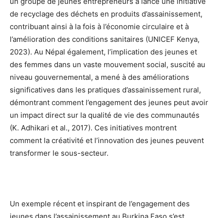
un groupe de jeunes entrepreneurs a lancé une initiative
de recyclage des déchets en produits d’assainissement,
contribuant ainsi à la fois à l’économie circulaire et à
l’amélioration des conditions sanitaires (UNICEF Kenya,
2023). Au Népal également, l’implication des jeunes et
des femmes dans un vaste mouvement social, suscité au
niveau gouvernemental, a mené à des améliorations
significatives dans les pratiques d’assainissement rural,
démontrant comment l’engagement des jeunes peut avoir
un impact direct sur la qualité de vie des communautés
(K. Adhikari et al., 2017). Ces initiatives montrent
comment la créativité et l’innovation des jeunes peuvent
transformer le sous-secteur.
Un exemple récent et inspirant de l’engagement des
jeunes dans l’assainissement au Burkina Faso s’est