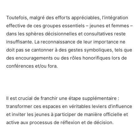
Toutefois, malgré des efforts appréciables, l’intégration
effective de ces groupes essentiels – jeunes et femmes –
dans les sphères décisionnelles et consultatives reste
insuffisante. La reconnaissance de leur importance ne
doit pas se cantonner à des gestes symboliques, tels que
des encouragements ou des rôles honorifiques lors de
conférences et/ou fora.
Il est crucial de franchir une étape supplémentaire :
transformer ces espaces en véritables leviers d’influence
et inviter les jeunes à participer de manière officielle et
active aux processus de réflexion et de décision.