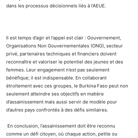
dans les processus décisionnels liés à l’AEUE.
Il est temps d’agir et l’appel est clair : Gouvernement,
Organisations Non Gouvernementales (ONG), secteur
privé, partenaires techniques et financiers doivent
reconnaître et valoriser le potentiel des jeunes et des
femmes. Leur engagement n’est pas seulement
bénéfique; il est indispensable. En collaborant
étroitement avec ces groupes, le Burkina Faso peut non
seulement atteindre ses objectifs en matière
d’assainissement mais aussi servir de modèle pour
d’autres pays confrontés à des défis similaires.
En conclusion, l’assainissement doit être reconnu
comme un défi citoyen, où chaque action, petite ou