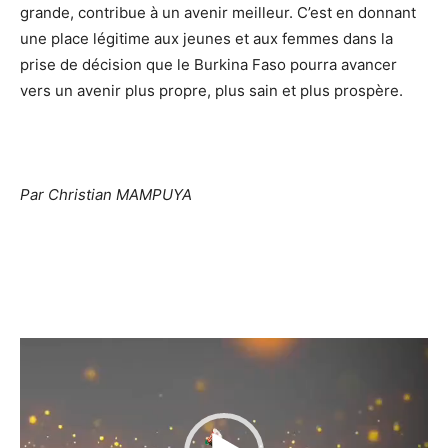
grande, contribue à un avenir meilleur. C’est en donnant
une place légitime aux jeunes et aux femmes dans la
prise de décision que le Burkina Faso pourra avancer
vers un avenir plus propre, plus sain et plus prospère.
Par Christian MAMPUYA
Lecteur
vidéo