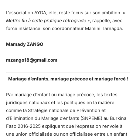
L’association AYDA, elle, reste focus sur son ambition. «
Mettre fin à cette pratique rétrograde
», rappelle, avec
force insistance, son coordonnateur Mamini Tarnagda.
Mamady ZANGO
mzango18@gmail.com
Mariage d’enfants, mariage précoce et mariage forcé !
Par mariage d’enfant ou mariage précoce, les textes
juridiques nationaux et les politiques en la matière
comme la Stratégie nationale de Prévention et
d’Elimination du Mariage d’enfants (SNPEME) au Burkina
Faso 2016-2025 expliquent que l’expression renvoie à
une union officialisée ou non officialisée entre un enfant