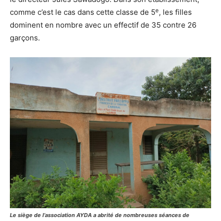
e
comme c’est le cas dans cette classe de 5
, les filles
dominent en nombre avec un effectif de 35 contre 26
garçons.
Le siège de l’association AYDA a abrité de nombreuses séances de