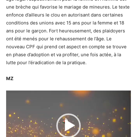
une brèche qui favorise le mariage de mineures. Le texte
enfonce d’ailleurs le clou en autorisant dans certaines
conditions des unions avec 15 ans pour la femme et 18
ans pour le garçon. Fort heureusement, des plaidoyers
ont été menés pour le rehaussement de l’âge. Le
nouveau CPF qui prend cet aspect en compte se trouve
en phase d’adoption et va profiter, une fois actée, à la
lutte pour l’éradication de la pratique.
MZ
Lecteur
vidéo