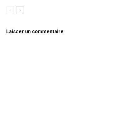
Laisser un commentaire