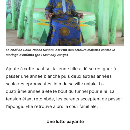
Le chef de Beka, Naaba Sanem, est l’un des acteurs majeurs contre le
mariage d’enfants (ph : Mamady Zango)
Ajouté à cette hantise, la jeune fille a dû se résigner à
passer une année blanche puis deux autres années
scolaires éprouvantes, loin de sa ville natale. La
quatrième année a été le bout du tunnel pour elle. La
tension étant retombée, les parents acceptent de passer
l’éponge. Elle retrouve alors la cour familiale.
Une lutte payante