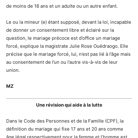
de moins de 18 ans et un adulte ou un autre enfant.
Le ou la mineur (e) étant supposé, devant la loi, incapable
de donner un consentement libre et éclairé sur la
question, le mariage précoce est d’office un mariage
forcé, explique la magistrate Julie Rose Ouédraogo. Elle
précise que le mariage forcé, lui, n’est pas lié à l’âge mais
au consentement de l’un ou l’autre vis-à-vis de leur
union.
MZ
Une révision qui aide à la lutte
Dans le Code des Personnes et de la Famille (CPF), la
définition du mariage qui fixe 17 ans et 20 ans comme
âge légal respectivement pour la femme et l’homme est