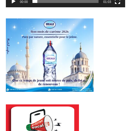
00:00
01:03