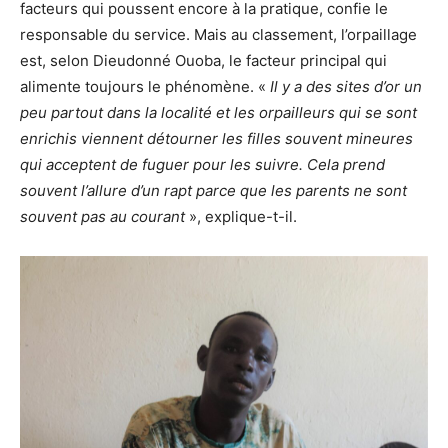
facteurs qui poussent encore à la pratique, confie le
responsable du service. Mais au classement, l’orpaillage
est, selon Dieudonné Ouoba, le facteur principal qui
alimente toujours le phénomène. «
Il y a des sites d’or un
peu partout dans la localité et les orpailleurs qui se sont
enrichis viennent détourner les filles souvent mineures
qui acceptent de fuguer pour les suivre. Cela prend
souvent l’allure d’un rapt parce que les parents ne sont
souvent pas au courant
», explique-t-il.