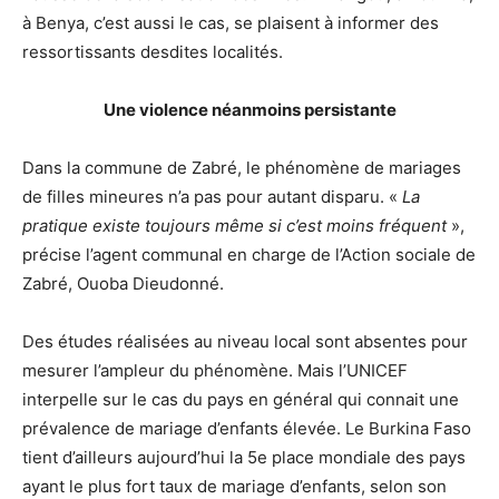
à Benya, c’est aussi le cas, se plaisent à informer des
ressortissants desdites localités.
Une violence néanmoins persistante
Dans la commune de Zabré, le phénomène de mariages
de filles mineures n’a pas pour autant disparu. «
La
pratique existe toujours même si c’est moins fréquent
»,
précise l’agent communal en charge de l’Action sociale de
Zabré, Ouoba Dieudonné.
Des études réalisées au niveau local sont absentes pour
mesurer l’ampleur du phénomène. Mais l’UNICEF
interpelle sur le cas du pays en général qui connait une
prévalence de mariage d’enfants élevée. Le Burkina Faso
tient d’ailleurs aujourd’hui la 5e place mondiale des pays
ayant le plus fort taux de mariage d’enfants, selon son