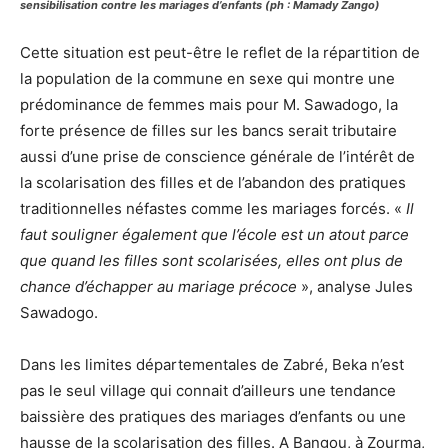
sensibilisation contre les mariages d’enfants (ph : Mamady Zango)
Cette situation est peut-être le reflet de la répartition de
la population de la commune en sexe qui montre une
prédominance de femmes mais pour M. Sawadogo, la
forte présence de filles sur les bancs serait tributaire
aussi d’une prise de conscience générale de l’intérêt de
la scolarisation des filles et de l’abandon des pratiques
traditionnelles néfastes comme les mariages forcés. «
Il
faut souligner également que l’école est un atout parce
que quand les filles sont scolarisées, elles ont plus de
chance d’échapper au mariage précoce
», analyse Jules
Sawadogo.
Dans les limites départementales de Zabré, Beka n’est
pas le seul village qui connait d’ailleurs une tendance
baissière des pratiques des mariages d’enfants ou une
hausse de la scolarisation des filles. A Bangou, à Zourma,