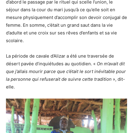
d’abord le passage par le rituel qui scelle l’union, le
séjour dans la cour du mari jusqu’à ce qu’elle soit en
mesure physiquement d’accomplir son devoir conjugal de
femme. En somme, c’était un grand saut dans la vie
d’adulte et une croix sur ses rêves d’enfants et sa vie
scolaire.
La période de cavale d’Alizar a été une traversée de
désert pavée d’inquiétudes au quotidien. «
On m’avait dit
que j’allais mourir parce que c’était le sort inévitable pour
la personne qui refuserait de suivre cette tradition
», dit-
elle.