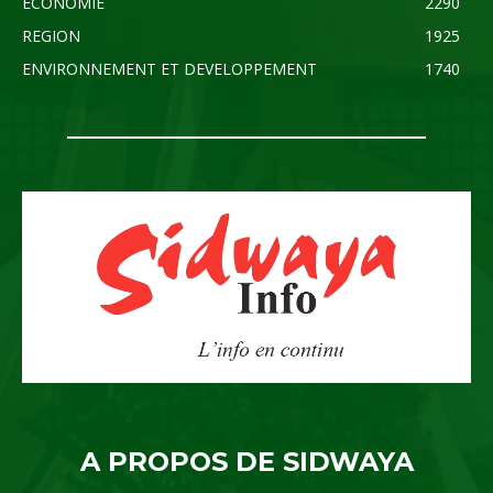
ECONOMIE
2290
REGION
1925
ENVIRONNEMENT ET DEVELOPPEMENT
1740
A PROPOS DE SIDWAYA