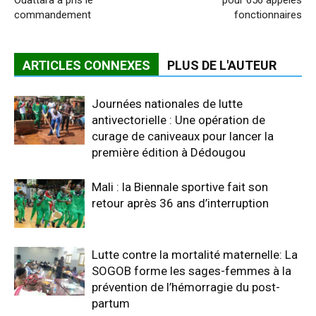
commandement
fonctionnaires
ARTICLES CONNEXES
PLUS DE L'AUTEUR
Journées nationales de lutte
antivectorielle : Une opération de
curage de caniveaux pour lancer la
première édition à Dédougou
Mali : la Biennale sportive fait son
retour après 36 ans d’interruption
Lutte contre la mortalité maternelle: La
SOGOB forme les sages-femmes à la
prévention de l’hémorragie du post-
partum