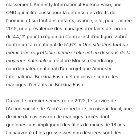
classement. Amnesty International Burkina Faso, une
ONG qui milite aussi pour la défense des droits de
l’homme et surtout des enfants, avance, elle, pour l’année
2015, une prévalence des mariages d’enfants de l’ordre
de 44,1% pour la région du Centre-est d’où figure Zabré
contre un taux national de 51,6%. «
Une situation tout de
même très regrettable même si elle est en dessous de la
moyenne nationale
», déplore Moussa Ouédraogo,
coordonnateur national d’un projet que Amnesty
International Burkina Faso met en œuvre contre les
mariages d’enfants au Burkina Faso.
Durant le premier semestre de 2022, le service de
l’Action sociale de Zabré a répertorié, au niveau local, une
dizaine de cas environ de mariages forcés dont
quelques-uns impliquent des filles de moins de 18 ans.
La pauvreté et les grossesses non désirées sont des