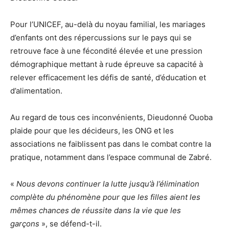
Pour l’UNICEF, au-delà du noyau familial, les mariages
d’enfants ont des répercussions sur le pays qui se
retrouve face à une fécondité élevée et une pression
démographique mettant à rude épreuve sa capacité à
relever efficacement les défis de santé, d’éducation et
d’alimentation.
Au regard de tous ces inconvénients, Dieudonné Ouoba
plaide pour que les décideurs, les ONG et les
associations ne faiblissent pas dans le combat contre la
pratique, notamment dans l’espace communal de Zabré.
«
Nous devons continuer la lutte jusqu’à l’élimination
complète du phénomène pour que les filles aient les
mêmes chances de réussite dans la vie que les
garçons
», se défend-t-il.