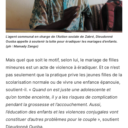
L’agent communal en charge de l’Action sociale de Zabré, Dieudonné
Ouoba appelle à soutenir la lutte pour éradiquer les mariages d’enfants.
(ph : Mamady Zango)
Mais quel que soit le motif, selon lui, le mariage de filles
mineures est un acte de violence à éradiquer. Et ce n’est
pas seulement que la pratique prive les jeunes filles de la
scolarisation normale ou de vivre une enfance épanouie,
soutient-il. «
Quand on est juste une adolescente et
qu’on tombe enceinte, il y a les risques de complication
pendant la grossesse et l’accouchement. Aussi,
l’éducation des enfants et les violences conjugales vont
constituer d’autres problèmes pour le couple
», soutient
Dieudonné Ouoba.