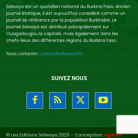
Sidwaya est un quotidien national du Burkina Faso. Ancien
journal étatique, il est aujourd'hui considéré comme un
journal de référence par la population Burkinabè. Le
journal Sidwaya est distribué principalement sur
Ouagadougou la capitale, mais également dans les
chefs-lieux des différentes régions du Burkina Faso.
Nous contacter:
contact@sidwaya.info
SUIVEZ NOUS
© Les Editions Sidwaya 2025 - Conception:
Agence