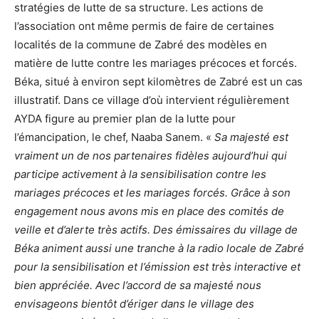
stratégies de lutte de sa structure. Les actions de
l’association ont même permis de faire de certaines
localités de la commune de Zabré des modèles en
matière de lutte contre les mariages précoces et forcés.
Béka, situé à environ sept kilomètres de Zabré est un cas
illustratif. Dans ce village d’où intervient régulièrement
AYDA figure au premier plan de la lutte pour
l’émancipation, le chef, Naaba Sanem. «
Sa majesté est
vraiment un de nos partenaires fidèles aujourd’hui qui
participe activement à la sensibilisation contre les
mariages précoces et les mariages forcés. Grâce à son
engagement nous avons mis en place des comités de
veille et d’alerte très actifs. Des émissaires du village de
Béka animent aussi une tranche à la radio locale de Zabré
pour la sensibilisation et l’émission est très interactive et
bien appréciée. Avec l’accord de sa majesté nous
envisageons bientôt d’ériger dans le village des