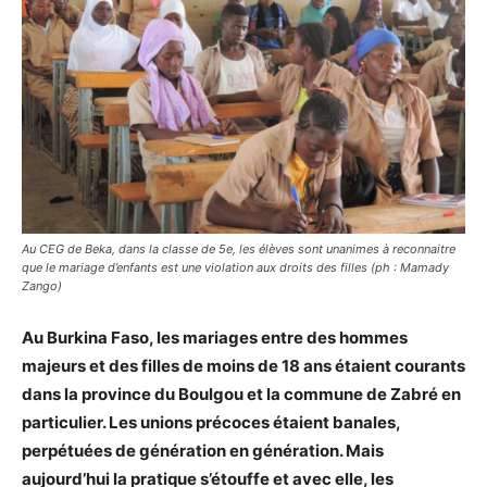
Au CEG de Beka, dans la classe de 5e, les élèves sont unanimes à reconnaitre
que le mariage d’enfants est une violation aux droits des filles (ph : Mamady
Zango)
Au Burkina Faso, les mariages entre des hommes
majeurs et des filles de moins de 18 ans étaient courants
dans la province du Boulgou et la commune de Zabré en
particulier. Les unions précoces étaient banales,
perpétuées de génération en génération. Mais
aujourd’hui la pratique s’étouffe et avec elle, les