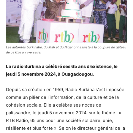
Les autorités burkinabè, du Mali et du Niger ont assisté à la coupure de gâteau
de ce 65e anniversaire.
La radio Burkina a célébré ses 65 ans d’existence, le
jeudi 5 novembre 2024, à Ouagadougou.
Depuis sa création en 1959, Radio Burkina s’est imposée
comme un pilier de l’information, de la culture et de la
cohésion sociale. Elle a célébré ses noces de
palissandre, le jeudi 5 novembre 2024, sur le thème : «
RTB Radio, 65 ans pour une société solidaire, unie,
résiliente et plus forte ». Selon le directeur général de la