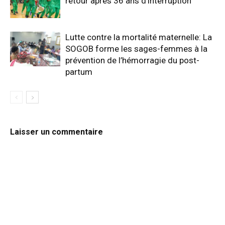
retour après 36 ans d’interruption
Lutte contre la mortalité maternelle: La
SOGOB forme les sages-femmes à la
prévention de l’hémorragie du post-
partum
Laisser un commentaire