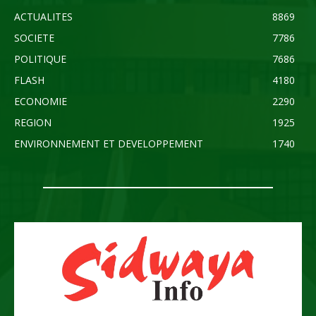
ACTUALITES
8869
SOCIETE
7786
POLITIQUE
7686
FLASH
4180
ECONOMIE
2290
REGION
1925
ENVIRONNEMENT ET DEVELOPPEMENT
1740