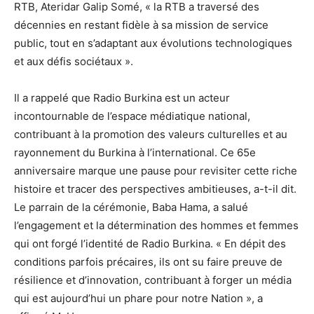
RTB, Ateridar Galip Somé, « la RTB a traversé des
décennies en restant fidèle à sa mission de service
public, tout en s’adaptant aux évolutions technologiques
et aux défis sociétaux ».
Il a rappelé que Radio Burkina est un acteur
incontournable de l’espace médiatique national,
contribuant à la promotion des valeurs culturelles et au
rayonnement du Burkina à l’international. Ce 65e
anniversaire marque une pause pour revisiter cette riche
histoire et tracer des perspectives ambitieuses, a-t-il dit.
Le parrain de la cérémonie, Baba Hama, a salué
l’engagement et la détermination des hommes et femmes
qui ont forgé l’identité de Radio Burkina. « En dépit des
conditions parfois précaires, ils ont su faire preuve de
résilience et d’innovation, contribuant à forger un média
qui est aujourd’hui un phare pour notre Nation », a