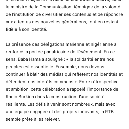
le ministre de la Communication, témoigne de la volonté
de l’institution de diversifier ses contenus et de répondre
aux attentes des nouvelles générations, tout en restant
fidèle à son identité.
La présence des délégations malienne et nigérienne a
renforcé la portée panafricaine de l’événement. En ce
sens, Baba Hama a souligné : « la solidarité entre nos
peuples est essentielle. Ensemble, nous devons
continuer à bâtir des médias qui reflètent nos identités et
défendent nos intérêts communs ». Entre rétrospective
et ambition, cette célébration a rappelé l’importance de
Radio Burkina dans la construction d’une société
résiliente. Les défis à venir sont nombreux, mais avec
une équipe engagée et des projets innovants, la RTB
semble prête à les relever.