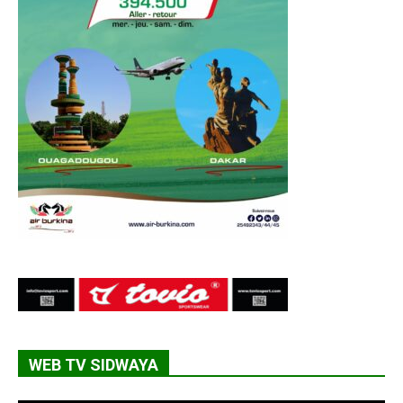
WEB TV SIDWAYA