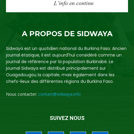
A PROPOS DE SIDWAYA
Sidwaya est un quotidien national du Burkina Faso. Ancien
journal étatique, il est aujourd'hui considéré comme un
journal de référence par la population Burkinabè. Le
journal Sidwaya est distribué principalement sur
Ouagadougou la capitale, mais également dans les
chefs-lieux des différentes régions du Burkina Faso.
Nous contacter:
contact@sidwaya.info
SUIVEZ NOUS