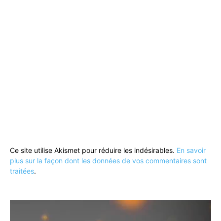
Ce site utilise Akismet pour réduire les indésirables.
En savoir
plus sur la façon dont les données de vos commentaires sont
traitées
.
Lecteur
vidéo