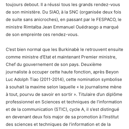
toujours debout. Il a réussi tous les grands rendez-vous
de son ministère. Du SIAO, à la SNC (organisée deux fois
de suite sans anicroches), en passant par le FESPACO, le
ministre Rimtalba Jean Emmanuel Ouédraogo a marqué
de son empreinte ces rendez-vous.
C’est bien normal que les Burkinabè le retrouvent ensuite
comme ministre d’Etat et maintenant Premier ministre,
Chef du gouvernement de son pays. Deuxième
journaliste à occuper cette haute fonction, après Beyon
Luc Adolph Tiao (2011-2014), cette nomination symbolise
à souhait la maxime selon laquelle « le journalisme mène
à tout, pourvu de savoir en sortir ». Titulaire d’un diplôme
professionnel en Sciences et techniques de l’information
et de la communication (STIC), cycle A, il s’est distingué
en devenant deux fois major de sa promotion à l’Institut
des sciences et techniques de l’information et de la