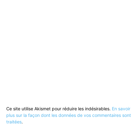
Ce site utilise Akismet pour réduire les indésirables.
En savoir
plus sur la façon dont les données de vos commentaires sont
traitées
.