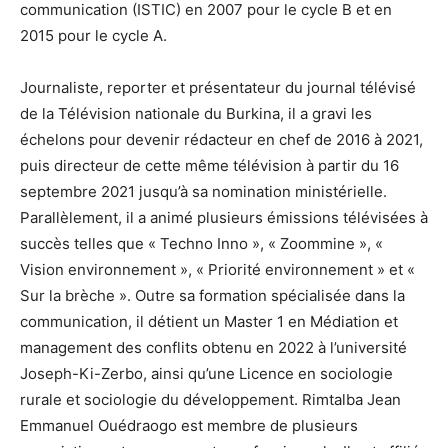
communication (ISTIC) en 2007 pour le cycle B et en
2015 pour le cycle A.
Journaliste, reporter et présentateur du journal télévisé
de la Télévision nationale du Burkina, il a gravi les
échelons pour devenir rédacteur en chef de 2016 à 2021,
puis directeur de cette même télévision à partir du 16
septembre 2021 jusqu’à sa nomination ministérielle.
Parallèlement, il a animé plusieurs émissions télévisées à
succès telles que « Techno Inno », « Zoommine », «
Vision environnement », « Priorité environnement » et «
Sur la brèche ». Outre sa formation spécialisée dans la
communication, il détient un Master 1 en Médiation et
management des conflits obtenu en 2022 à l’université
Joseph-Ki-Zerbo, ainsi qu’une Licence en sociologie
rurale et sociologie du développement. Rimtalba Jean
Emmanuel Ouédraogo est membre de plusieurs