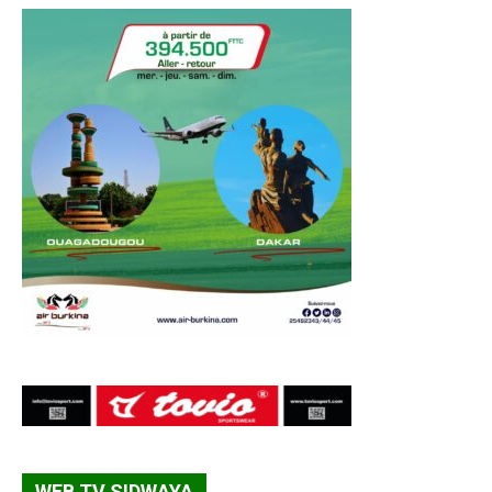
WEB TV SIDWAYA