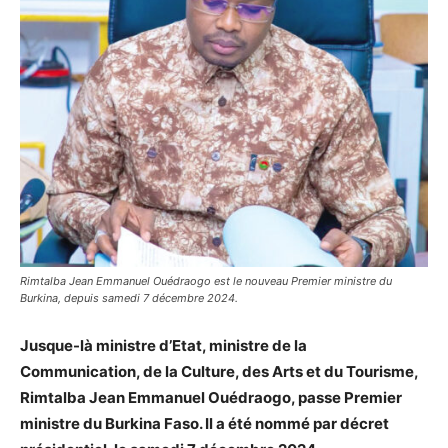
Rimtalba Jean Emmanuel Ouédraogo est le nouveau Premier ministre du
Burkina, depuis samedi 7 décembre 2024.
Jusque-là ministre d’Etat, ministre de la
Communication, de la Culture, des Arts et du Tourisme,
Rimtalba Jean Emmanuel Ouédraogo, passe Premier
ministre du Burkina Faso. Il a été nommé par décret