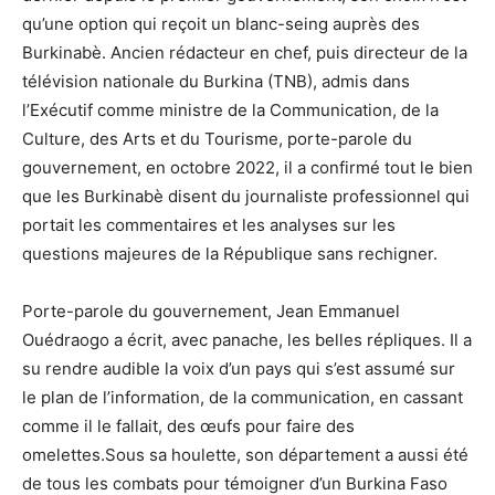
qu’une option qui reçoit un blanc-seing auprès des
Burkinabè. Ancien rédacteur en chef, puis directeur de la
télévision nationale du Burkina (TNB), admis dans
l’Exécutif comme ministre de la Communication, de la
Culture, des Arts et du Tourisme, porte-parole du
gouvernement, en octobre 2022, il a confirmé tout le bien
que les Burkinabè disent du journaliste professionnel qui
portait les commentaires et les analyses sur les
questions majeures de la République sans rechigner.
Porte-parole du gouvernement, Jean Emmanuel
Ouédraogo a écrit, avec panache, les belles répliques. Il a
su rendre audible la voix d’un pays qui s’est assumé sur
le plan de l’information, de la communication, en cassant
comme il le fallait, des œufs pour faire des
omelettes.Sous sa houlette, son département a aussi été
de tous les combats pour témoigner d’un Burkina Faso