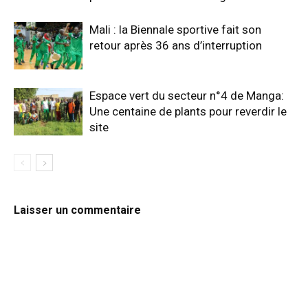
Mali : la Biennale sportive fait son
retour après 36 ans d’interruption
Espace vert du secteur n°4 de Manga:
Une centaine de plants pour reverdir le
site
Laisser un commentaire