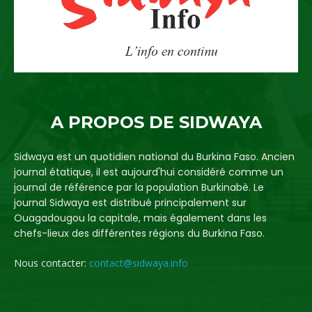
A PROPOS DE SIDWAYA
Sidwaya est un quotidien national du Burkina Faso. Ancien
journal étatique, il est aujourd'hui considéré comme un
journal de référence par la population Burkinabè. Le
journal Sidwaya est distribué principalement sur
Ouagadougou la capitale, mais également dans les
chefs-lieux des différentes régions du Burkina Faso.
Nous contacter:
contact@sidwaya.info