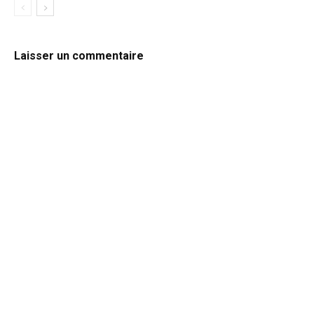
Laisser un commentaire