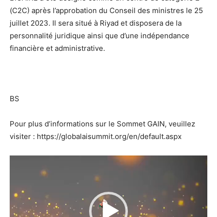
(C2C) après l’approbation du Conseil des ministres le 25
juillet 2023. Il sera situé à Riyad et disposera de la
personnalité juridique ainsi que d’une indépendance
financière et administrative.
BS
Pour plus d’informations sur le Sommet GAIN, veuillez
visiter : https://globalaisummit.org/en/default.aspx
Lecteur
vidéo