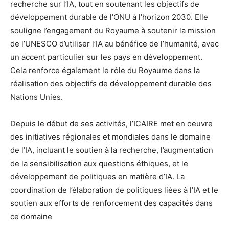
recherche sur l’IA, tout en soutenant les objectifs de
développement durable de l’ONU à l’horizon 2030. Elle
souligne l’engagement du Royaume à soutenir la mission
de l’UNESCO d’utiliser l’IA au bénéfice de l’humanité, avec
un accent particulier sur les pays en développement.
Cela renforce également le rôle du Royaume dans la
réalisation des objectifs de développement durable des
Nations Unies.
Depuis le début de ses activités, l’ICAIRE met en oeuvre
des initiatives régionales et mondiales dans le domaine
de l’IA, incluant le soutien à la recherche, l’augmentation
de la sensibilisation aux questions éthiques, et le
développement de politiques en matière d’IA. La
coordination de l’élaboration de politiques liées à l’IA et le
soutien aux efforts de renforcement des capacités dans
ce domaine