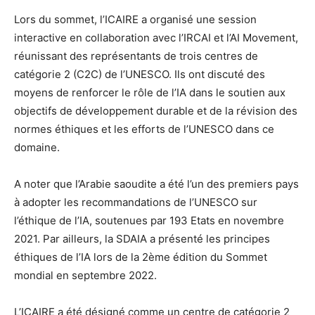
Lors du sommet, l’ICAIRE a organisé une session
interactive en collaboration avec l’IRCAI et l’AI Movement,
réunissant des représentants de trois centres de
catégorie 2 (C2C) de l’UNESCO. Ils ont discuté des
moyens de renforcer le rôle de l’IA dans le soutien aux
objectifs de développement durable et de la révision des
normes éthiques et les efforts de l’UNESCO dans ce
domaine.
A noter que l’Arabie saoudite a été l’un des premiers pays
à adopter les recommandations de l’UNESCO sur
l’éthique de l’IA, soutenues par 193 Etats en novembre
2021. Par ailleurs, la SDAIA a présenté les principes
éthiques de l’IA lors de la 2ème édition du Sommet
mondial en septembre 2022.
L’ICAIRE a été désigné comme un centre de catégorie 2