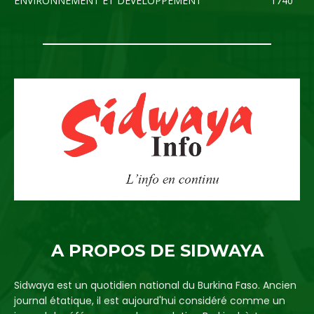
ENVIRONNEMENT ET DEVELOPPEMENT
1740
A PROPOS DE SIDWAYA
Sidwaya est un quotidien national du Burkina Faso. Ancien
journal étatique, il est aujourd'hui considéré comme un