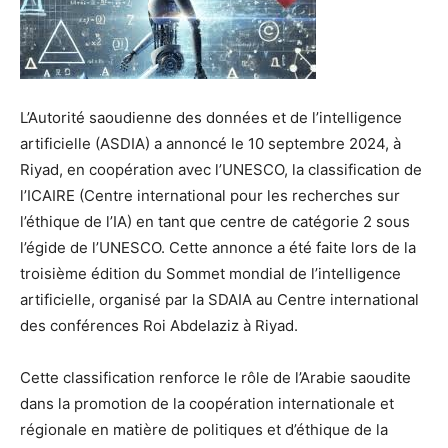
L’Autorité saoudienne des données et de l’intelligence
artificielle (ASDIA) a annoncé le 10 septembre 2024, à
Riyad, en coopération avec l’UNESCO, la classification de
l’ICAIRE (Centre international pour les recherches sur
l’éthique de l’IA) en tant que centre de catégorie 2 sous
l’égide de l’UNESCO. Cette annonce a été faite lors de la
troisième édition du Sommet mondial de l’intelligence
artificielle, organisé par la SDAIA au Centre international
des conférences Roi Abdelaziz à Riyad.
Cette classification renforce le rôle de l’Arabie saoudite
dans la promotion de la coopération internationale et
régionale en matière de politiques et d’éthique de la