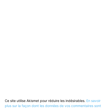
Ce site utilise Akismet pour réduire les indésirables.
En savoir
plus sur la façon dont les données de vos commentaires sont