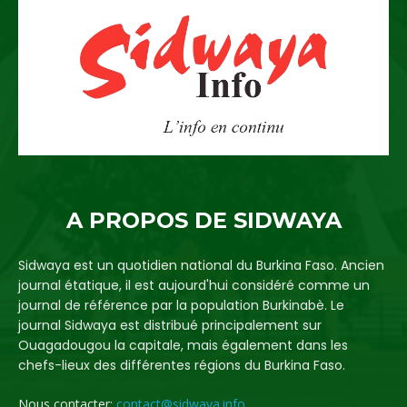
A PROPOS DE SIDWAYA
Sidwaya est un quotidien national du Burkina Faso. Ancien
journal étatique, il est aujourd'hui considéré comme un
journal de référence par la population Burkinabè. Le
journal Sidwaya est distribué principalement sur
Ouagadougou la capitale, mais également dans les
chefs-lieux des différentes régions du Burkina Faso.
Nous contacter:
contact@sidwaya.info