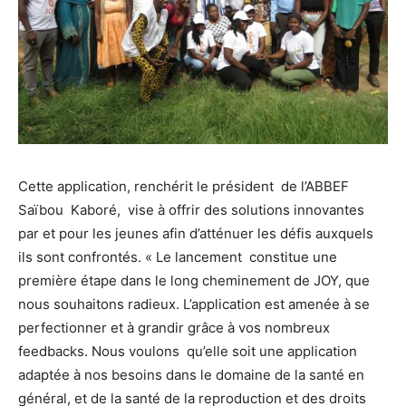
Cette application, renchérit le président de l’ABBEF
Saïbou Kaboré, vise à offrir des solutions innovantes
par et pour les jeunes afin d’atténuer les défis auxquels
ils sont confrontés. « Le lancement constitue une
première étape dans le long cheminement de JOY, que
nous souhaitons radieux. L’application est amenée à se
perfectionner et à grandir grâce à vos nombreux
feedbacks. Nous voulons qu’elle soit une application
adaptée à nos besoins dans le domaine de la santé en
général, et de la santé de la reproduction et des droits