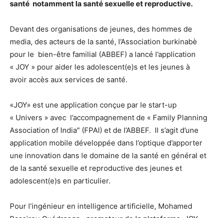
santé notamment la santé sexuelle et reproductive.
Devant des organisations de jeunes, des hommes de
media, des acteurs de la santé, l’Association burkinabè
pour le bien-être familial (ABBEF) a lancé l’application
« JOY » pour aider les adolescent(e)s et les jeunes à
avoir accès aux services de santé.
«JOY» est une application conçue par le start-up
« Univers » avec l’accompagnement de « Family Planning
Association of India″ (FPAI) et de l’ABBEF. Il s’agit d’une
application mobile développée dans l’optique d’apporter
une innovation dans le domaine de la santé en général et
de la santé sexuelle et reproductive des jeunes et
adolescent(e)s en particulier.
Pour l’ingénieur en intelligence artificielle, Mohamed