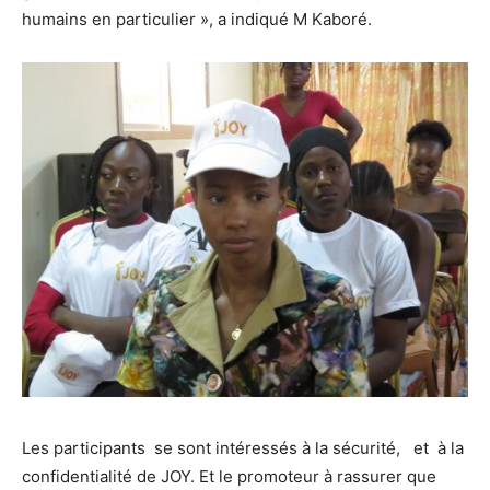
humains en particulier », a indiqué M Kaboré.
Les participants se sont intéressés à la sécurité, et à la
confidentialité de JOY. Et le promoteur à rassurer que