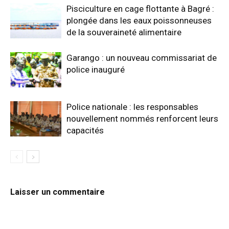
Pisciculture en cage flottante à Bagré :
plongée dans les eaux poissonneuses
de la souveraineté alimentaire
Garango : un nouveau commissariat de
police inauguré
Police nationale : les responsables
nouvellement nommés renforcent leurs
capacités
Laisser un commentaire