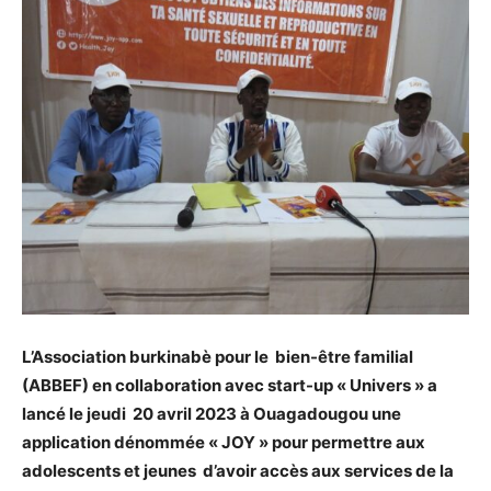
L’Association burkinabè pour le bien-être familial
(ABBEF) en collaboration avec start-up « Univers » a
lancé le jeudi 20 avril 2023 à Ouagadougou une
application dénommée « JOY » pour permettre aux
adolescents et jeunes d’avoir accès aux services de la