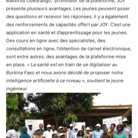
Bassirou Ouédraogo, promoteur de la plateforme, JOY
présente plusieurs avantages. Les jeunes peuvent poser
des questions et recevoir les réponses, il y a également
des renforcements de capacités offert par JOY. C’est une
application en santé et d’apprentissage pour les jeunes.
Des cours en ligne avec des spécialistes, des
consultations en ligne, l’obtention de carnet électronique,
sont entre autres, des avantages de la plateforme mise
en place.
« La santé est en train de se digitaliser au
Burkina Faso et nous avons décidé de proposer notre
intelligence artificielle à ce niveau »,
soutient le jeune
ingénieur.