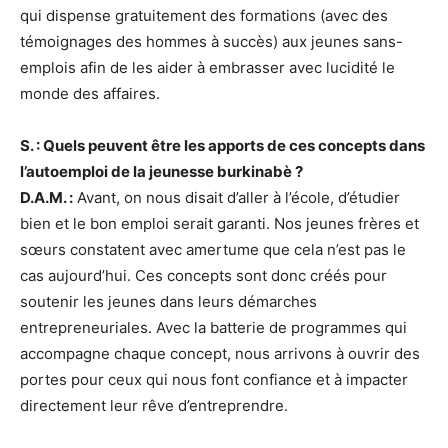
qui dispense gratuitement des formations (avec des
témoignages des hommes à succès) aux jeunes sans-
emplois afin de les aider à embrasser avec lucidité le
monde des affaires.
S. : Quels peuvent être les apports de ces concepts dans
l’autoemploi de la jeunesse burkinabè ?
D.A.M. :
Avant, on nous disait d’aller à l’école, d’étudier
bien et le bon emploi serait garanti. Nos jeunes frères et
sœurs constatent avec amertume que cela n’est pas le
cas aujourd’hui. Ces concepts sont donc créés pour
soutenir les jeunes dans leurs démarches
entrepreneuriales. Avec la batterie de programmes qui
accompagne chaque concept, nous arrivons à ouvrir des
portes pour ceux qui nous font confiance et à impacter
directement leur rêve d’entreprendre.