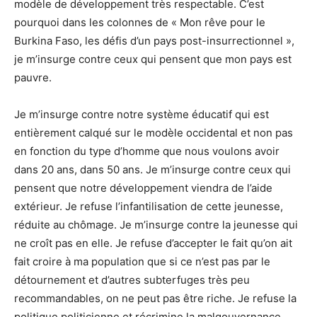
modèle de développement très respectable. C’est
pourquoi dans les colonnes de « Mon rêve pour le
Burkina Faso, les défis d’un pays post-insurrectionnel »,
je m’insurge contre ceux qui pensent que mon pays est
pauvre.
Je m’insurge contre notre système éducatif qui est
entièrement calqué sur le modèle occidental et non pas
en fonction du type d’homme que nous voulons avoir
dans 20 ans, dans 50 ans. Je m’insurge contre ceux qui
pensent que notre développement viendra de l’aide
extérieur. Je refuse l’infantilisation de cette jeunesse,
réduite au chômage. Je m’insurge contre la jeunesse qui
ne croît pas en elle. Je refuse d’accepter le fait qu’on ait
fait croire à ma population que si ce n’est pas par le
détournement et d’autres subterfuges très peu
recommandables, on ne peut pas être riche. Je refuse la
politique politicienne et récrimine la malgouvernance.