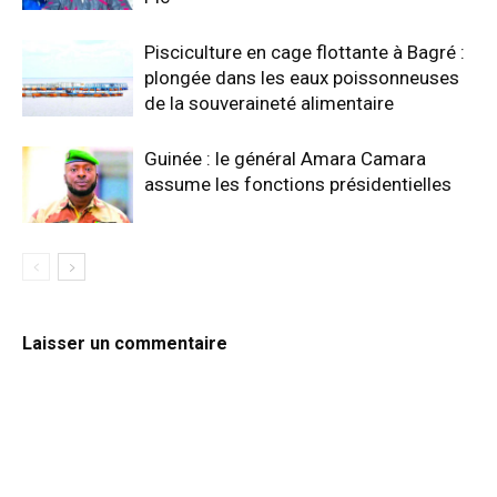
Pisciculture en cage flottante à Bagré :
plongée dans les eaux poissonneuses
de la souveraineté alimentaire
Guinée : le général Amara Camara
assume les fonctions présidentielles
Laisser un commentaire