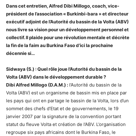
Dans cet entretien, Alfred Dibi Millogo, coach, vice-
président de l’association « Burkinbi-bara » et directeur
exécutif adjoint de l’Autorité du bassin de la Volta (ABV)
nous livre sa vision pour un développement personnel et
collectif. Il plaide pour une révolution mentale et décrète
la fin de la faim au Burkina Faso d’ici la prochaine
décennie si…
Sidwaya (S.) : Quel rôle joue l’Autorité du bassin de la
Volta (ABV) dans le développement durable ?
Dibi Alfred Millogo (D.A.M.) :
l’Autorité du bassin de la
Volta (ABV) est un organisme de bassin mis en place par
les pays qui ont en partage le bassin de la Volta, lors d’un
sommet des chefs d’Etat et de gouvernements, le 19
janvier 2007 par la signature de la convention portant
statut du fleuve Volta et création de l’ABV. L’organisation
regroupe six pays africains dont le Burkina Faso, le