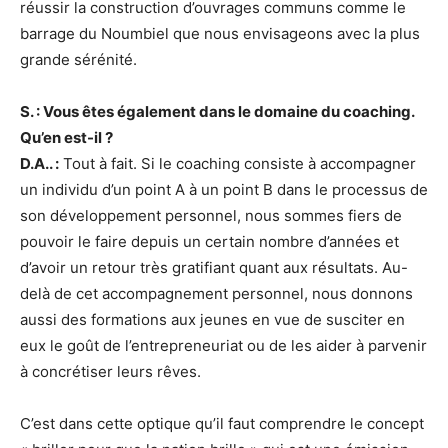
réussir la construction d’ouvrages communs comme le
barrage du Noumbiel que nous envisageons avec la plus
grande sérénité.
S. : Vous êtes également dans le domaine du coaching.
Qu’en est-il ?
D.A.. :
Tout à fait. Si le coaching consiste à accompagner
un individu d’un point A à un point B dans le processus de
son développement personnel, nous sommes fiers de
pouvoir le faire depuis un certain nombre d’années et
d’avoir un retour très gratifiant quant aux résultats. Au-
delà de cet accompagnement personnel, nous donnons
aussi des formations aux jeunes en vue de susciter en
eux le goût de l’entrepreneuriat ou de les aider à parvenir
à concrétiser leurs rêves.
C’est dans cette optique qu’il faut comprendre le concept