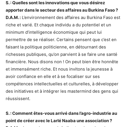
S. : Quelles sont les innovations que vous désirez
apporter dans le secteur des affaires au Burkina Faso ?
D.A.M. :
L’environnement des affaires au Burkina Faso est
riche et varié. Et chaque individu a du potentiel et un
minimum d’intelligence économique qui peut lui
permettre de se réaliser. Certains pensent que c’est en
faisant la politique politicienne, en détournant des
richesses publiques, qu’on parvient à se faire une santé
financière. Nous disons non ! On peut bien être honnête
et immensément riche. Et nous invitons la jeunesse à
avoir confiance en elle et à se focaliser sur ses
compétences intellectuelles et culturelles, à développer
des initiatives et à intégrer les mastermind des gens qui
réussissent.
S. : Comment êtes-vous arrivé dans l’agro-industrie au
point de créer avec le Larlé Naaba une association ?