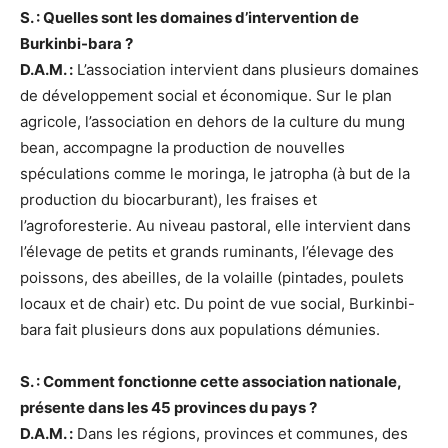
S. : Quelles sont les domaines d’intervention de
Burkinbi-bara ?
D.A.M. :
L’association intervient dans plusieurs domaines
de développement social et économique. Sur le plan
agricole, l’association en dehors de la culture du mung
bean, accompagne la production de nouvelles
spéculations comme le moringa, le jatropha (à but de la
production du biocarburant), les fraises et
l’agroforesterie. Au niveau pastoral, elle intervient dans
l’élevage de petits et grands ruminants, l’élevage des
poissons, des abeilles, de la volaille (pintades, poulets
locaux et de chair) etc. Du point de vue social, Burkinbi-
bara fait plusieurs dons aux populations démunies.
S. : Comment fonctionne cette association nationale,
présente dans les 45 provinces du pays ?
D.A.M. :
Dans les régions, provinces et communes, des