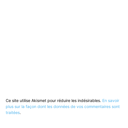
Ce site utilise Akismet pour réduire les indésirables.
En savoir
plus sur la façon dont les données de vos commentaires sont
traitées
.