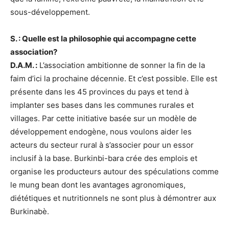
sous-développement.
S. : Quelle est la philosophie qui accompagne cette
association?
D.A.M. :
L’association ambitionne de sonner la fin de la
faim d’ici la prochaine décennie. Et c’est possible. Elle est
présente dans les 45 provinces du pays et tend à
implanter ses bases dans les communes rurales et
villages. Par cette initiative basée sur un modèle de
développement endogène, nous voulons aider les
acteurs du secteur rural à s’associer pour un essor
inclusif à la base. Burkinbi-bara crée des emplois et
organise les producteurs autour des spéculations comme
le mung bean dont les avantages agronomiques,
diététiques et nutritionnels ne sont plus à démontrer aux
Burkinabè.