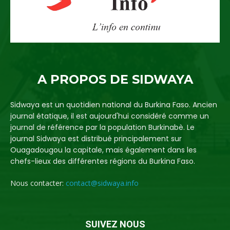
A PROPOS DE SIDWAYA
Sidwaya est un quotidien national du Burkina Faso. Ancien
journal étatique, il est aujourd'hui considéré comme un
journal de référence par la population Burkinabè. Le
journal Sidwaya est distribué principalement sur
Ouagadougou la capitale, mais également dans les
chefs-lieux des différentes régions du Burkina Faso.
Nous contacter:
contact@sidwaya.info
SUIVEZ NOUS