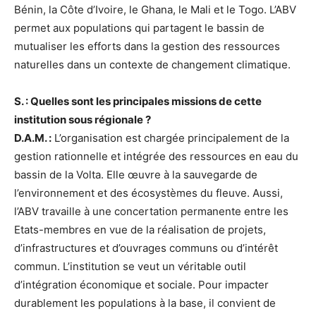
Bénin, la Côte d’Ivoire, le Ghana, le Mali et le Togo. L’ABV
permet aux populations qui partagent le bassin de
mutualiser les efforts dans la gestion des ressources
naturelles dans un contexte de changement climatique.
S. : Quelles sont les principales missions de cette
institution sous régionale ?
D.A.M. :
L’organisation est chargée principalement de la
gestion rationnelle et intégrée des ressources en eau du
bassin de la Volta. Elle œuvre à la sauvegarde de
l’environnement et des écosystèmes du fleuve. Aussi,
l’ABV travaille à une concertation permanente entre les
Etats-membres en vue de la réalisation de projets,
d’infrastructures et d’ouvrages communs ou d’intérêt
commun. L’institution se veut un véritable outil
d’intégration économique et sociale. Pour impacter
durablement les populations à la base, il convient de