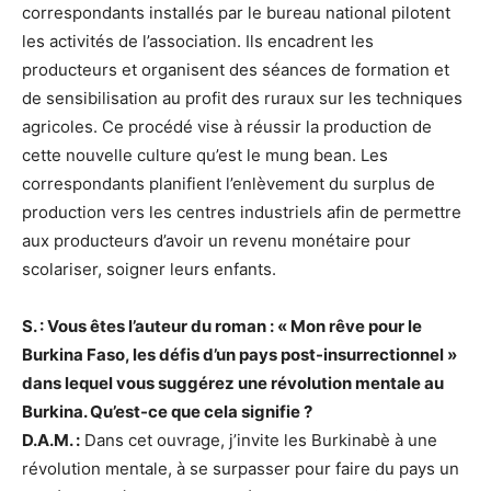
correspondants installés par le bureau national pilotent
les activités de l’association. Ils encadrent les
producteurs et organisent des séances de formation et
de sensibilisation au profit des ruraux sur les techniques
agricoles. Ce procédé vise à réussir la production de
cette nouvelle culture qu’est le mung bean. Les
correspondants planifient l’enlèvement du surplus de
production vers les centres industriels afin de permettre
aux producteurs d’avoir un revenu monétaire pour
scolariser, soigner leurs enfants.
S. : Vous êtes l’auteur du roman : « Mon rêve pour le
Burkina Faso, les défis d’un pays post-insurrectionnel »
dans lequel vous suggérez une révolution mentale au
Burkina. Qu’est-ce que cela signifie ?
D.A.M. :
Dans cet ouvrage, j’invite les Burkinabè à une
révolution mentale, à se surpasser pour faire du pays un