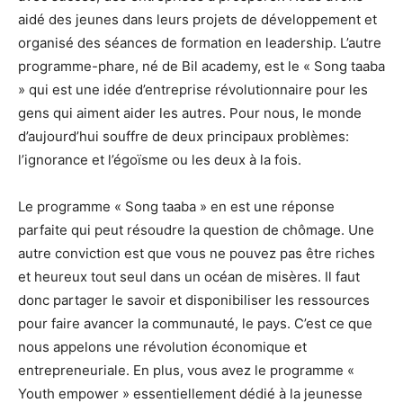
aidé des jeunes dans leurs projets de développement et
organisé des séances de formation en leadership. L’autre
programme-phare, né de Bil academy, est le « Song taaba
» qui est une idée d’entreprise révolutionnaire pour les
gens qui aiment aider les autres. Pour nous, le monde
d’aujourd’hui souffre de deux principaux problèmes:
l’ignorance et l’égoïsme ou les deux à la fois.
Le programme « Song taaba » en est une réponse
parfaite qui peut résoudre la question de chômage. Une
autre conviction est que vous ne pouvez pas être riches
et heureux tout seul dans un océan de misères. Il faut
donc partager le savoir et disponibiliser les ressources
pour faire avancer la communauté, le pays. C’est ce que
nous appelons une révolution économique et
entrepreneuriale. En plus, vous avez le programme «
Youth empower » essentiellement dédié à la jeunesse