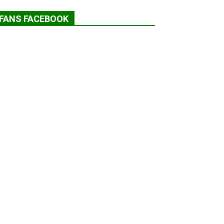
FANS FACEBOOK