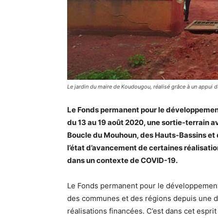
Le jardin du maire de Koudougou, réalisé grâce à un appui du
Le Fonds permanent pour le développement d
du 13 au 19 août 2020, une sortie-terrain a
Boucle du Mouhoun, des Hauts-Bassins et d
l’état d’avancement de certaines réalisations
dans un contexte de COVID-19.
Le Fonds permanent pour le développement de
des communes et des régions depuis une dé
réalisations financées. C’est dans cet esprit