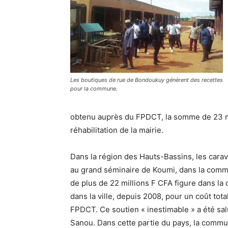
Les boutiques de rue de Bondoukuy génèrent des recettes
pour la commune.
obtenu auprès du FPDCT, la somme de 23 mi
réhabilitation de la mairie.
Dans la région des Hauts-Bassins, les carava
au grand séminaire de Koumi, dans la comm
de plus de 22 millions F CFA figure dans la
dans la ville, depuis 2008, pour un coût tota
FPDCT. Ce soutien « inestimable » a été sal
Sanou. Dans cette partie du pays, la comm