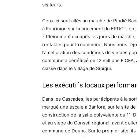
visiteurs.
Ceux-ci sont allés au marché de Pindié Bada
à Kourinion sur financement du FPDCT, en d
« Pleinement occupés les jours de marché, 
rentables pour la commune. Nous nous réjo
l’amélioration des conditions de vie des pop
commune a bénéficié de 12 millions F CFA, au
classe dans le village de Sipigui.
Les exécutifs locaux performa
Dans les Cascades, les participants à la sor
marqué une escale à Banfora, sur le site de
construction de la salle polyvalente du 11
et au siège du Conseil régional, avant d’alle
commune de Douna. Sur le premier site, ils 