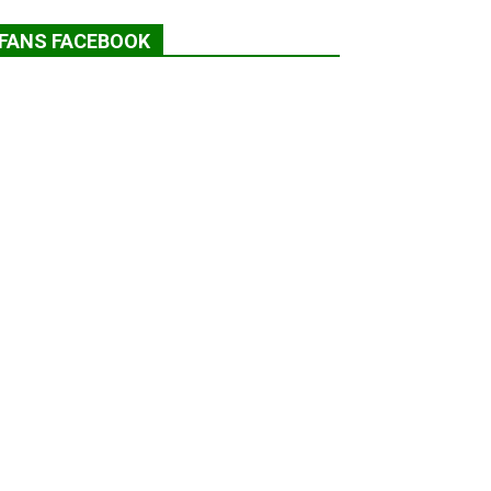
FANS FACEBOOK