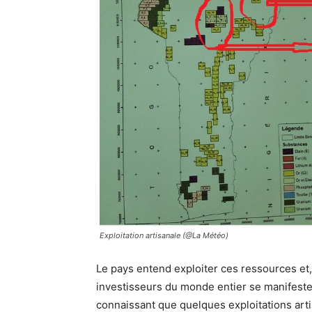
Exploitation artisanale (@La Météo)
Le pays entend exploiter ces ressources et,
investisseurs du monde entier se manifesten
connaissant que quelques exploitations arti