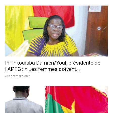
Ini Inkouraba Damien/Youl, présidente de
l’APFG : « Les femmes doivent...
28 décembre 2022