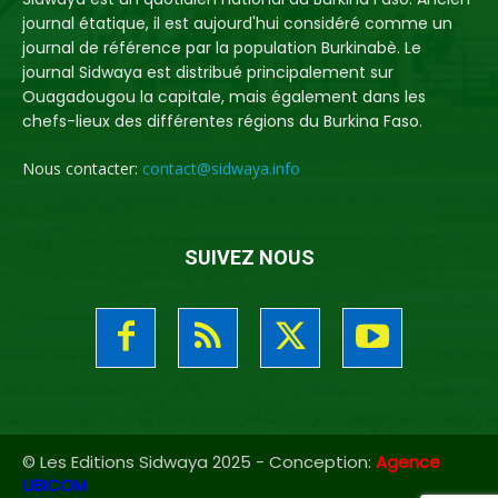
journal étatique, il est aujourd'hui considéré comme un
journal de référence par la population Burkinabè. Le
journal Sidwaya est distribué principalement sur
Ouagadougou la capitale, mais également dans les
chefs-lieux des différentes régions du Burkina Faso.
Nous contacter:
contact@sidwaya.info
SUIVEZ NOUS
© Les Editions Sidwaya 2025 - Conception:
Agence
UBICOM