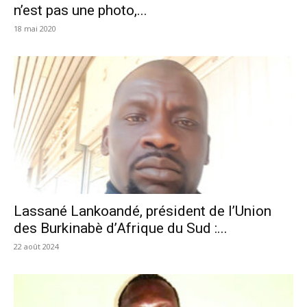
n’est pas une photo,...
18 mai 2020
Lassané Lankoandé, président de l’Union
des Burkinabè d’Afrique du Sud :...
22 août 2024