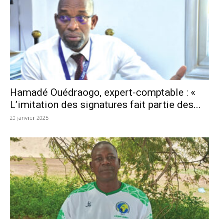
Hamadé Ouédraogo, expert-comptable : «
L’imitation des signatures fait partie des...
20 janvier 2025