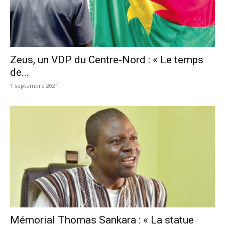
Zeus, un VDP du Centre-Nord : « Le temps
de...
1 septembre 2021
Mémorial Thomas Sankara : « La statue