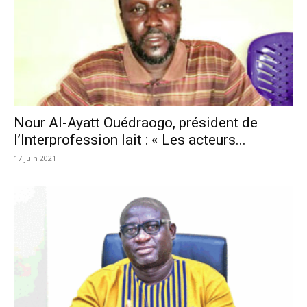
Nour Al-Ayatt Ouédraogo, président de
l’Interprofession lait : « Les acteurs...
17 juin 2021