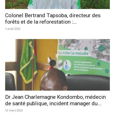
Colonel Bertrand Tapsoba, directeur des
forêts et de la reforestation :...
1 août 2022
Dr Jean Charlemagne Kondombo, médecin
de santé publique, incident manager du...
12 mars 2020