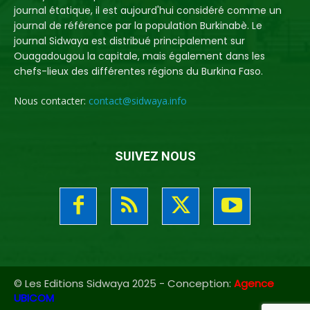
journal étatique, il est aujourd'hui considéré comme un
journal de référence par la population Burkinabè. Le
journal Sidwaya est distribué principalement sur
Ouagadougou la capitale, mais également dans les
chefs-lieux des différentes régions du Burkina Faso.
Nous contacter:
contact@sidwaya.info
SUIVEZ NOUS
© Les Editions Sidwaya 2025 - Conception:
Agence
UBICOM