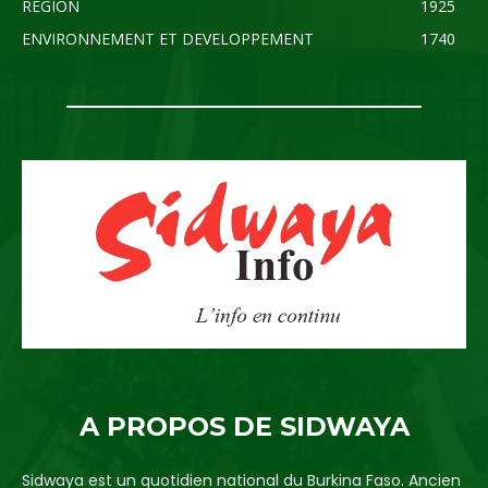
REGION
1925
ENVIRONNEMENT ET DEVELOPPEMENT
1740
A PROPOS DE SIDWAYA
Sidwaya est un quotidien national du Burkina Faso. Ancien