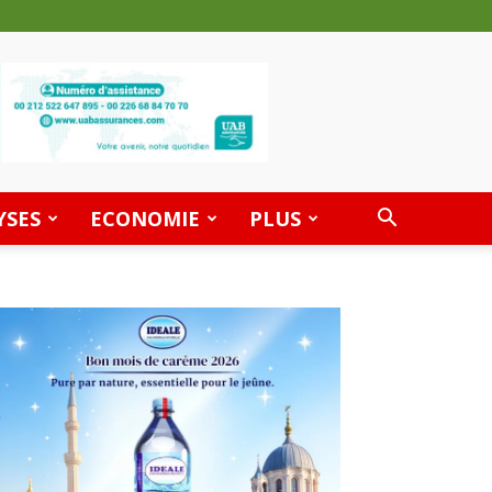
YSES
ECONOMIE
PLUS