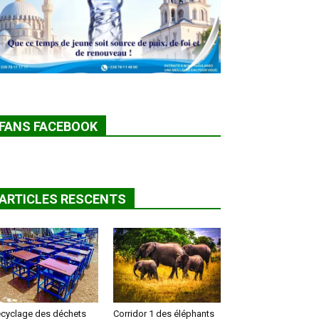
FANS FACEBOOK
ARTICLES RESCENTS
cyclage des déchets
Corridor 1 des éléphants