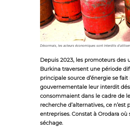
Désormais, les acteurs économiques sont interdits d’utiliser
Depuis 2023, les promoteurs des 
Burkina traversent une période diff
principale source d’énergie se fai
gouvernementale leur interdit déso
consommaient dans le cadre de leur
recherche d’alternatives, ce n’est 
entreprises. Constat à Orodara où
séchage.