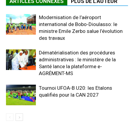
ARTICLES CONNEXES
PLUS DE L'AUTEUR
Modernisation de l’aéroport
international de Bobo-Dioulasso: le
ministre Emile Zerbo salue l’évolution
des travaux
Dématérialisation des procédures
administratives : le ministère de la
Santé lance la plateforme e-
AGRÉMENT-MS
Tournoi UFOA-B U20: les Etalons
qualifiés pour la CAN 2027