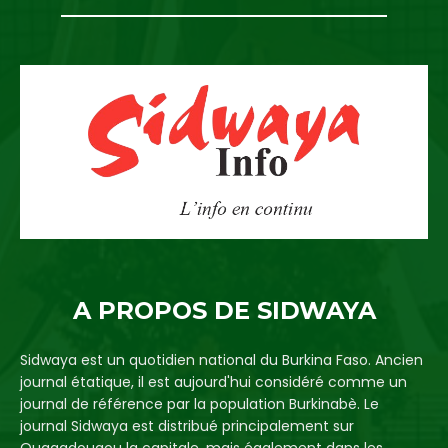
A PROPOS DE SIDWAYA
Sidwaya est un quotidien national du Burkina Faso. Ancien
journal étatique, il est aujourd'hui considéré comme un
journal de référence par la population Burkinabè. Le
journal Sidwaya est distribué principalement sur
Ouagadougou la capitale, mais également dans les