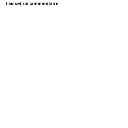
Laisser un commentaire