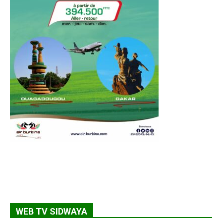
WEB TV SIDWAYA