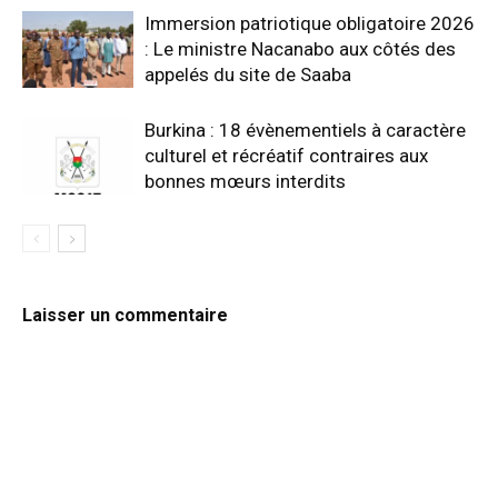
Immersion patriotique obligatoire 2026
: Le ministre Nacanabo aux côtés des
appelés du site de Saaba
Burkina : 18 évènementiels à caractère
culturel et récréatif contraires aux
bonnes mœurs interdits
Laisser un commentaire