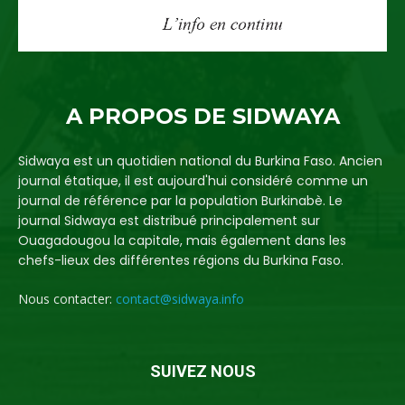
A PROPOS DE SIDWAYA
Sidwaya est un quotidien national du Burkina Faso. Ancien
journal étatique, il est aujourd'hui considéré comme un
journal de référence par la population Burkinabè. Le
journal Sidwaya est distribué principalement sur
Ouagadougou la capitale, mais également dans les
chefs-lieux des différentes régions du Burkina Faso.
Nous contacter:
contact@sidwaya.info
SUIVEZ NOUS