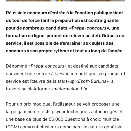
le concours d’entrée à la Fonction publique tient
Réussir
du tour de force tant la préparation est contraignante
pour de nombreux candidats.
«Prépa-concours»,
une
formation en ligne, permet de relever ce défi. Grâce à ce
service, il est possible de s’entraîner aux sujets des
concours à son propre rythme et tout au long de l’année.
Dénommé «
Prépa-concours
» et destiné aux candidats
qui visent une entrée à la Fonction publique, ce produit et
service est l’œuvre de la start-up «
Esoft-Burkina»,
à
travers sa plateforme
«maformation.bf».
Pour un prix modique, l’utilisateur se voit proposer une
large gamme de tests psychotechniques autocorrigés et
une base de plus de 55 000 Questions à choix multiple
(QCM) couvrant plusieurs domaines : la culture générale,