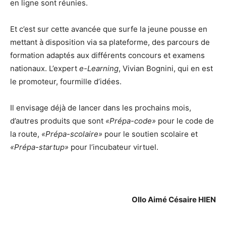
en ligne sont réunies.
Et c’est sur cette avancée que surfe la jeune pousse en
mettant à disposition via sa plateforme, des parcours de
formation adaptés aux différents concours et examens
nationaux. L’expert
e-Learning
, Vivian Bognini, qui en est
le promoteur, fourmille d’idées.
Il envisage déjà de lancer dans les prochains mois,
d’autres produits que sont
«Prépa-code»
pour le code de
la route,
«Prépa-scolaire»
pour le soutien scolaire et
«Prépa-startup»
pour l’incubateur virtuel.
Ollo Aimé Césaire HIEN