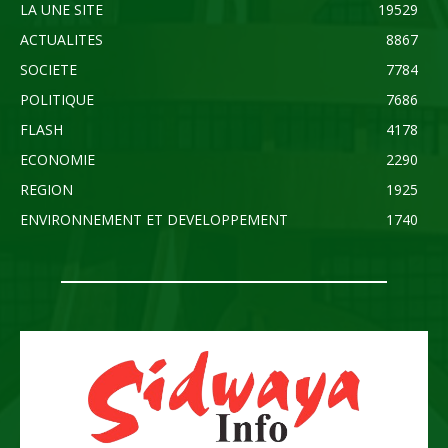
LA UNE SITE
19529
ACTUALITES
8867
SOCIETE
7784
POLITIQUE
7686
FLASH
4178
ECONOMIE
2290
REGION
1925
ENVIRONNEMENT ET DEVELOPPEMENT
1740