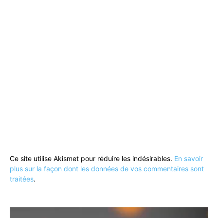
Ce site utilise Akismet pour réduire les indésirables.
En savoir
plus sur la façon dont les données de vos commentaires sont
traitées
.
Lecteur