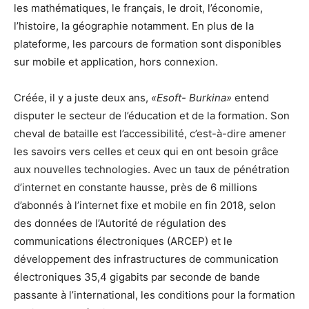
les mathématiques, le français, le droit, l’économie,
l’histoire, la géographie notamment. En plus de la
plateforme, les parcours de formation sont disponibles
sur mobile et application, hors connexion.
Créée, il y a juste deux ans,
«Esoft- Burkina»
entend
disputer le secteur de l’éducation et de la formation. Son
cheval de bataille est l’accessibilité, c’est-à-dire amener
les savoirs vers celles et ceux qui en ont besoin grâce
aux nouvelles technologies. Avec un taux de pénétration
d’internet en constante hausse, près de 6 millions
d’abonnés à l’internet fixe et mobile en fin 2018, selon
des données de l’Autorité de régulation des
communications électroniques (ARCEP) et le
développement des infrastructures de communication
électroniques 35,4 gigabits par seconde de bande
passante à l’international, les conditions pour la formation