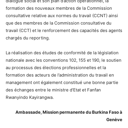
dialogue social et son plan d’action opérationnel, la
formation des nouveaux membres de la Commission
consultative relative aux normes du travail (CCNT) ainsi
que des membres de la Commission consultative du
travail (CCT) et le renforcement des capacités des agents
chargés du reporting.
La réalisation des études de conformité de la législation
nationale avec les conventions 102, 155 et 190, le soutien
au processus des élections professionnelles et la
formation des acteurs de l’administration du travail en
management ont également constitué une bonne partie
des échanges entre le ministre d’Etat et Fanfan
Rwanyindo Kayirangwa.
Ambassade, Mission permanente du Burkina Faso à
Genève