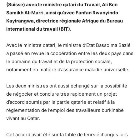
(Suisse) avec le ministre qatari du Travail, Ali Ben
Samikh Al-Marri, ainsi qu’avec Fanfan Rwanyindo
Kayirangwa, directrice régionale Afrique du Bureau
international du travail (BIT).
Avec le ministre qatari, le ministre d’Etat Bassolma Bazié
a passé en revue la coopération entre les deux pays dans
le domaine du travail et de la protection sociale,
notamment en matière d’assurance maladie universelle.
Les deux ministres ont aussi échangé sur la possibilité
de négocier et conclure très rapidement un projet
d’accord soumis par la partie qatarie et relatif à la
règlementation de l’emploi des travailleurs burkinabè
vivant au Qatar.
Cet accord avait été sur la table de leurs échanges lors