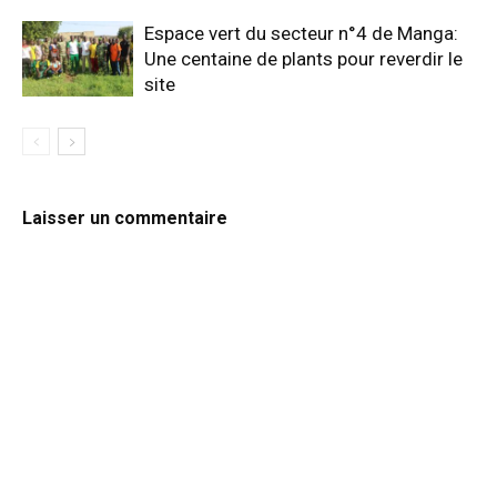
Espace vert du secteur n°4 de Manga:
Une centaine de plants pour reverdir le
site
Laisser un commentaire