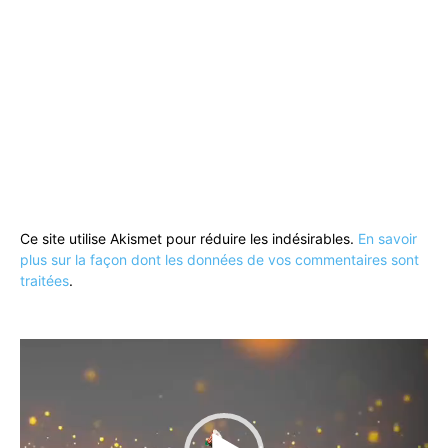
Ce site utilise Akismet pour réduire les indésirables.
En savoir
plus sur la façon dont les données de vos commentaires sont
traitées
.
Lecteur
vidéo