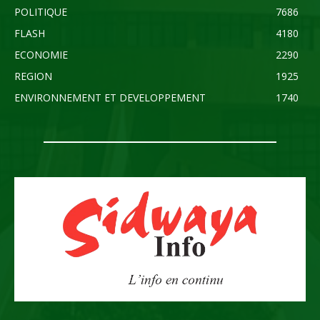
POLITIQUE
7686
FLASH
4180
ECONOMIE
2290
REGION
1925
ENVIRONNEMENT ET DEVELOPPEMENT
1740