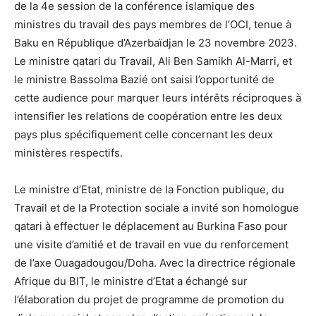
de la 4e session de la conférence islamique des
ministres du travail des pays membres de l’OCI, tenue à
Baku en République d’Azerbaïdjan le 23 novembre 2023.
Le ministre qatari du Travail, Ali Ben Samikh Al-Marri, et
le ministre Bassolma Bazié ont saisi l’opportunité de
cette audience pour marquer leurs intérêts réciproques à
intensifier les relations de coopération entre les deux
pays plus spécifiquement celle concernant les deux
ministères respectifs.
Le ministre d’Etat, ministre de la Fonction publique, du
Travail et de la Protection sociale a invité son homologue
qatari à effectuer le déplacement au Burkina Faso pour
une visite d’amitié et de travail en vue du renforcement
de l’axe Ouagadougou/Doha. Avec la directrice régionale
Afrique du BIT, le ministre d’Etat a échangé sur
l’élaboration du projet de programme de promotion du