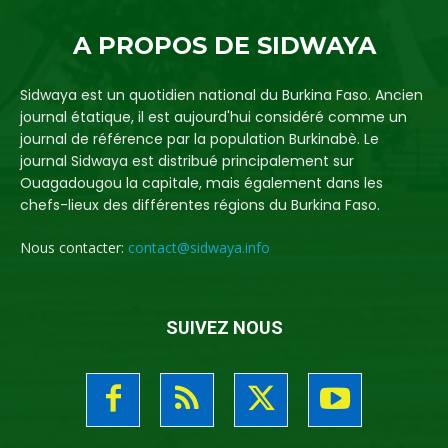
A PROPOS DE SIDWAYA
Sidwaya est un quotidien national du Burkina Faso. Ancien
journal étatique, il est aujourd'hui considéré comme un
journal de référence par la population Burkinabè. Le
journal Sidwaya est distribué principalement sur
Ouagadougou la capitale, mais également dans les
chefs-lieux des différentes régions du Burkina Faso.
Nous contacter:
contact@sidwaya.info
SUIVEZ NOUS