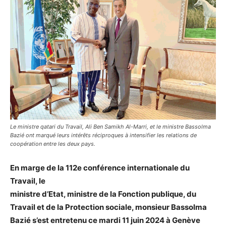
Le ministre qatari du Travail, Ali Ben Samikh Al-Marri, et le ministre Bassolma
Bazié ont marqué leurs intérêts réciproques à intensifier les relations de
coopération entre les deux pays.
En marge de la 112e conférence internationale du
Travail, le
ministre d’Etat, ministre de la Fonction publique, du
Travail et de la Protection sociale, monsieur Bassolma
Bazié s’est entretenu ce mardi 11 juin 2024 à Genève