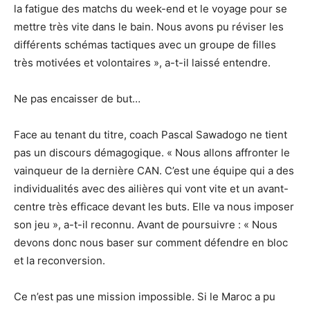
la fatigue des matchs du week-end et le voyage pour se
mettre très vite dans le bain. Nous avons pu réviser les
différents schémas tactiques avec un groupe de filles
très motivées et volontaires », a-t-il laissé entendre.
Ne pas encaisser de but…
Face au tenant du titre, coach Pascal Sawadogo ne tient
pas un discours démagogique. « Nous allons affronter le
vainqueur de la dernière CAN. C’est une équipe qui a des
individualités avec des ailières qui vont vite et un avant-
centre très efficace devant les buts. Elle va nous imposer
son jeu », a-t-il reconnu. Avant de poursuivre : « Nous
devons donc nous baser sur comment défendre en bloc
et la reconversion.
Ce n’est pas une mission impossible. Si le Maroc a pu