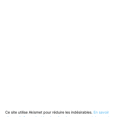
Ce site utilise Akismet pour réduire les indésirables.
En savoir