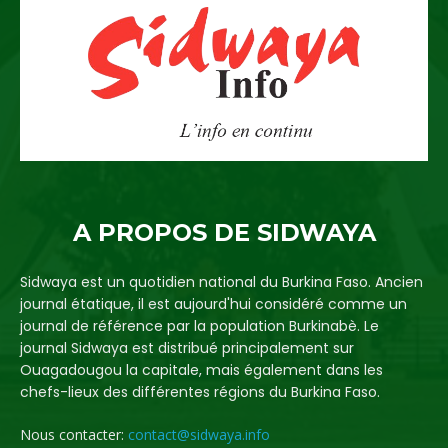
A PROPOS DE SIDWAYA
Sidwaya est un quotidien national du Burkina Faso. Ancien
journal étatique, il est aujourd'hui considéré comme un
journal de référence par la population Burkinabè. Le
journal Sidwaya est distribué principalement sur
Ouagadougou la capitale, mais également dans les
chefs-lieux des différentes régions du Burkina Faso.
Nous contacter:
contact@sidwaya.info