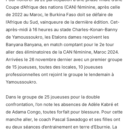
Coupe d’Afrique des nations (CAN) féminine, après celle
de 2022 au Maroc, le Burkina Faso doit se défaire de
l’Afrique du Sud, vainqueure de la dernière édition. Cet-
après-midi à 16 heures au stade Charles-Konan-Banny
de Yamoussoukro, les Etalons dames reçoivent les
Banyana Banyana, en match comptant pour le 2e tour
aller des éliminatoires de la CAN féminine, Maroc 2024.
Arrivées le 26 novembre dernier avec un premier groupe
de 15 joueuses, toutes des locales, 10 joueuses
professionnelles ont rejoint le groupe le lendemain à
Yamoussoukro.
Dans le groupe de 25 joueuses pour la double
confrontation, l’on note les absences de Adèle Kabré et
de Adama Congo, toutes forfait pour blessure. Pour cette
manche aller, le coach Pascal Sawadogo et ses filles ont
eu deux séances d’entrainement en terre d’Eburnie. La