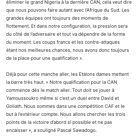
éliminer le grand Nigeria à la dernière CAN, cela veut dire
que nous pouvons faire autant avec l’Afrique du Sud. Les
grandes équipes ont toujours des moments de
flottement. Et dans notre configuration, la pression sera
du côté de l’adversaire et tout va dépendre de la forme
du moment. Les coups francs et les contre-attaques
étant nos meilleures chances, nous avons donc toujours
de la place pour une qualification ».
Déjà pour cette manche aller, les Etalons dames mettent
la barre très haut. « Notre qualification pour la CAN
commence dès le match aller. Tout doit se jouer à
Yamoussoukro même si c’est un duel entre David et
Goliath. Nous sommes dans une compétition CAF et le
but à l’extérieur compte. Nous allons chercher les trois
points de la victoire d’abord si possible et ne pas
encaisser », a souligné Pascal Sawadogo.