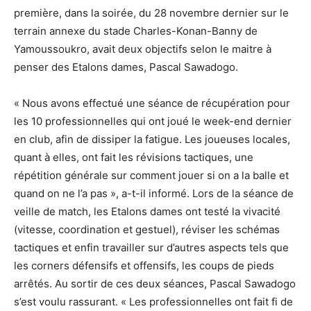
première, dans la soirée, du 28 novembre dernier sur le
terrain annexe du stade Charles-Konan-Banny de
Yamoussoukro, avait deux objectifs selon le maitre à
penser des Etalons dames, Pascal Sawadogo.
« Nous avons effectué une séance de récupération pour
les 10 professionnelles qui ont joué le week-end dernier
en club, afin de dissiper la fatigue. Les joueuses locales,
quant à elles, ont fait les révisions tactiques, une
répétition générale sur comment jouer si on a la balle et
quand on ne l’a pas », a-t-il informé. Lors de la séance de
veille de match, les Etalons dames ont testé la vivacité
(vitesse, coordination et gestuel), réviser les schémas
tactiques et enfin travailler sur d’autres aspects tels que
les corners défensifs et offensifs, les coups de pieds
arrêtés. Au sortir de ces deux séances, Pascal Sawadogo
s’est voulu rassurant. « Les professionnelles ont fait fi de