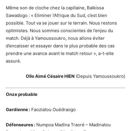
Même son de cloche chez la capitaine, Balkissa
Sawadogo : « Eliminer l’Afrique du Sud, c’est bien
possible. Tout va se jouer sur le terrain. Nous restons
optimistes. Nous sommes conscientes de l’enjeu du
match. Déjà à Yamoussoukro, nous allons éviter
d’encaisser et essayer dans le plus probable des cas
prendre une avance avant le match retour », a-t-elle
assuré.
Ollo Aimé Césaire HIEN
(Depuis Yamoussoukro)
Onze probable
Gardienne :
Faoziatou Ouédraogo
Défenseures :
Numpoa Madina Traoré – Madinatou