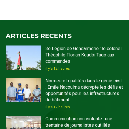
ARTICLES RECENTS
3e Légion de Gendarmerie : le colonel
Théophile Florian Koudbi Tago aux
commandes
il y'a 12 heures
Normes et qualités dans le génie civil
: Emile Nacoulma décrypte les défis et
opportunités pour les infrastructures
de bâtiment
il y'a 12 heures
Communication non violente : une
trentaine de journalistes outillés