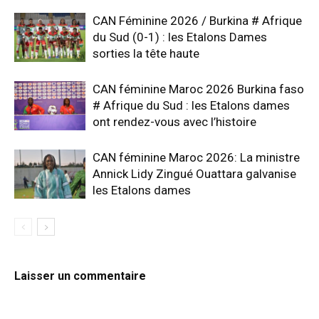
CAN Féminine 2026 / Burkina # Afrique
du Sud (0-1) : les Etalons Dames
sorties la tête haute
CAN féminine Maroc 2026 Burkina faso
# Afrique du Sud : les Etalons dames
ont rendez-vous avec l’histoire
CAN féminine Maroc 2026: La ministre
Annick Lidy Zingué Ouattara galvanise
les Etalons dames
Laisser un commentaire