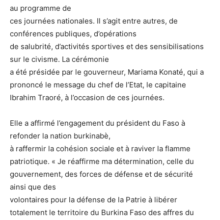
au programme de
ces journées nationales. Il s’agit entre autres, de
conférences publiques, d’opérations
de salubrité, d’activités sportives et des sensibilisations
sur le civisme. La cérémonie
a été présidée par le gouverneur, Mariama Konaté, qui a
prononcé le message du chef de l’Etat, le capitaine
Ibrahim Traoré, à l’occasion de ces journées.
Elle a affirmé l’engagement du président du Faso à
refonder la nation burkinabè,
à raffermir la cohésion sociale et à raviver la flamme
patriotique. « Je réaffirme ma détermination, celle du
gouvernement, des forces de défense et de sécurité
ainsi que des
volontaires pour la défense de la Patrie à libérer
totalement le territoire du Burkina Faso des affres du