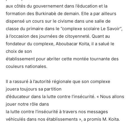
aux côtés du gouvernement dans l’éducation et la
formation des Burkinabè de demain. Elle a par ailleurs
dispensé un cours sur le civisme dans une salle de
classe du primaire dans le ‘’complexe scolaire Le Savoir’’,
à l’occasion des journées de citoyenneté. Quant au
fondateur du complexe, Aboubacar Koita, il a salué le
choix de son
établissement pour abriter cette montée tournante des
couleurs nationales.
Il a rassuré à l’autorité régionale que son complexe
jouera toujours sa partition
d’éducateur dans la lutte contre l’insécurité. « Nous allons
jouer notre rôle dans
la lutte contre l’insécurité à travers nos messages
véhiculés dans nos établissements », a promis M. Koita.