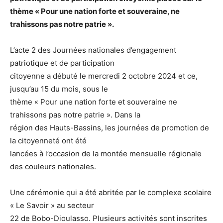
thème « Pour une nation forte et souveraine, ne
trahissons pas notre patrie ».
L’acte 2 des Journées nationales d’engagement
patriotique et de participation
citoyenne a débuté le mercredi 2 octobre 2024 et ce,
jusqu’au 15 du mois, sous le
thème « Pour une nation forte et souveraine ne
trahissons pas notre patrie ». Dans la
région des Hauts-Bassins, les journées de promotion de
la citoyenneté ont été
lancées à l’occasion de la montée mensuelle régionale
des couleurs nationales.
Une cérémonie qui a été abritée par le complexe scolaire
« Le Savoir » au secteur
22 de Bobo-Dioulasso. Plusieurs activités sont inscrites