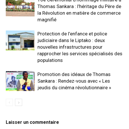
Thomas Sankara : l’héritage du Père de
la Révolution en matière de commerce
magnifié
Protection de l’enfance et police
judiciaire dans le Liptako : deux
nouvelles infrastructures pour
rapprocher les services spécialisés des
populations
Promotion des idéaux de Thomas
Sankara : Rendez-vous avec « Les
jeudis du cinéma révolutionnaire »
Laisser un commentaire