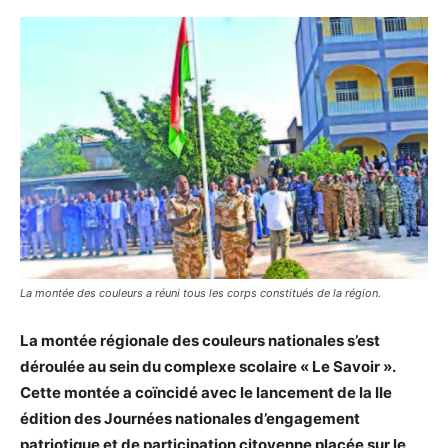
La montée des couleurs a réuni tous les corps constitués de la région.
La montée régionale des couleurs nationales s’est
déroulée au sein du complexe scolaire « Le Savoir ».
Cette montée a coïncidé avec le lancement de la IIe
édition des Journées nationales d’engagement
patriotique et de participation citoyenne placée sur le