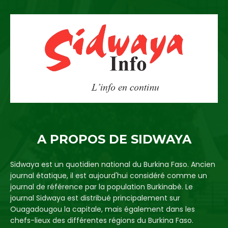
A PROPOS DE SIDWAYA
Sidwaya est un quotidien national du Burkina Faso. Ancien
journal étatique, il est aujourd'hui considéré comme un
journal de référence par la population Burkinabè. Le
journal Sidwaya est distribué principalement sur
Ouagadougou la capitale, mais également dans les
chefs-lieux des différentes régions du Burkina Faso.