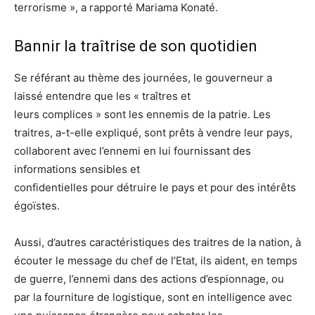
terrorisme », a rapporté Mariama Konaté.
Bannir la traîtrise de son quotidien
Se référant au thème des journées, le gouverneur a
laissé entendre que les « traîtres et
leurs complices » sont les ennemis de la patrie. Les
traitres, a-t-elle expliqué, sont prêts à vendre leur pays,
collaborent avec l’ennemi en lui fournissant des
informations sensibles et
confidentielles pour détruire le pays et pour des intérêts
égoïstes.
Aussi, d’autres caractéristiques des traitres de la nation, à
écouter le message du chef de l’Etat, ils aident, en temps
de guerre, l’ennemi dans des actions d’espionnage, ou
par la fourniture de logistique, sont en intelligence avec