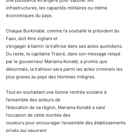
une puissance étrangère pour saboter les
infrastructures, les capacités militaires ou même
économiques du pays.
Chaque Burkinabè, comme l’a souhaité le président du
Faso, doit être vigilant et
s’engager à bannir la traîtrise dans ses actes quotidiens.
Du reste, le capitaine Traoré, dans son message relayé
par le gouverneur Mariama Konaté, a promis que
désormais, la trahison sera parmi les actes criminels les
plus graves au pays des Hommes intègres.
Tout en souhaitant une bonne rentrée scolaire à
l’ensemble des acteurs de
l’éducation de sa région, Mariama Konaté a saisi
l’occasion de cette montée des
couleurs pour encourager l’ensemble des établissements
privés qui oeuvrent