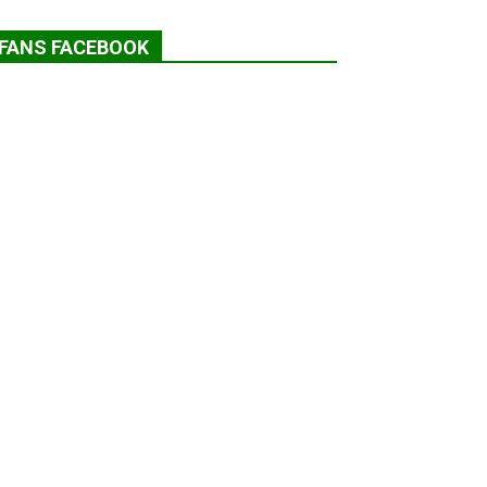
FANS FACEBOOK