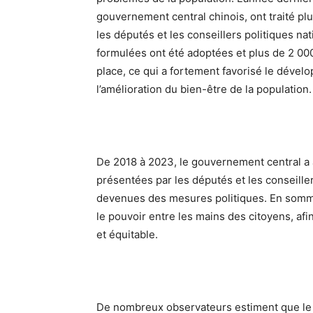
gouvernement central chinois, ont traité pl
les députés et les conseillers politiques n
formulées ont été adoptées et plus de 2 00
place, ce qui a fortement favorisé le dével
l’amélioration du bien-être de la population.
De 2018 à 2023, le gouvernement central a 
présentées par les députés et les conseiller
devenues des mesures politiques. En somme,
le pouvoir entre les mains des citoyens, af
et équitable.
De nombreux observateurs estiment que le 