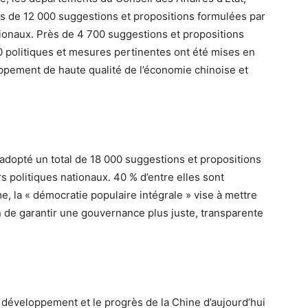
us de 12 000 suggestions et propositions formulées par
ationaux. Près de 4 700 suggestions et propositions
0 politiques et mesures pertinentes ont été mises en
oppement de haute qualité de l’économie chinoise et
adopté un total de 18 000 suggestions et propositions
s politiques nationaux. 40 % d’entre elles sont
 la « démocratie populaire intégrale » vise à mettre
in de garantir une gouvernance plus juste, transparente
développement et le progrès de la Chine d’aujourd’hui