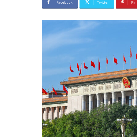
Facebook
Twitter
Pin