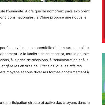
ute l’humanité. Alors que de nombreux pays explorent
onditions nationales, la Chine propose une nouvelle
.
per à une vitesse exponentielle et demeure une piste
oppement. A la lumière de ce concept, tout le peuple
ions, à la prise de décisions, à l’administration et à la
t gère les affaires de l’État ainsi que les affaires
divers moyens et sous diverses formes conformément à
ne participation directe et active des citoyens dans le