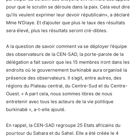
pour que le scrutin se déroule dans la paix. Cela veut dire
qu’ils veulent exprimer leur devoir républicain», a déclaré
Mme N’Diaye. Et d’ajouter que plus le taux des résultats
sera élevé, plus les résultats seront cré-dibles.
A la question de savoir comment va se déployer l’équipe
des observateurs de la CEN-SAD, la porte-parole de la
délégation a fait savoir que les 15 membres iront dans les
endroits où le gouvernement burkinabè aura organisé la
présence des observateurs. Il s’agit, entre autres, des
régions du Plateau central, du Centre-Sud et du Centre-
Ouest. « A part cela, nous sommes libres de nous
entretenir avec tous les acteurs de la vie politique
burkinabè », a-t-elle ajouté.
En rappel, la CEN-SAD regroupe 25 Etats africains du
pourtour du Sahara et du Sahel. Elle a été créée le 4