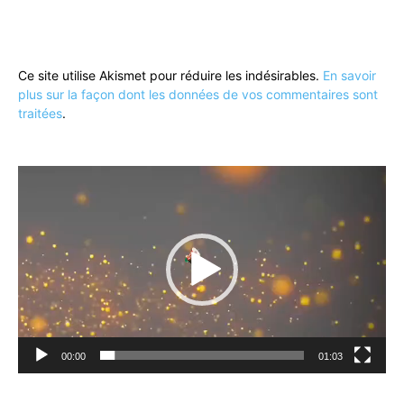
Ce site utilise Akismet pour réduire les indésirables.
En savoir
plus sur la façon dont les données de vos commentaires sont
traitées
.
Lecteur
vidéo
00:00
01:03