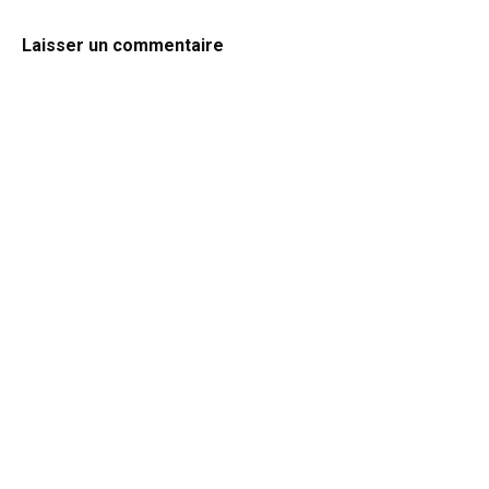
Laisser un commentaire