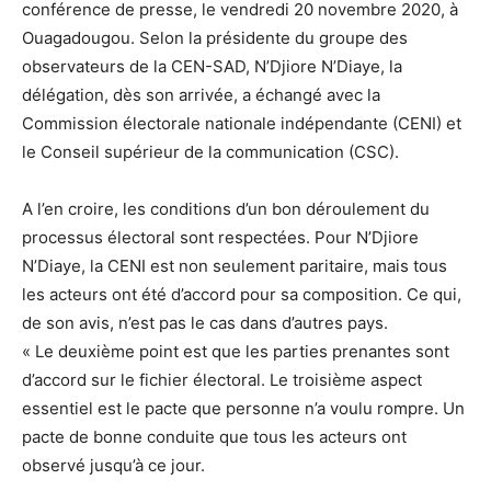
conférence de presse, le vendredi 20 novembre 2020, à
Ouagadougou. Selon la présidente du groupe des
observateurs de la CEN-SAD, N’Djiore N’Diaye, la
délégation, dès son arrivée, a échangé avec la
Commission électorale nationale indépendante (CENI) et
le Conseil supérieur de la communication (CSC).
A l’en croire, les conditions d’un bon déroulement du
processus électoral sont respectées. Pour N’Djiore
N’Diaye, la CENI est non seulement paritaire, mais tous
les acteurs ont été d’accord pour sa composition. Ce qui,
de son avis, n’est pas le cas dans d’autres pays.
« Le deuxième point est que les parties prenantes sont
d’accord sur le fichier électoral. Le troisième aspect
essentiel est le pacte que personne n’a voulu rompre. Un
pacte de bonne conduite que tous les acteurs ont
observé jusqu’à ce jour.