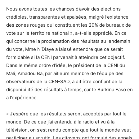
Nous avons toutes les chances d’avoir des élections
crédibles, transparentes et apaisées, malgré l’existence
des zones rouges qui constituent les 20% de bureaux de
vote sur le territoire national », a-t-elle apprécié. En ce
qui concerne la proclamation des résultats au lendemain
du vote, Mme N’Diaye a laissé entendre que ce serait
formidable si la CENI parvenait à atteindre cet objectif.
Dans le même ordre d’idée, le président de la CENI du
Mali, Amadou Ba, par ailleurs membre de l’équipe des
observateurs de la CEN-SAD, a dit être confiant de la
disponibilité des résultats à temps, car le Burkina Faso en
a l’expérience.
« J’espère que les résultats seront acceptés par tout le
monde. De ce que j’ai entendu à la radio et vu à la
télévision, on s’est rendu compte que tout le monde veut
participer au scrutin. Les citoyens ont formulé des appels