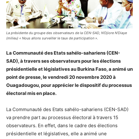
La présidente du groupe des observateurs de la CEN-SAD, N’Djiore N’Diaye
(milieu) « Nous allons surveiller le taux de participation ».
La Communauté des Etats sahélo-sahariens (CEN-
SAD), à travers ses observateurs pour les élections
présidentielle et législatives au Burkina Faso, a animé un
point de presse, le vendredi 20 novembre 2020 à
Ouagadougou, pour apprécier le dispositif du processus
électoral mis en place.
La Communauté des Etats sahélo-sahariens (CEN-SAD)
va prendre part au processus électoral à travers 15
observateurs. En effet, dans le cadre des élections
présidentielle et législatives, elle a animé une