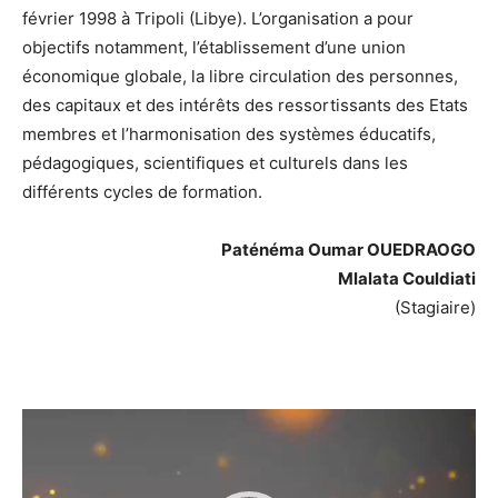
février 1998 à Tripoli (Libye). L’organisation a pour
objectifs notamment, l’établissement d’une union
économique globale, la libre circulation des personnes,
des capitaux et des intérêts des ressortissants des Etats
membres et l’harmonisation des systèmes éducatifs,
pédagogiques, scientifiques et culturels dans les
différents cycles de formation.
Paténéma Oumar OUEDRAOGO
Mlalata Couldiati
(Stagiaire)
Lecteur
vidéo