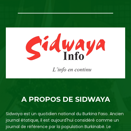
A PROPOS DE SIDWAYA
Sidwaya est un quotidien national du Burkina Faso. Ancien
journal étatique, il est aujourd'hui considéré comme un
journal de référence par la population Burkinabè. Le