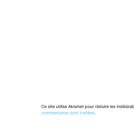
Ce site utilise Akismet pour réduire les indésira
commentaires sont traitées
.