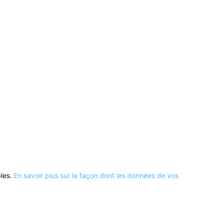
bles.
En savoir plus sur la façon dont les données de vos