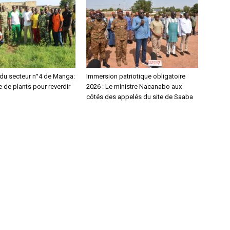
 du secteur n°4 de Manga:
Immersion patriotique obligatoire
 de plants pour reverdir
2026 : Le ministre Nacanabo aux
côtés des appelés du site de Saaba