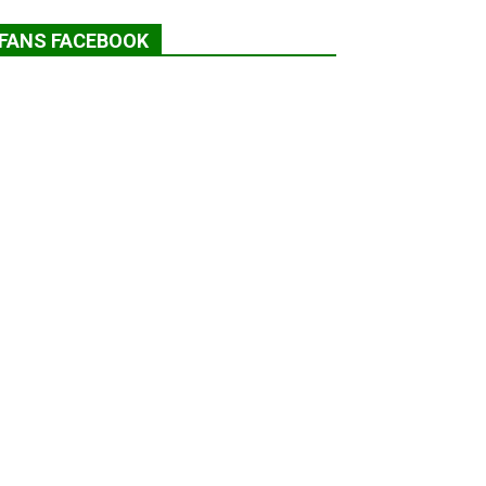
FANS FACEBOOK