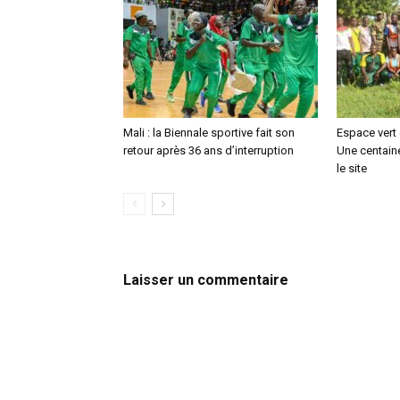
Mali : la Biennale sportive fait son
Espace vert
retour après 36 ans d’interruption
Une centaine
le site
Laisser un commentaire