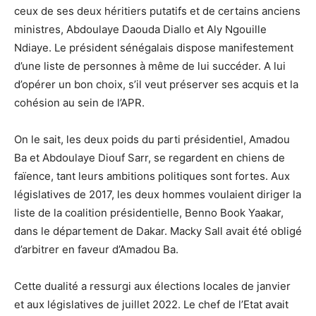
ceux de ses deux héritiers putatifs et de certains anciens
ministres, Abdoulaye Daouda Diallo et Aly Ngouille
Ndiaye. Le président sénégalais dispose manifestement
d’une liste de personnes à même de lui succéder. A lui
d’opérer un bon choix, s’il veut préserver ses acquis et la
cohésion au sein de l’APR.
On le sait, les deux poids du parti présidentiel, Amadou
Ba et Abdoulaye Diouf Sarr, se regardent en chiens de
faïence, tant leurs ambitions politiques sont fortes. Aux
législatives de 2017, les deux hommes voulaient diriger la
liste de la coalition présidentielle, Benno Book Yaakar,
dans le département de Dakar. Macky Sall avait été obligé
d’arbitrer en faveur d’Amadou Ba.
Cette dualité a ressurgi aux élections locales de janvier
et aux législatives de juillet 2022. Le chef de l’Etat avait