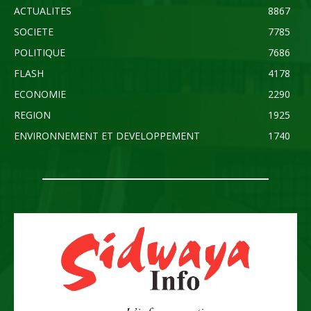
ACTUALITES
8867
SOCIETE
7785
POLITIQUE
7686
FLASH
4178
ECONOMIE
2290
REGION
1925
ENVIRONNEMENT ET DEVELOPPEMENT
1740