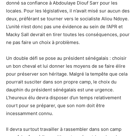
donné sa confiance à Abdoulaye Diouf Sarr pour les
locales. Pour les législatives, il n’avait misé sur aucun des
deux, préférant se tourner vers le socialiste Aliou Ndoye.
L’unité n’est donc pas une évidence au sein de l’APR et
Macky Sall devrait en tirer toutes les conséquences, pour
ne pas faire un choix à problèmes.
Un double défi se pose au président sénégalais : choisir
un bon cheval et lui donner les moyens de se faire élire
pour préserver son héritage. Malgré la tempête que cela
pourrait susciter dans son propre camp, le choix du
dauphin du président sénégalais est une urgence.
L’heureux élu devra disposer d’un temps relativement
court pour se préparer, que son nom doit être
incessamment connu.
Il devra surtout travailler à rassembler dans son camp