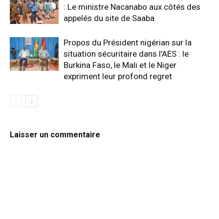
: Le ministre Nacanabo aux côtés des
appelés du site de Saaba
Propos du Président nigérian sur la
situation sécuritaire dans l’AES : le
Burkina Faso, le Mali et le Niger
expriment leur profond regret
Laisser un commentaire