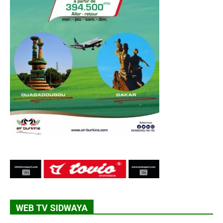
WEB TV SIDWAYA