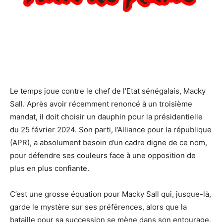
Le temps joue contre le chef de l’Etat sénégalais, Macky
Sall. Après avoir récemment renoncé à un troisième
mandat, il doit choisir un dauphin pour la présidentielle
du 25 février 2024. Son parti, l’Alliance pour la république
(APR), a absolument besoin d’un cadre digne de ce nom,
pour défendre ses couleurs face à une opposition de
plus en plus confiante.
C’est une grosse équation pour Macky Sall qui, jusque-là,
garde le mystère sur ses préférences, alors que la
bataille pour sa succession se mène dans son entourage.