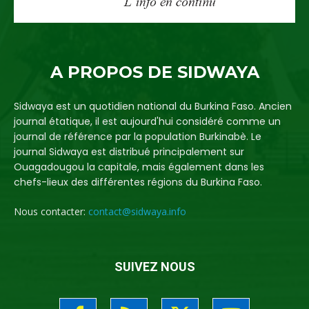
A PROPOS DE SIDWAYA
Sidwaya est un quotidien national du Burkina Faso. Ancien
journal étatique, il est aujourd'hui considéré comme un
journal de référence par la population Burkinabè. Le
journal Sidwaya est distribué principalement sur
Ouagadougou la capitale, mais également dans les
chefs-lieux des différentes régions du Burkina Faso.
Nous contacter:
contact@sidwaya.info
SUIVEZ NOUS