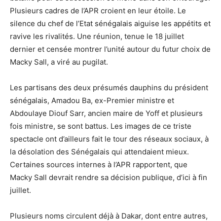
Plusieurs cadres de l’APR croient en leur étoile. Le
silence du chef de l’Etat sénégalais aiguise les appétits et
ravive les rivalités. Une réunion, tenue le 18 juillet
dernier et censée montrer l’unité autour du futur choix de
Macky Sall, a viré au pugilat.
Les partisans des deux présumés dauphins du président
sénégalais, Amadou Ba, ex-Premier ministre et
Abdoulaye Diouf Sarr, ancien maire de Yoff et plusieurs
fois ministre, se sont battus. Les images de ce triste
spectacle ont d’ailleurs fait le tour des réseaux sociaux, à
la désolation des Sénégalais qui attendaient mieux.
Certaines sources internes à l’APR rapportent, que
Macky Sall devrait rendre sa décision publique, d’ici à fin
juillet.
Plusieurs noms circulent déjà à Dakar, dont entre autres,