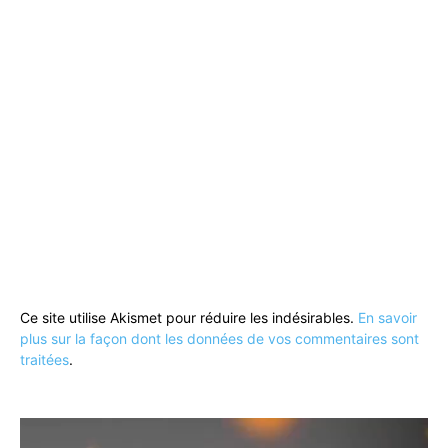
Ce site utilise Akismet pour réduire les indésirables.
En savoir
plus sur la façon dont les données de vos commentaires sont
traitées
.
Lecteur