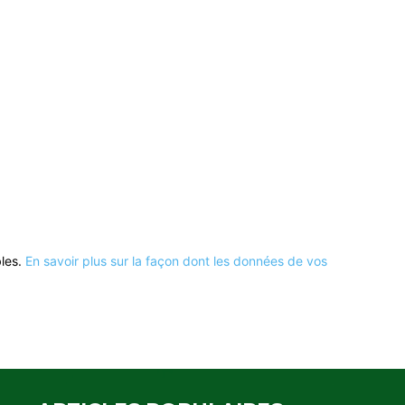
bles.
En savoir plus sur la façon dont les données de vos