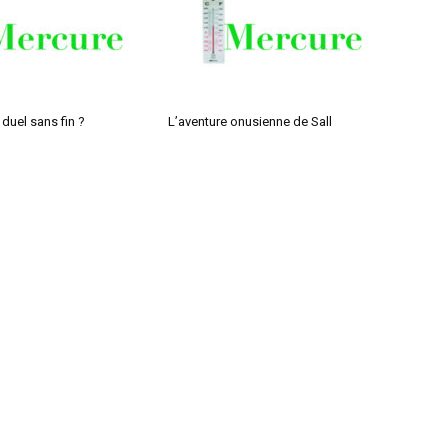
 duel sans fin ?
L’aventure onusienne de Sall