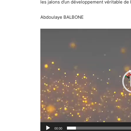
les jalons d’un développement véritable de 
Abdoulaye BALBONE
00:00