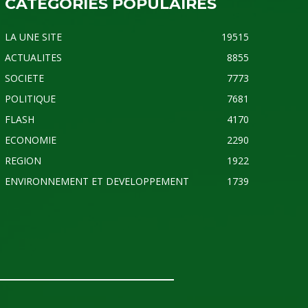
CATÉGORIES POPULAIRES
LA UNE SITE
19515
ACTUALITES
8855
SOCIETE
7773
POLITIQUE
7681
FLASH
4170
ECONOMIE
2290
REGION
1922
ENVIRONNEMENT ET DEVELOPPEMENT
1739