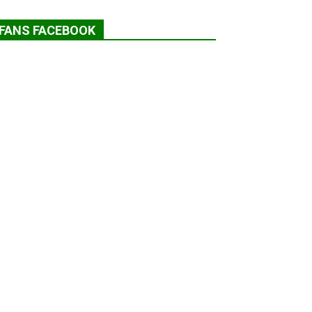
FANS FACEBOOK