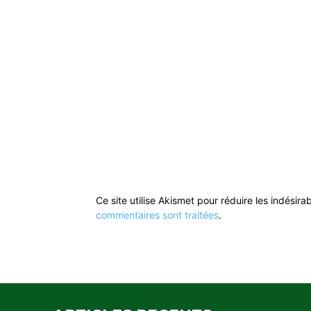
Ce site utilise Akismet pour réduire les indésira
commentaires sont traitées
.