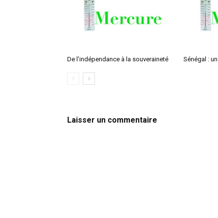
De l’indépendance à la souveraineté
Sénégal : un
Laisser un commentaire