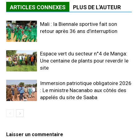
ARTICLES CONNEXES
PLUS DE L'AUTEUR
Mali : la Biennale sportive fait son
retour après 36 ans d’interruption
Espace vert du secteur n°4 de Manga:
Une centaine de plants pour reverdir le
site
Immersion patriotique obligatoire 2026
: Le ministre Nacanabo aux côtés des
appelés du site de Saaba
Laisser un commentaire