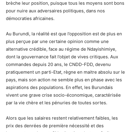
brèche leur position, puisque tous les moyens sont bons
pour nuire aux adversaires politiques, dans nos
démocraties africaines.
Au Burundi, la réalité est que l’opposition est de plus en
plus perçue par une certaine opinion comme une
alternative crédible, face au régime de Ndayishimiye,
dont la gouvernance fait l’objet de vives critiques. Aux
commandes depuis 20 ans, le CNDD-FDD, devenu
pratiquement un parti-Etat, règne en maitre absolu sur le
pays, mais son action ne semble plus en phase avec les
aspirations des populations. En effet, les Burundais
vivent une grave crise socio-économique, caractérisée
par la vie chère et les pénuries de toutes sortes.
Alors que les salaires restent relativement faibles, les
prix des denrées de première nécessité et des