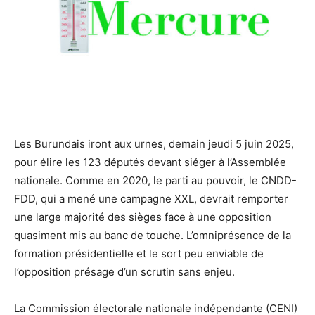
Les Burundais iront aux urnes, demain jeudi 5 juin 2025,
pour élire les 123 députés devant siéger à l’Assemblée
nationale. Comme en 2020, le parti au pouvoir, le CNDD-
FDD, qui a mené une campagne XXL, devrait remporter
une large majorité des sièges face à une opposition
quasiment mis au banc de touche. L’omniprésence de la
formation présidentielle et le sort peu enviable de
l’opposition présage d’un scrutin sans enjeu.
La Commission électorale nationale indépendante (CENI)