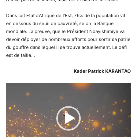
Dans cet Etat d’Afrique de l’Est, 76% de la population vit
en dessous du seuil de pauvreté, selon la Banque
mondiale. La preuve, que le Président Ndayishimiye va
devoir déployer de nombreux efforts pour sortir sa patrie
du gouffre dans lequel il se trouve actuellement. Le défi
est de taille…
Kader Patrick KARANTAO
Lecteur
vidéo