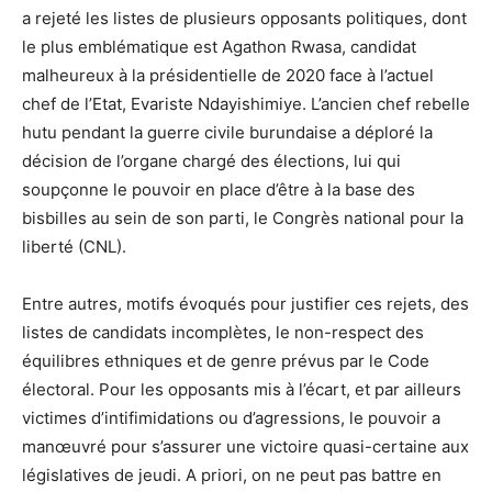
a rejeté les listes de plusieurs opposants politiques, dont
le plus emblématique est Agathon Rwasa, candidat
malheureux à la présidentielle de 2020 face à l’actuel
chef de l’Etat, Evariste Ndayishimiye. L’ancien chef rebelle
hutu pendant la guerre civile burundaise a déploré la
décision de l’organe chargé des élections, lui qui
soupçonne le pouvoir en place d’être à la base des
bisbilles au sein de son parti, le Congrès national pour la
liberté (CNL).
Entre autres, motifs évoqués pour justifier ces rejets, des
listes de candidats incomplètes, le non-respect des
équilibres ethniques et de genre prévus par le Code
électoral. Pour les opposants mis à l’écart, et par ailleurs
victimes d’intifimidations ou d’agressions, le pouvoir a
manœuvré pour s’assurer une victoire quasi-certaine aux
législatives de jeudi. A priori, on ne peut pas battre en