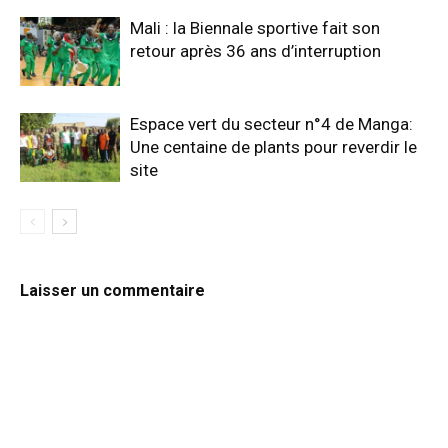
Mali : la Biennale sportive fait son
retour après 36 ans d’interruption
Espace vert du secteur n°4 de Manga:
Une centaine de plants pour reverdir le
site
Laisser un commentaire