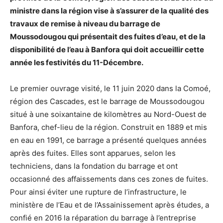
ministre dans la région vise à s’assurer de la qualité des
travaux de remise à niveau du barrage de
Moussodougou qui présentait des fuites d’eau, et de la
disponibilité de l’eau à Banfora qui doit accueillir cette
année les festivités du 11-Décembre.
Le premier ouvrage visité, le 11 juin 2020 dans la Comoé,
région des Cascades, est le barrage de Moussodougou
situé à une soixantaine de kilomètres au Nord-Ouest de
Banfora, chef-lieu de la région. Construit en 1889 et mis
en eau en 1991, ce barrage a présenté quelques années
après des fuites. Elles sont apparues, selon les
techniciens, dans la fondation du barrage et ont
occasionné des affaissements dans ces zones de fuites.
Pour ainsi éviter une rupture de l’infrastructure, le
ministère de l’Eau et de l’Assainissement après études, a
confié en 2016 la réparation du barrage à l’entreprise