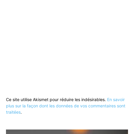
Ce site utilise Akismet pour réduire les indésirables.
En savoir
plus sur la façon dont les données de vos commentaires sont
traitées
.
Lecteur