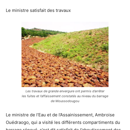
Le ministre satisfait des travaux
Les travaux de grande envergure ont permis d’arrêter
les fuites et l’affaissement constatés au niveau du barrage
de Moussodougou
Le ministre de l’Eau et de l’Assainissement, Ambroise
Ouédraogo, qui a visité les différents compartiments du
barrage rénové, s’est dit satisfait de l’aboutissement des