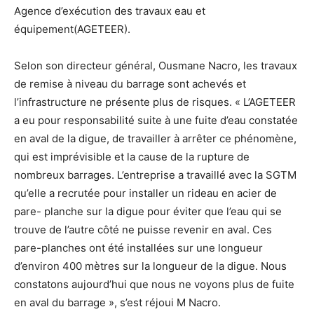
Agence d’exécution des travaux eau et
équipement(AGETEER).
Selon son directeur général, Ousmane Nacro, les travaux
de remise à niveau du barrage sont achevés et
l’infrastructure ne présente plus de risques. « L’AGETEER
a eu pour responsabilité suite à une fuite d’eau constatée
en aval de la digue, de travailler à arrêter ce phénomène,
qui est imprévisible et la cause de la rupture de
nombreux barrages. L’entreprise a travaillé avec la SGTM
qu’elle a recrutée pour installer un rideau en acier de
pare- planche sur la digue pour éviter que l’eau qui se
trouve de l’autre côté ne puisse revenir en aval. Ces
pare-planches ont été installées sur une longueur
d’environ 400 mètres sur la longueur de la digue. Nous
constatons aujourd’hui que nous ne voyons plus de fuite
en aval du barrage », s’est réjoui M Nacro.