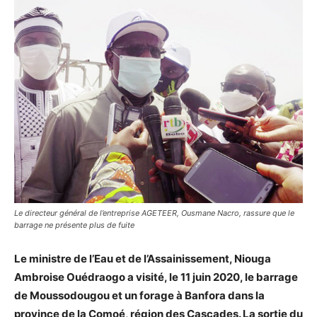
Le directeur général de l’entreprise AGETEER, Ousmane Nacro, rassure que le
barrage ne présente plus de fuite
Le ministre de l’Eau et de l’Assainissement, Niouga
Ambroise Ouédraogo a visité, le 11 juin 2020, le barrage
de Moussodougou et un forage à Banfora dans la
province de la Comoé, région des Cascades. La sortie du