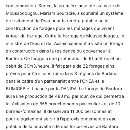
consommation. Sur ce, la première adjointe au maire de
Moussodougou, Mariam Sourabié, a souhaité un système
de traitement de l’eau pour la rendre potable ou la
construction de forages pour les ménages qui vivent
autour du barrage. Outre le barrage de Moussodougou, le
ministre de l’Eau et de l’Assainissement a visité un forage
en construction dans la résidence du gouverneur à
Banfora. Ce forage a une profondeur de 91 mètres et un
débit de 30m3/heure. Il fait partie de 22 forages ainsi
prévus pour être construits dans 3 régions du Burkina
dans le cadre d’un partenariat entre l’ONEA et le
BUMIGEB et financé par la DANIDA. Le forage de Banfora
aura une production de 480 m3 par jour, ce qui permettra
la réalisation de 855 branchements particuliers et de 10
bornes-fontaines. Il desservira 11 000 personnes et
pourra également servir à l’approvisionnement en eau
potable de la nouvelle cité des forces vives de Banfora