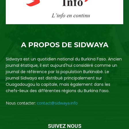
A PROPOS DE SIDWAYA
Sidwaya est un quotidien national du Burkina Faso. Ancien
journal étatique, il est aujourd'hui considéré comme un
journal de référence par la population Burkinabè. Le
journal Sidwaya est distribué principalement sur
Ouagadougou la capitale, mais également dans les
chefs-lieux des différentes régions du Burkina Faso.
Nous contacter:
contact@sidwaya.info
SUIVEZ NOUS