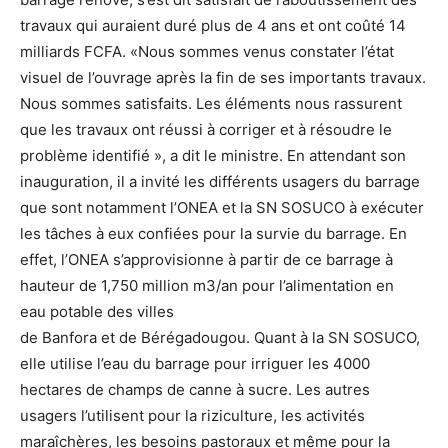
travaux qui auraient duré plus de 4 ans et ont coûté 14
milliards FCFA. «Nous sommes venus constater l’état
visuel de l’ouvrage après la fin de ses importants travaux.
Nous sommes satisfaits. Les éléments nous rassurent
que les travaux ont réussi à corriger et à résoudre le
problème identifié », a dit le ministre. En attendant son
inauguration, il a invité les différents usagers du barrage
que sont notamment l’ONEA et la SN SOSUCO à exécuter
les tâches à eux confiées pour la survie du barrage. En
effet, l’ONEA s’approvisionne à partir de ce barrage à
hauteur de 1,750 million m3/an pour l’alimentation en
eau potable des villes
de Banfora et de Bérégadougou. Quant à la SN SOSUCO,
elle utilise l’eau du barrage pour irriguer les 4000
hectares de champs de canne à sucre. Les autres
usagers l’utilisent pour la riziculture, les activités
maraîchères, les besoins pastoraux et même pour la