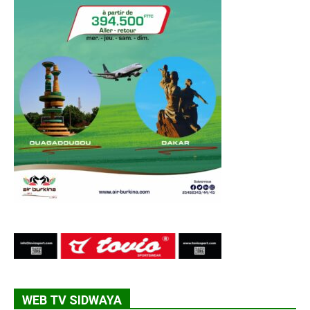
WEB TV SIDWAYA