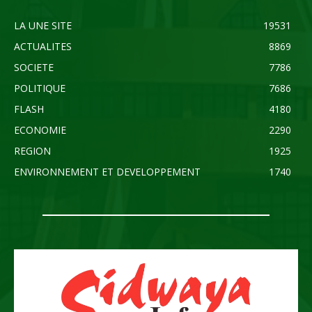
LA UNE SITE
19531
ACTUALITES
8869
SOCIETE
7786
POLITIQUE
7686
FLASH
4180
ECONOMIE
2290
REGION
1925
ENVIRONNEMENT ET DEVELOPPEMENT
1740