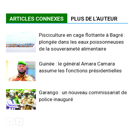
ARTICLES CONNEXES
PLUS DE L'AUTEUR
Pisciculture en cage flottante à Bagré :
plongée dans les eaux poissonneuses
de la souveraineté alimentaire
Guinée : le général Amara Camara
assume les fonctions présidentielles
Garango : un nouveau commissariat de
police inauguré