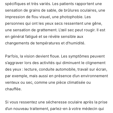
spécifiques et très variés. Les patients rapportent une
sensation de grains de sable, de brûlures oculaires, une
impression de flou visuel, une photophobie. Les
personnes qui ont les yeux secs ressentent une gêne,
une sensation de grattement. L’œil sec peut rougir. Il est
en général fatigué et se révèle sensible aux
changements de températures et d’humidité.
Parfois, la vision devient floue. Les symptômes peuvent
s’aggraver lors des activités qui diminuent le clignement
des yeux : lecture, conduite automobile, travail sur écran,
par exemple, mais aussi en présence d’un environnement
venteux ou sec, comme une pièce climatisée ou
chauffée.
Si vous ressentez une sécheresse oculaire après la prise
d’un nouveau traitement, parlez-en à votre médecin qui