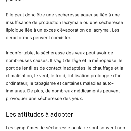
Elle peut donc être une sécheresse aqueuse liée à une
insuffisance de production lacrymale ou une sécheresse
lipidique liée à un excès d’évaporation de lacrymal. Les
deux formes peuvent coexister.
Inconfortable, la sécheresse des yeux peut avoir de
nombreuses causes. Il s’agit de l’âge et la ménopause, le
port de lentilles de contact inadaptées, le chauffage et la
climatisation, le vent, le froid, l’utilisation prolongée d’un
ordinateur, le tabagisme et certaines maladies auto-
immunes. De plus, de nombreux médicaments peuvent
provoquer une sécheresse des yeux.
Les attitudes à adopter
Les symptômes de sécheresse oculaire sont souvent non