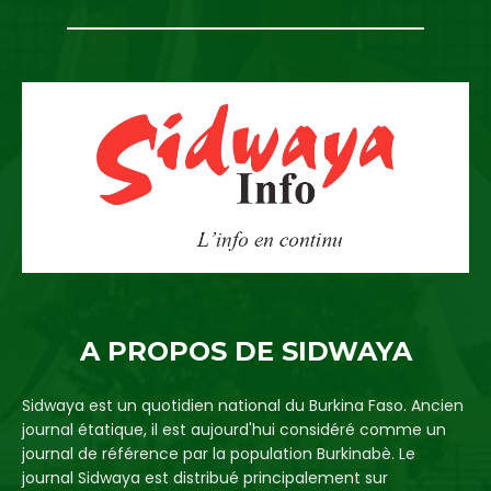
A PROPOS DE SIDWAYA
Sidwaya est un quotidien national du Burkina Faso. Ancien
journal étatique, il est aujourd'hui considéré comme un
journal de référence par la population Burkinabè. Le
journal Sidwaya est distribué principalement sur