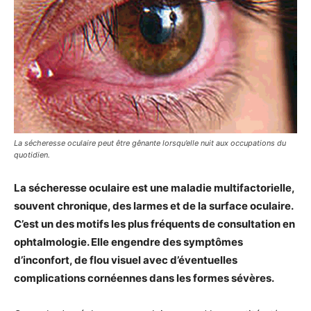
La sécheresse oculaire peut être gênante lorsqu’elle nuit aux occupations du
quotidien.
La sécheresse oculaire est une maladie multifactorielle,
souvent chronique, des larmes et de la surface oculaire.
C’est un des motifs les plus fréquents de consultation en
ophtalmologie. Elle engendre des symptômes
d’inconfort, de flou visuel avec d’éventuelles
complications cornéennes dans les formes sévères.