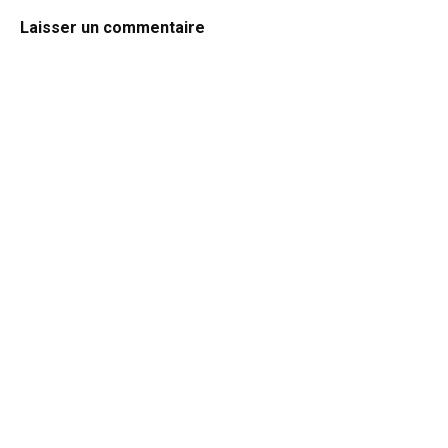
Laisser un commentaire