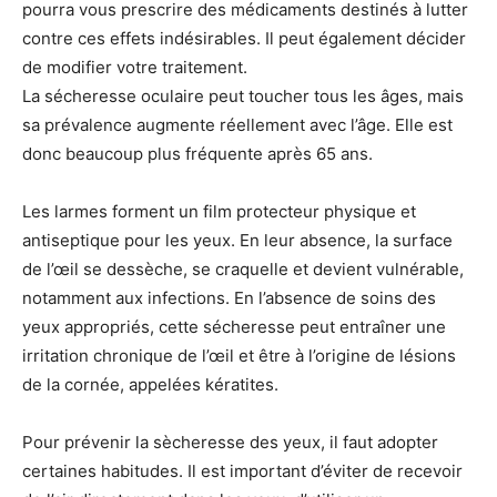
pourra vous prescrire des médicaments destinés à lutter
contre ces effets indésirables. Il peut également décider
de modifier votre traitement.
La sécheresse oculaire peut toucher tous les âges, mais
sa prévalence augmente réellement avec l’âge. Elle est
donc beaucoup plus fréquente après 65 ans.
Les larmes forment un film protecteur physique et
antiseptique pour les yeux. En leur absence, la surface
de l’œil se dessèche, se craquelle et devient vulnérable,
notamment aux infections. En l’absence de soins des
yeux appropriés, cette sécheresse peut entraîner une
irritation chronique de l’œil et être à l’origine de lésions
de la cornée, appelées kératites.
Pour prévenir la sècheresse des yeux, il faut adopter
certaines habitudes. Il est important d’éviter de recevoir