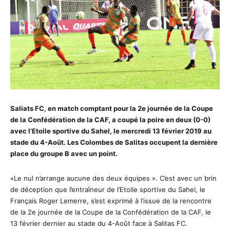
Saliats FC, en match comptant pour la 2e journée de la Coupe
de la Confédération de la CAF, a coupé la poire en deux (0-0)
avec l’Etoile sportive du Sahel, le mercredi 13 février 2019 au
stade du 4-Août. Les Colombes de Salitas occupent la dernière
place du groupe B avec un point.
«Le nul n’arrange aucune des deux équipes ». C’est avec un brin
de déception que l’entraîneur de l’Etoile sportive du Sahel, le
Français Roger Lemerre, s’est exprimé à l’issue de la rencontre
de la 2e journée de la Coupe de la Confédération de la CAF, le
13 février dernier au stade du 4-Août face à Salitas FC.