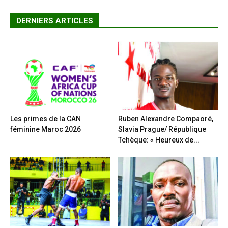
DERNIERS ARTICLES
Les primes de la CAN
Ruben Alexandre Compaoré,
féminine Maroc 2026
Slavia Prague/ République
Tchèque: « Heureux de...