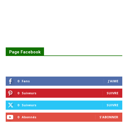
Page Facebook
0
Fans
J'AIME
0
Suiveurs
SUIVRE
0
Suiveurs
SUIVRE
0
Abonnés
S'ABONNER