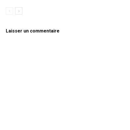
Laisser un commentaire