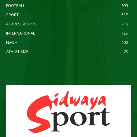
FOOTBALL
699
SPORT
537
AUTRES SPORTS
215
INTERNATIONAL
125
FLASH
100
ATHLETISME
73