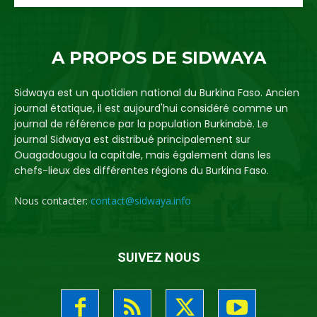
A PROPOS DE SIDWAYA
Sidwaya est un quotidien national du Burkina Faso. Ancien
journal étatique, il est aujourd'hui considéré comme un
journal de référence par la population Burkinabè. Le
journal Sidwaya est distribué principalement sur
Ouagadougou la capitale, mais également dans les
chefs-lieux des différentes régions du Burkina Faso.
Nous contacter:
contact@sidwaya.info
SUIVEZ NOUS