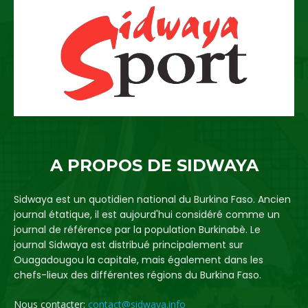
A PROPOS DE SIDWAYA
Sidwaya est un quotidien national du Burkina Faso. Ancien
journal étatique, il est aujourd'hui considéré comme un
journal de référence par la population Burkinabè. Le
journal Sidwaya est distribué principalement sur
Ouagadougou la capitale, mais également dans les
chefs-lieux des différentes régions du Burkina Faso.
Nous contacter:
contact@sidwaya.info