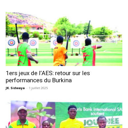
1ers jeux de l’AES: retour sur les
performances du Burkina
JK. Sidwaya
-
1 juillet 2025