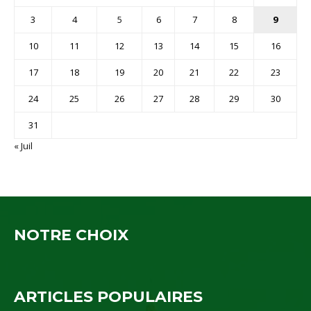
3
4
5
6
7
8
9
10
11
12
13
14
15
16
17
18
19
20
21
22
23
24
25
26
27
28
29
30
31
« Juil
NOTRE CHOIX
ARTICLES POPULAIRES