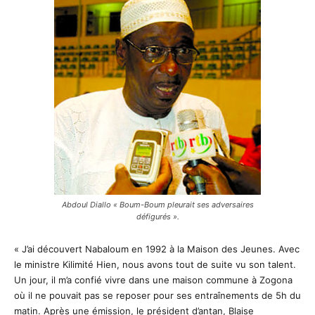
Abdoul Diallo « Boum-Boum pleurait ses adversaires
défigurés ».
« J’ai découvert Nabaloum en 1992 à la Maison des Jeunes. Avec
le ministre Kilimité Hien, nous avons tout de suite vu son talent.
Un jour, il m’a confié vivre dans une maison commune à Zogona
où il ne pouvait pas se reposer pour ses entraînements de 5h du
matin. Après une émission, le président d’antan, Blaise