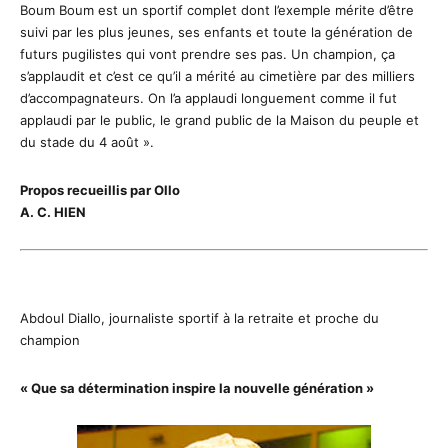
Boum Boum est un sportif complet dont l’exemple mérite d’être
suivi par les plus jeunes, ses enfants et toute la génération de
futurs pugilistes qui vont prendre ses pas. Un champion, ça
s’applaudit et c’est ce qu’il a mérité au cimetière par des milliers
d’accompagnateurs. On l’a applaudi longuement comme il fut
applaudi par le public, le grand public de la Maison du peuple et
du stade du 4 août ».
Propos recueillis par Ollo
A. C. HIEN
Abdoul Diallo, journaliste sportif à la retraite et proche du
champion
« Que sa détermination inspire la nouvelle génération »