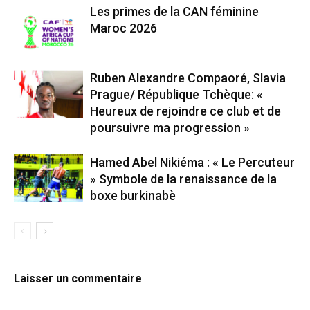
Les primes de la CAN féminine
Maroc 2026
Ruben Alexandre Compaoré, Slavia
Prague/ République Tchèque: «
Heureux de rejoindre ce club et de
poursuivre ma progression »
Hamed Abel Nikiéma : « Le Percuteur
» Symbole de la renaissance de la
boxe burkinabè
Laisser un commentaire