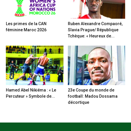
Les primes de la CAN
Ruben Alexandre Compaoré,
féminine Maroc 2026
Slavia Prague/ République
Tchèque: « Heureux de...
Hamed Abel Nikiéma : « Le
23e Coupe du monde de
Percuteur » Symbole de...
football: Madou Dossama
décortique