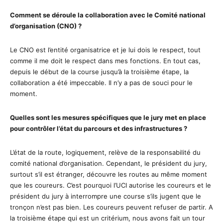
Comment se déroule la collaboration avec le Comité national
d’organisation (CNO) ?
Le CNO est l’entité organisatrice et je lui dois le respect, tout
comme il me doit le respect dans mes fonctions. En tout cas,
depuis le début de la course jusqu’à la troisième étape, la
collaboration a été impeccable. Il n’y a pas de souci pour le
moment.
Quelles sont les mesures spécifiques que le jury met en place
pour contrôler l’état du parcours et des infrastructures ?
L’état de la route, logiquement, relève de la responsabilité du
comité national d’organisation. Cependant, le président du jury,
surtout s’il est étranger, découvre les routes au même moment
que les coureurs. C’est pourquoi l’UCI autorise les coureurs et le
président du jury à interrompre une course s’ils jugent que le
tronçon n’est pas bien. Les coureurs peuvent refuser de partir. A
la troisième étape qui est un critérium, nous avons fait un tour