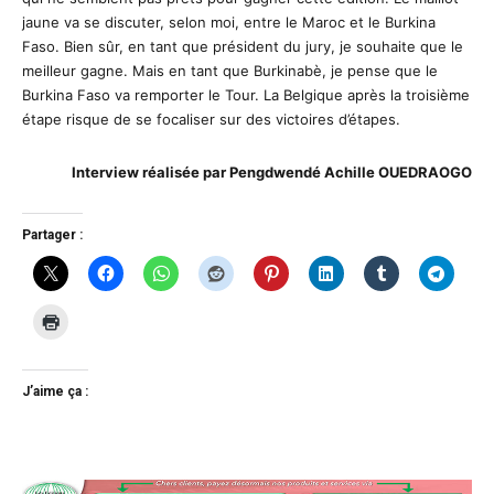
jaune va se discuter, selon moi, entre le Maroc et le Burkina
Faso. Bien sûr, en tant que président du jury, je souhaite que le
meilleur gagne. Mais en tant que Burkinabè, je pense que le
Burkina Faso va remporter le Tour. La Belgique après la troisième
étape risque de se focaliser sur des victoires d’étapes.
Interview réalisée par Pengdwendé Achille OUEDRAOGO
Partager :
J’aime ça :