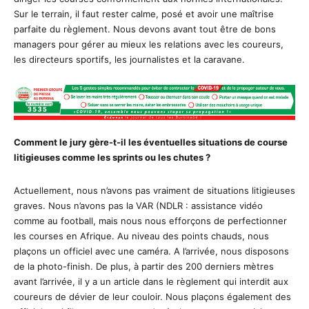
Sur le terrain, il faut rester calme, posé et avoir une maîtrise
parfaite du règlement. Nous devons avant tout être de bons
managers pour gérer au mieux les relations avec les coureurs,
les directeurs sportifs, les journalistes et la caravane.
Comment le jury gère-t-il les éventuelles situations de course
litigieuses comme les sprints ou les chutes ?
Actuellement, nous n’avons pas vraiment de situations litigieuses
graves. Nous n’avons pas la VAR (NDLR : assistance vidéo
comme au football, mais nous nous efforçons de perfectionner
les courses en Afrique. Au niveau des points chauds, nous
plaçons un officiel avec une caméra. A l’arrivée, nous disposons
de la photo-finish. De plus, à partir des 200 derniers mètres
avant l’arrivée, il y a un article dans le règlement qui interdit aux
coureurs de dévier de leur couloir. Nous plaçons également des