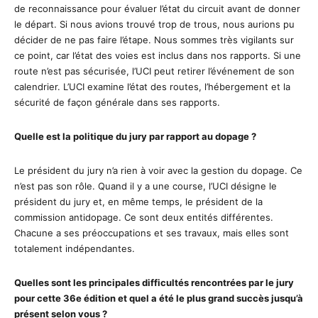
de reconnaissance pour évaluer l’état du circuit avant de donner
le départ. Si nous avions trouvé trop de trous, nous aurions pu
décider de ne pas faire l’étape. Nous sommes très vigilants sur
ce point, car l’état des voies est inclus dans nos rapports. Si une
route n’est pas sécurisée, l’UCI peut retirer l’événement de son
calendrier. L’UCI examine l’état des routes, l’hébergement et la
sécurité de façon générale dans ses rapports.
Quelle est la politique du jury par rapport au dopage ?
Le président du jury n’a rien à voir avec la gestion du dopage. Ce
n’est pas son rôle. Quand il y a une course, l’UCI désigne le
président du jury et, en même temps, le président de la
commission antidopage. Ce sont deux entités différentes.
Chacune a ses préoccupations et ses travaux, mais elles sont
totalement indépendantes.
Quelles sont les principales difficultés rencontrées par le jury
pour cette 36e édition et quel a été le plus grand succès jusqu’à
présent selon vous ?