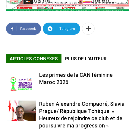
Facebook
Telegram
ARTICLES CONNEXES
PLUS DE L'AUTEUR
Les primes de la CAN féminine
Maroc 2026
Ruben Alexandre Compaoré, Slavia
Prague/ République Tchèque: «
Heureux de rejoindre ce club et de
poursuivre ma progression »