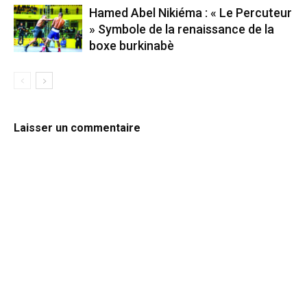
Hamed Abel Nikiéma : « Le Percuteur
» Symbole de la renaissance de la
boxe burkinabè
Laisser un commentaire