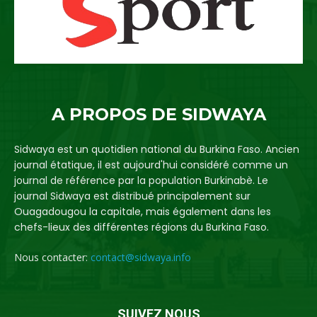
A PROPOS DE SIDWAYA
Sidwaya est un quotidien national du Burkina Faso. Ancien
journal étatique, il est aujourd'hui considéré comme un
journal de référence par la population Burkinabè. Le
journal Sidwaya est distribué principalement sur
Ouagadougou la capitale, mais également dans les
chefs-lieux des différentes régions du Burkina Faso.
Nous contacter:
contact@sidwaya.info
SUIVEZ NOUS