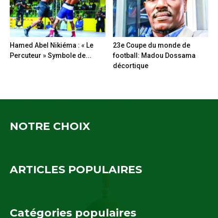
Hamed Abel Nikiéma : « Le
23e Coupe du monde de
Percuteur » Symbole de...
football: Madou Dossama
décortique
NOTRE CHOIX
ARTICLES POPULAIRES
Catégories populaires