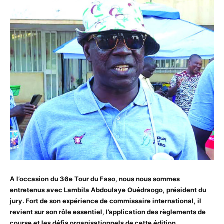
A l’occasion du 36e Tour du Faso, nous nous sommes
entretenus avec Lambila Abdoulaye Ouédraogo, président du
jury. Fort de son expérience de commissaire international, il
revient sur son rôle essentiel, l’application des règlements de
course et les défis organisationnels de cette édition.