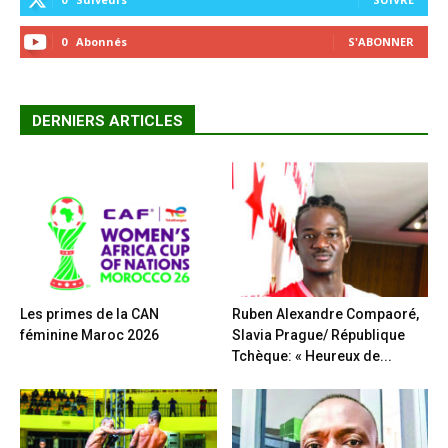
0
Abonnés
S'ABONNER
DERNIERS ARTICLES
Les primes de la CAN
Ruben Alexandre Compaoré,
féminine Maroc 2026
Slavia Prague/ République
Tchèque: « Heureux de...