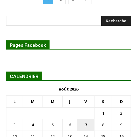
Pages Facebook
CALENDRIER
août 2026
L
M
M
J
V
S
D
1
2
3
4
5
6
7
8
9
10
11
12
13
14
15
16