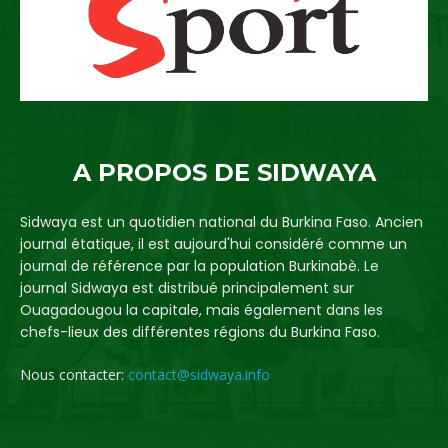
A PROPOS DE SIDWAYA
Sidwaya est un quotidien national du Burkina Faso. Ancien
journal étatique, il est aujourd'hui considéré comme un
journal de référence par la population Burkinabè. Le
journal Sidwaya est distribué principalement sur
Ouagadougou la capitale, mais également dans les
chefs-lieux des différentes régions du Burkina Faso.
Nous contacter:
contact@sidwaya.info