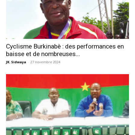
Cyclisme Burkinabè : des performances en
baisse et de nombreuses...
JK. Sidwaya
-
27 novembre 2024