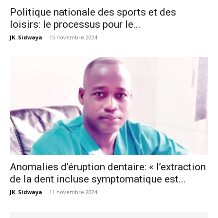
Politique nationale des sports et des
loisirs: le processus pour le...
JK. Sidwaya
-
15 novembre 2024
Anomalies d’éruption dentaire: « l’extraction
de la dent incluse symptomatique est...
JK. Sidwaya
-
11 novembre 2024