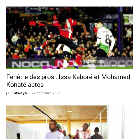
Fenêtre des pros : Issa Kaboré et Mohamed
Konaté aptes
JK. Sidwaya
-
7 décembre 2023