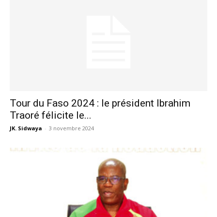
Tour du Faso 2024 : le président Ibrahim
Traoré félicite le...
JK. Sidwaya
-
3 novembre 2024