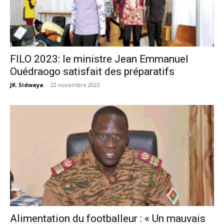
FILO 2023: le ministre Jean Emmanuel
Ouédraogo satisfait des préparatifs
JK. Sidwaya
-
22 novembre 2023
Alimentation du footballeur : « Un mauvais