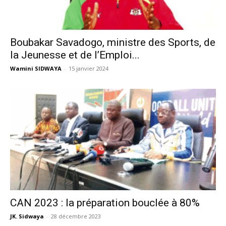
Boubakar Savadogo, ministre des Sports, de
la Jeunesse et de l’Emploi...
Wamini SIDWAYA
-
15 janvier 2024
CAN 2023 : la préparation bouclée à 80%
JK. Sidwaya
-
28 décembre 2023