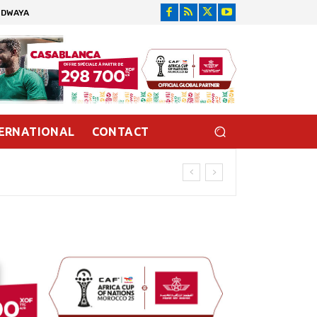
IDWAYA
ERNATIONAL
CONTACT