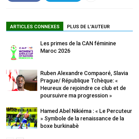
ARTICLES CONNEXES
PLUS DE L'AUTEUR
Les primes de la CAN féminine
Maroc 2026
Ruben Alexandre Compaoré, Slavia
Prague/ République Tchèque: «
Heureux de rejoindre ce club et de
poursuivre ma progression »
Hamed Abel Nikiéma : « Le Percuteur
» Symbole de la renaissance de la
boxe burkinabè