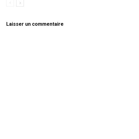
Laisser un commentaire