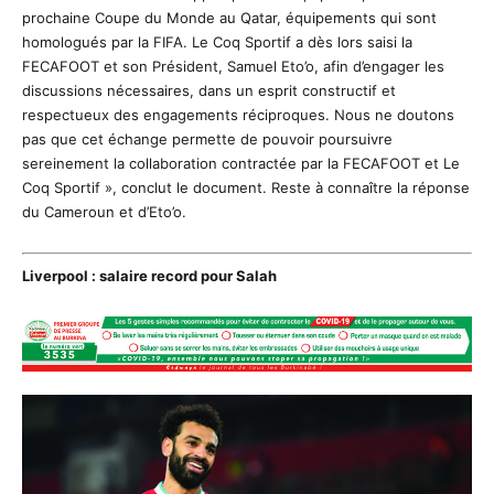
prochaine Coupe du Monde au Qatar, équipements qui sont
homologués par la FIFA. Le Coq Sportif a dès lors saisi la
FECAFOOT et son Président, Samuel Eto’o, afin d’engager les
discussions nécessaires, dans un esprit constructif et
respectueux des engagements réciproques. Nous ne doutons
pas que cet échange permette de pouvoir poursuivre
sereinement la collaboration contractée par la FECAFOOT et Le
Coq Sportif », conclut le document. Reste à connaître la réponse
du Cameroun et d’Eto’o.
Liverpool : salaire record pour Salah