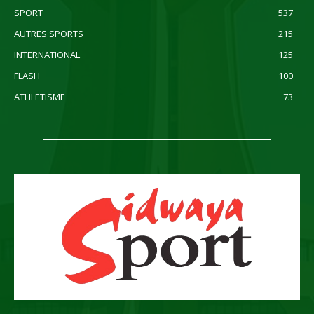
SPORT
537
AUTRES SPORTS
215
INTERNATIONAL
125
FLASH
100
ATHLETISME
73