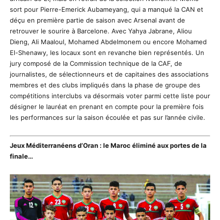
sort pour Pierre-Emerick Aubameyang, qui a manqué la CAN et
déçu en première partie de saison avec Arsenal avant de
retrouver le sourire à Barcelone. Avec Yahya Jabrane, Aliou
Dieng, Ali Maaloul, Mohamed Abdelmonem ou encore Mohamed
El-Shenawy, les locaux sont en revanche bien représentés. Un
jury composé de la Commission technique de la CAF, de
journalistes, de sélectionneurs et de capitaines des associations
membres et des clubs impliqués dans la phase de groupe des
compétitions interclubs va désormais voter parmi cette liste pour
désigner le lauréat en prenant en compte pour la première fois
les performances sur la saison écoulée et pas sur l’année civile.
Jeux Méditerranéens d’Oran : le Maroc éliminé aux portes de la
finale…