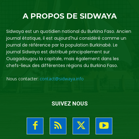
A PROPOS DE SIDWAYA
Sidwaya est un quotidien national du Burkina Faso. Ancien
journal étatique, il est aujourd'hui considéré comme un
journal de référence par la population Burkinabè. Le
journal Sidwaya est distribué principalement sur
Ouagadougou la capitale, mais également dans les
chefs-lieux des différentes régions du Burkina Faso.
Nous contacter:
contact@sidwaya.info
SUIVEZ NOUS