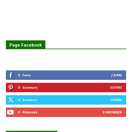
Page Facebook
0
Fans
J'AIME
0
Suiveurs
SUIVRE
0
Suiveurs
SUIVRE
0
Abonnés
S'ABONNER