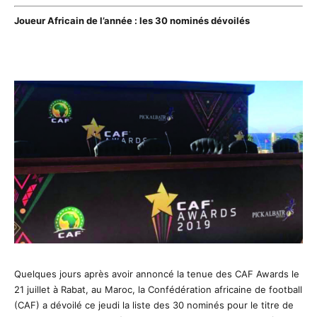
Joueur Africain de l’année : les 30 nominés dévoilés
Quelques jours après avoir annoncé la tenue des CAF Awards le
21 juillet à Rabat, au Maroc, la Confédération africaine de football
(CAF) a dévoilé ce jeudi la liste des 30 nominés pour le titre de