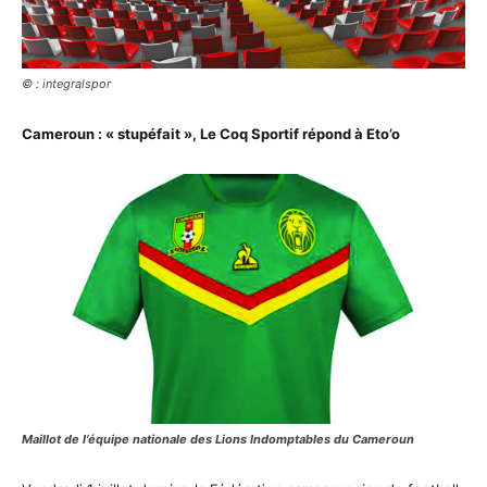
© : integralspor
Cameroun : « stupéfait », Le Coq Sportif répond à Eto’o
Maillot de l’équipe nationale des Lions Indomptables du Cameroun