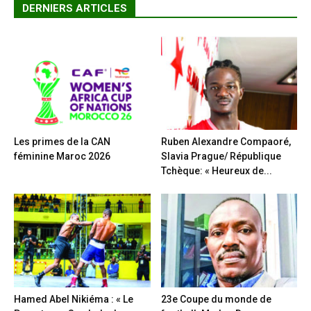
DERNIERS ARTICLES
Les primes de la CAN
Ruben Alexandre Compaoré,
féminine Maroc 2026
Slavia Prague/ République
Tchèque: « Heureux de...
Hamed Abel Nikiéma : « Le
23e Coupe du monde de