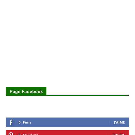
Page Facebook
0
Fans
J'AIME
0
Suiveurs
SUIVRE