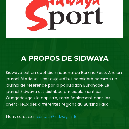
A PROPOS DE SIDWAYA
Sidwaya est un quotidien national du Burkina Faso. Ancien
journal étatique, il est aujourd'hui considéré comme un
journal de référence par la population Burkinabè. Le
journal Sidwaya est distribué principalement sur
Ouagadougou la capitale, mais également dans les
chefs-lieux des différentes régions du Burkina Faso.
Nous contacter:
contact@sidwaya.info