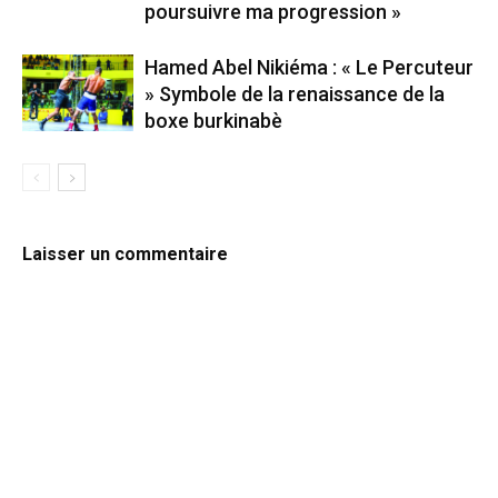
poursuivre ma progression »
Hamed Abel Nikiéma : « Le Percuteur
» Symbole de la renaissance de la
boxe burkinabè
Laisser un commentaire