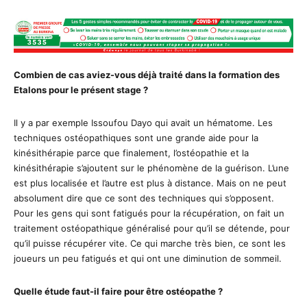
Combien de cas aviez-vous déjà traité dans la formation des
Etalons pour le présent stage ?
Il y a par exemple Issoufou Dayo qui avait un hématome. Les
techniques ostéopathiques sont une grande aide pour la
kinésithérapie parce que finalement, l’ostéopathie et la
kinésithérapie s’ajoutent sur le phénomène de la guérison. L’une
est plus localisée et l’autre est plus à distance. Mais on ne peut
absolument dire que ce sont des techniques qui s’opposent.
Pour les gens qui sont fatigués pour la récupération, on fait un
traitement ostéopathique généralisé pour qu’il se détende, pour
qu’il puisse récupérer vite. Ce qui marche très bien, ce sont les
joueurs un peu fatigués et qui ont une diminution de sommeil.
Quelle étude faut-il faire pour être ostéopathe ?