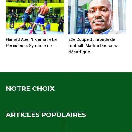
Hamed Abel Nikiéma : « Le
23e Coupe du monde de
Percuteur » Symbole de...
football: Madou Dossama
décortique
NOTRE CHOIX
ARTICLES POPULAIRES