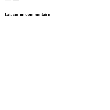
Laisser un commentaire