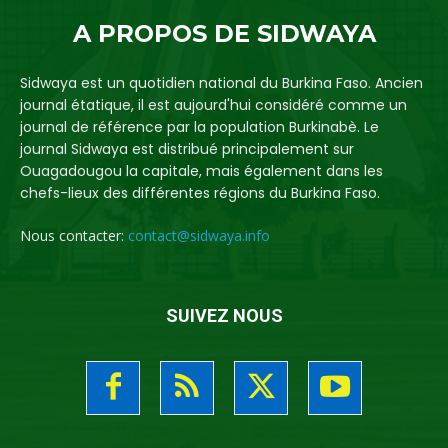
A PROPOS DE SIDWAYA
Sidwaya est un quotidien national du Burkina Faso. Ancien
journal étatique, il est aujourd'hui considéré comme un
journal de référence par la population Burkinabè. Le
journal Sidwaya est distribué principalement sur
Ouagadougou la capitale, mais également dans les
chefs-lieux des différentes régions du Burkina Faso.
Nous contacter:
contact@sidwaya.info
SUIVEZ NOUS