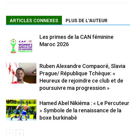
ARTICLES CONNEXES
PLUS DE L'AUTEUR
Les primes de la CAN féminine
Maroc 2026
Ruben Alexandre Compaoré, Slavia
Prague/ République Tchèque: «
Heureux de rejoindre ce club et de
poursuivre ma progression »
Hamed Abel Nikiéma : « Le Percuteur
» Symbole de la renaissance de la
boxe burkinabè