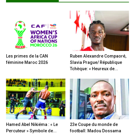
Les primes de la CAN
Ruben Alexandre Compaoré,
féminine Maroc 2026
Slavia Prague/ République
Tchèque: « Heureux de...
Hamed Abel Nikiéma : « Le
23e Coupe du monde de
Percuteur » Symbole de...
football: Madou Dossama