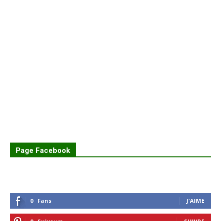
Page Facebook
0
Fans
J'AIME