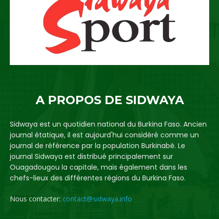
A PROPOS DE SIDWAYA
Sidwaya est un quotidien national du Burkina Faso. Ancien
journal étatique, il est aujourd'hui considéré comme un
journal de référence par la population Burkinabè. Le
journal Sidwaya est distribué principalement sur
Ouagadougou la capitale, mais également dans les
chefs-lieux des différentes régions du Burkina Faso.
Nous contacter:
contact@sidwaya.info