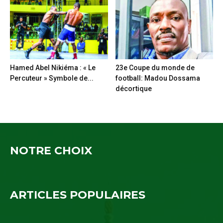
Hamed Abel Nikiéma : « Le
23e Coupe du monde de
Percuteur » Symbole de...
football: Madou Dossama
décortique
NOTRE CHOIX
ARTICLES POPULAIRES