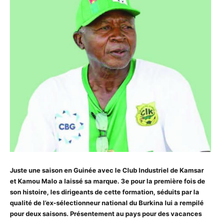
Juste une saison en Guinée avec le Club Industriel de Kamsar
et Kamou Malo a laissé sa marque. 3e pour la première fois de
son histoire, les dirigeants de cette formation, séduits par la
qualité de l’ex-sélectionneur national du Burkina lui a rempilé
pour deux saisons. Présentement au pays pour des vacances