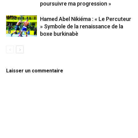
poursuivre ma progression »
Hamed Abel Nikiéma : « Le Percuteur
» Symbole de la renaissance de la
boxe burkinabè
Laisser un commentaire