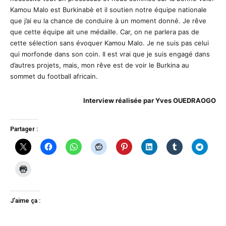
Kamou Malo est Burkinabè et il soutien notre équipe nationale
que j’ai eu la chance de conduire à un moment donné. Je rêve
que cette équipe ait une médaille. Car, on ne parlera pas de
cette sélection sans évoquer Kamou Malo. Je ne suis pas celui
qui morfonde dans son coin. Il est vrai que je suis engagé dans
d’autres projets, mais, mon rêve est de voir le Burkina au
sommet du football africain.
Interview réalisée par Yves OUEDRAOGO
Partager :
J’aime ça :