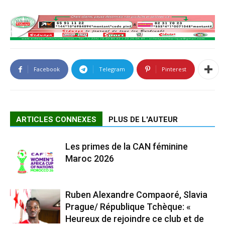
Facebook
Telegram
Pinterest
ARTICLES CONNEXES
PLUS DE L'AUTEUR
Les primes de la CAN féminine
Maroc 2026
Ruben Alexandre Compaoré, Slavia
Prague/ République Tchèque: «
Heureux de rejoindre ce club et de