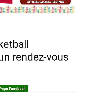
ketball
 un rendez-vous
Page Facebook