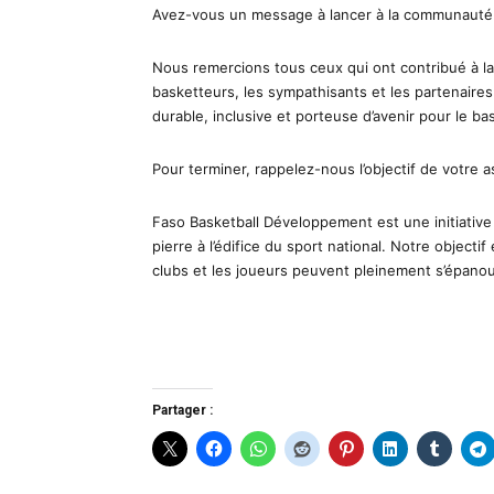
Avez-vous un message à lancer à la communauté d
Nous remercions tous ceux qui ont contribué à la 
basketteurs, les sympathisants et les partenaire
durable, inclusive et porteuse d’avenir pour le ba
Pour terminer, rappelez-nous l’objectif de votre a
Faso Basketball Développement est une initiative
pierre à l’édifice du sport national. Notre objecti
clubs et les joueurs peuvent pleinement s’épanou
Partager :