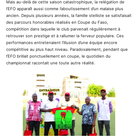
Mais au-delà de cette saison catastrophique, la relégation de
l’EFO apparaît aussi comme l’aboutissement d’un malaise plus
ancien. Depuis plusieurs années, la famille stelliste se satisfaisait
des parcours honorables réalisés en Coupe du Faso,
compétition dans laquelle le club parvenait régulièrement à
retrouver son prestige et à rallumer la ferveur populaire. Ces
performances entretenaient l’illusion d’une équipe encore
compétitive au plus haut niveau. Paradoxalement, pendant que
l’EFO brillait ponctuellement en coupe, le quotidien du
championnat racontait une toute autre réalité.