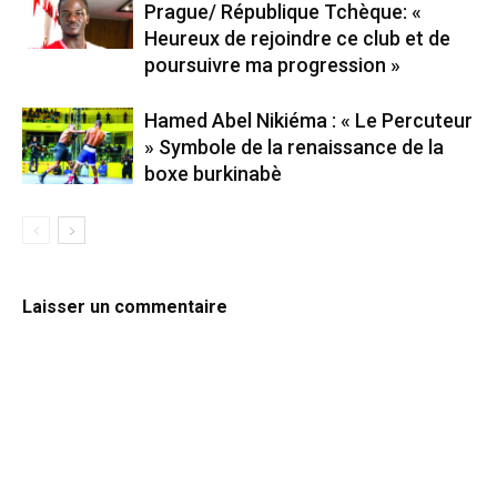
Prague/ République Tchèque: «
Heureux de rejoindre ce club et de
poursuivre ma progression »
Hamed Abel Nikiéma : « Le Percuteur
» Symbole de la renaissance de la
boxe burkinabè
Laisser un commentaire