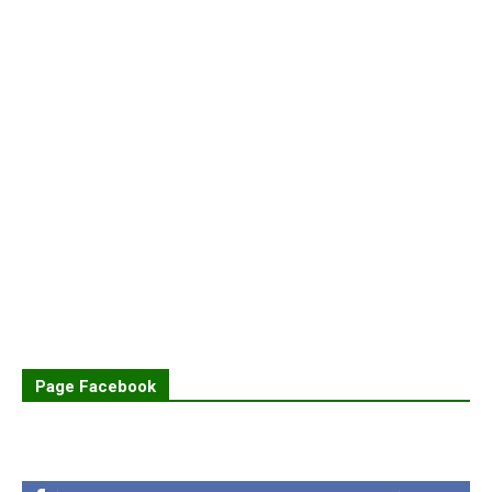
Page Facebook