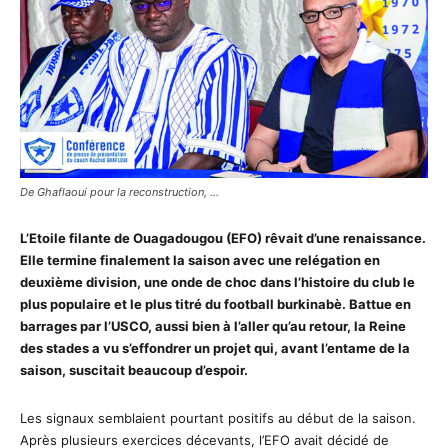
De Ghaflaoui pour la reconstruction, …
L’Etoile filante de Ouagadougou (EFO) rêvait d’une renaissance.
Elle termine finalement la saison avec une relégation en
deuxième division, une onde de choc dans l’histoire du club le
plus populaire et le plus titré du football burkinabè. Battue en
barrages par l’USCO, aussi bien à l’aller qu’au retour, la Reine
des stades a vu s’effondrer un projet qui, avant l’entame de la
saison, suscitait beaucoup d’espoir.
Les signaux semblaient pourtant positifs au début de la saison.
Après plusieurs exercices décevants, l’EFO avait décidé de