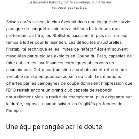
…à Boureima Kaboré pour le sauvetage, l’EFO n’a pas
retrouver ses repères.
Saison après saison, le club évoluait dans une logique de survie
plus que de conquête. Loin des ambitions historiques d’un
prétendant au titre, les Stellistes passaient le plus clair de leur
temps à lutter pour le maintien. Les difficultés structurelles,
l’instabilité technique et les limites de l’effectif étaient souvent
masquées par quelques exploits en Coupe du Faso, capables de
faire oublier les insuffisances chroniques observées en
championnat. Cette contradiction a probablement retardé une
véritable remise en question au sein du club. Les émotions
offertes par les campagnes de coupe donnaient l’impression que
l’EFO restait encore un grand club capable de rebondir
naturellement.Mais la réalité du championnat, plus exigeante sur
la durée, exposait chaque saison les fragilités profondes de
l’équipe.
Une équipe rongée par le doute