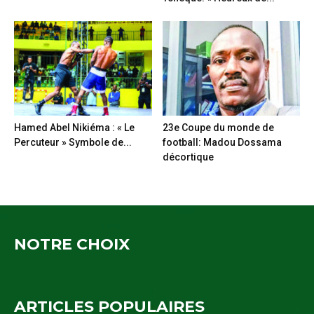
Hamed Abel Nikiéma : « Le
23e Coupe du monde de
Percuteur » Symbole de...
football: Madou Dossama
décortique
NOTRE CHOIX
ARTICLES POPULAIRES