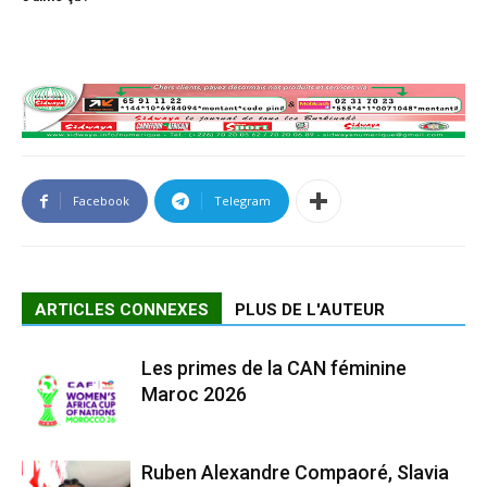
Facebook
Telegram
ARTICLES CONNEXES
PLUS DE L'AUTEUR
Les primes de la CAN féminine
Maroc 2026
Ruben Alexandre Compaoré, Slavia