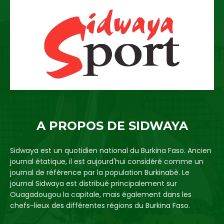
A PROPOS DE SIDWAYA
Sidwaya est un quotidien national du Burkina Faso. Ancien
journal étatique, il est aujourd'hui considéré comme un
journal de référence par la population Burkinabè. Le
journal Sidwaya est distribué principalement sur
Ouagadougou la capitale, mais également dans les
chefs-lieux des différentes régions du Burkina Faso.