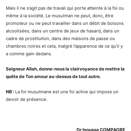
Mais il ne s’agit pas de travail qui porte atteinte à la foi ou
même à la société. Le musulman ne peut, donc, être
promoteur ou ne peut travailler dans un débit de boisons
alcoolisées, dans un centre de jeux de hasard, dans un
cadre de prostitution, dans des maisons de passe ou
chambres noires et cela, malgré l’apparence de ce qu’il y
a comme gain dedans.
Seigneur Allah, donne-nous la clairvoyance de mettre la
quête de Ton amour au-dessus de tout autre.
NB :
La foi musulmane est une foi active qui impose un
devoir de présence.
Dr Inoussa COMPAORE