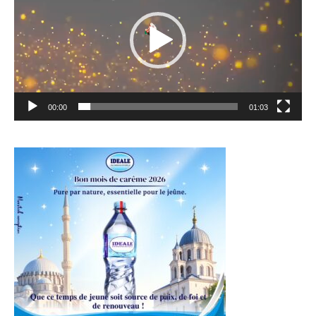
00:00
01:03