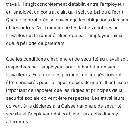
travail. Il s’agit concrètement d’établir, entre l’employeur
et l’employé, un contrat clair, qu’il soit verbal ou à l’écrit.
Que ce contrat précise davantage les obligations des uns
et des autres. Qu’il mentionne les tâches confiées au
travailleur et la rémunération due par l’employeur ainsi
que la période de paiement.
Que les conditions d’hygiène et de sécurité au travail soit
respectées par l’employeur pour le bonheur de ses
travailleurs. En outre, des périodes de congés doivent
être consacrés pour le repos de ces derniers. Il est assez
important de rappeler que les règles et principes de la
sécurité sociale doivent être respectés. Les travailleurs
doivent être déclarés à la Caisse nationale de sécurité
sociale et l’employeur doit s’obliger aux cotisations y
afférentes.