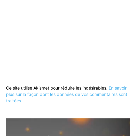
Ce site utilise Akismet pour réduire les indésirables.
En savoir
plus sur la façon dont les données de vos commentaires sont
traitées
.
Lecteur
vidéo