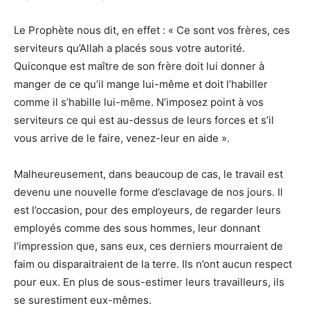
Le Prophète nous dit, en effet : « Ce sont vos frères, ces
serviteurs qu’Allah a placés sous votre autorité.
Quiconque est maître de son frère doit lui donner à
manger de ce qu’il mange lui-même et doit l’habiller
comme il s’habille lui-même. N’imposez point à vos
serviteurs ce qui est au-dessus de leurs forces et s’il
vous arrive de le faire, venez-leur en aide ».
Malheureusement, dans beaucoup de cas, le travail est
devenu une nouvelle forme d’esclavage de nos jours. Il
est l’occasion, pour des employeurs, de regarder leurs
employés comme des sous hommes, leur donnant
l’impression que, sans eux, ces derniers mourraient de
faim ou disparaitraient de la terre. Ils n’ont aucun respect
pour eux. En plus de sous-estimer leurs travailleurs, ils
se surestiment eux-mêmes.