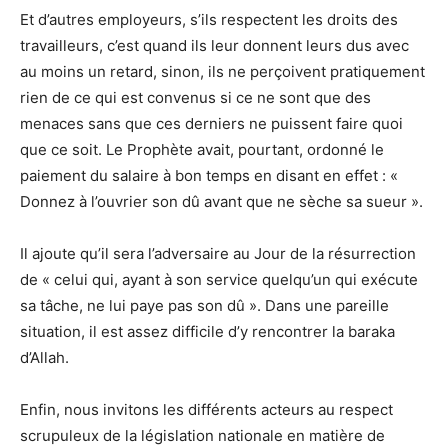
Et d’autres employeurs, s’ils respectent les droits des
travailleurs, c’est quand ils leur donnent leurs dus avec
au moins un retard, sinon, ils ne perçoivent pratiquement
rien de ce qui est convenus si ce ne sont que des
menaces sans que ces derniers ne puissent faire quoi
que ce soit. Le Prophète avait, pourtant, ordonné le
paiement du salaire à bon temps en disant en effet : «
Donnez à l’ouvrier son dû avant que ne sèche sa sueur ».
Il ajoute qu’il sera l’adversaire au Jour de la résurrection
de « celui qui, ayant à son service quelqu’un qui exécute
sa tâche, ne lui paye pas son dû ». Dans une pareille
situation, il est assez difficile d’y rencontrer la baraka
d’Allah.
Enfin, nous invitons les différents acteurs au respect
scrupuleux de la législation nationale en matière de