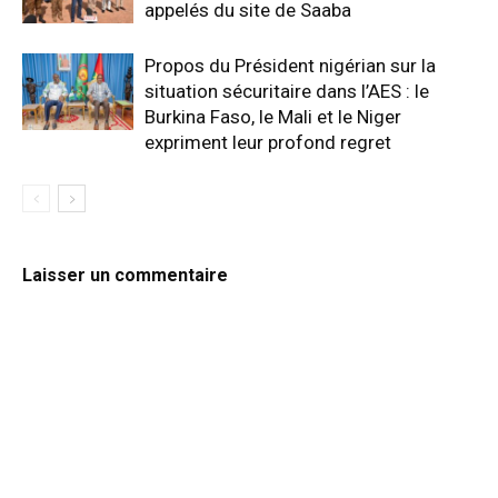
appelés du site de Saaba
Propos du Président nigérian sur la
situation sécuritaire dans l’AES : le
Burkina Faso, le Mali et le Niger
expriment leur profond regret
Laisser un commentaire