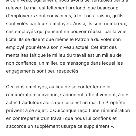
relever. Le mal est tellement profond, que beaucoup
d’employeurs sont convaincus, à tort ou à raison, qu’ils
sont volés par leurs employés. Aussi, ils sont nombreux,
ces employés qui pensent ne pouvoir réussir par la voie
licite. Ils se disent que même le Patron a dû voler son
employé pour être à son niveau actuel. Cet état des
mentalités fait que le milieu du travail est un milieu de
non confiance, un milieu de mensonge dans lequel les
engagements sont peu respectés.
Certains employés, au lieu de se contenter de la
rémunération convenue, s’adonnent, effectivement, à des
actes frauduleux alors que cela est un mal. Le Prophète
prévient à ce sujet : « Quiconque reçoit une rémunération
en contrepartie d’un travail que nous lui confions et
s’accorde un supplément usurpe ce supplément ».