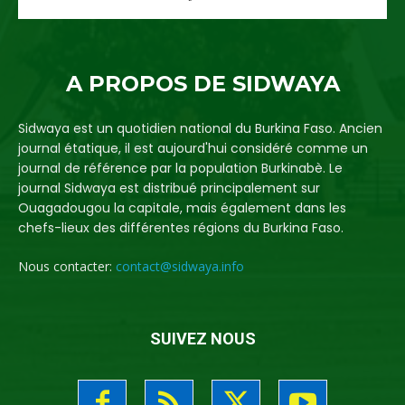
A PROPOS DE SIDWAYA
Sidwaya est un quotidien national du Burkina Faso. Ancien
journal étatique, il est aujourd'hui considéré comme un
journal de référence par la population Burkinabè. Le
journal Sidwaya est distribué principalement sur
Ouagadougou la capitale, mais également dans les
chefs-lieux des différentes régions du Burkina Faso.
Nous contacter:
contact@sidwaya.info
SUIVEZ NOUS