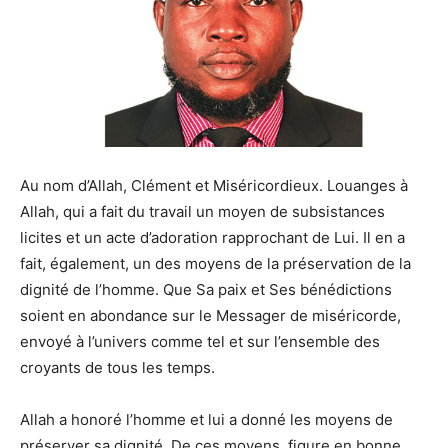
Au nom d’Allah, Clément et Miséricordieux. Louanges à
Allah, qui a fait du travail un moyen de subsistances
licites et un acte d’adoration rapprochant de Lui. Il en a
fait, également, un des moyens de la préservation de la
dignité de l’homme. Que Sa paix et Ses bénédictions
soient en abondance sur le Messager de miséricorde,
envoyé à l’univers comme tel et sur l’ensemble des
croyants de tous les temps.
Allah a honoré l’homme et lui a donné les moyens de
préserver sa dignité. De ces moyens, figure en bonne