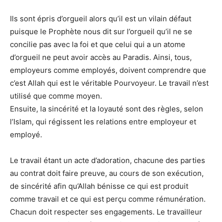
Ils sont épris d’orgueil alors qu’il est un vilain défaut
puisque le Prophète nous dit sur l’orgueil qu’il ne se
concilie pas avec la foi et que celui qui a un atome
d’orgueil ne peut avoir accès au Paradis. Ainsi, tous,
employeurs comme employés, doivent comprendre que
c’est Allah qui est le véritable Pourvoyeur. Le travail n’est
utilisé que comme moyen.
Ensuite, la sincérité et la loyauté sont des règles, selon
l’Islam, qui régissent les relations entre employeur et
employé.
Le travail étant un acte d’adoration, chacune des parties
au contrat doit faire preuve, au cours de son exécution,
de sincérité afin qu’Allah bénisse ce qui est produit
comme travail et ce qui est perçu comme rémunération.
Chacun doit respecter ses engagements. Le travailleur