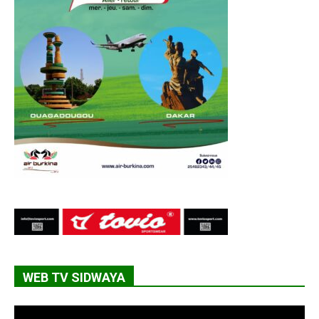
WEB TV SIDWAYA
Lecteur