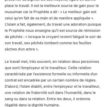
place le travail. Il est la meilleure source de gain pour le
musulman car le Prophète a dit : « Le meilleur gain est
celui qu’on fait de sa main et de manière appliquée ».
L’Islam a fait, également, du travail une adoration puisque
le Prophète nous enseigne qu’il est source de rémission
de péchés : « lorsque le croyant revient fatigué le soir de
son travail, ses péchés tombent comme les feuilles
sèches d’un arbre ».
Le travail met, très souvent, en relation deux personnes
que sont l’employeur et le travailleur. Cette relation
caractérisée par l’existence formelle ou informelle d’un
contrat est encadrée par un certain nombre de règles.
D’abord, l’Islam établit, entre l’employeur et le travailleur,
une relation de fraternité soit dans l’humanité, dans le
sang ou dans la relation. Entre les deux, il ordonne
l’égalité dans la dignité humaine.