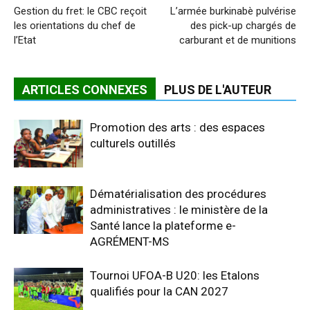
Gestion du fret: le CBC reçoit
L’armée burkinabè pulvérise
les orientations du chef de
des pick-up chargés de
l’Etat
carburant et de munitions
ARTICLES CONNEXES
PLUS DE L'AUTEUR
Promotion des arts : des espaces
culturels outillés
Dématérialisation des procédures
administratives : le ministère de la
Santé lance la plateforme e-
AGRÉMENT-MS
Tournoi UFOA-B U20: les Etalons
qualifiés pour la CAN 2027