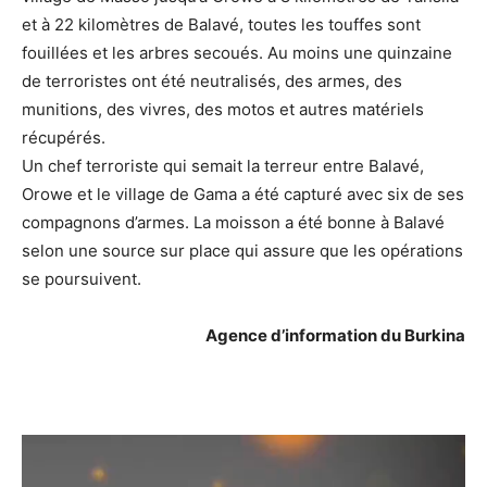
et à 22 kilomètres de Balavé, toutes les touffes sont
fouillées et les arbres secoués. Au moins une quinzaine
de terroristes ont été neutralisés, des armes, des
munitions, des vivres, des motos et autres matériels
récupérés.
Un chef terroriste qui semait la terreur entre Balavé,
Orowe et le village de Gama a été capturé avec six de ses
compagnons d’armes. La moisson a été bonne à Balavé
selon une source sur place qui assure que les opérations
se poursuivent.
Agence d’information du Burkina
Lecteur
vidéo