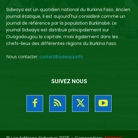
Sidwaya est un quotidien national du Burkina Faso. Ancien
journal étatique, il est aujourd'hui considéré comme un
journal de référence par la population Burkinabè. Le
journal Sidwaya est distribué principalement sur
Ouagadougou la capitale, mais également dans les
chefs-lieux des différentes régions du Burkina Faso.
Nous contacter:
contact@sidwaya.info
SUIVEZ NOUS
© Les Editions Sidwaya 2025 - Conception:
Agence