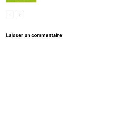
Laisser un commentaire