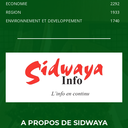
ECONOMIE
2292
REGION
1933
ENVIRONNEMENT ET DEVELOPPEMENT
1740
A PROPOS DE SIDWAYA