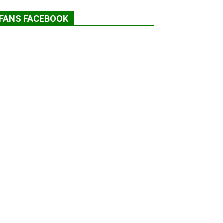
FANS FACEBOOK