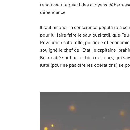
renouveau requiert des citoyens débarrassés
dépendance.
Il faut amener la conscience populaire à ce
pour lui faire faire le saut qualitatif, que 
Révolution culturelle, politique et économiq
souligné le chef de l’Etat, le capitaine Ibra
Burkinabè sont bel et bien des durs, qui save
lutte (pour ne pas dire les opérations) se po