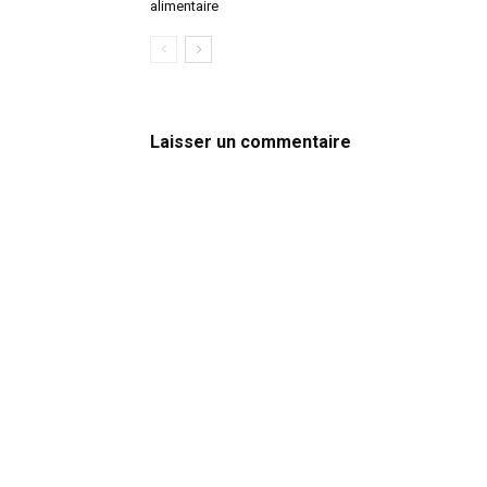
alimentaire
Laisser un commentaire