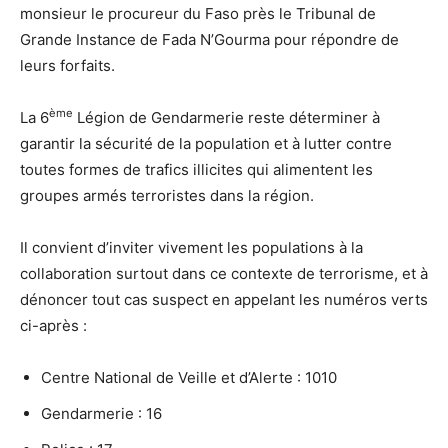
monsieur le procureur du Faso près le Tribunal de
Grande Instance de Fada N’Gourma pour répondre de
leurs forfaits.
ème
La 6
Légion de Gendarmerie reste déterminer à
garantir la sécurité de la population et à lutter contre
toutes formes de trafics illicites qui alimentent les
groupes armés terroristes dans la région.
Il convient d’inviter vivement les populations à la
collaboration surtout dans ce contexte de terrorisme, et à
dénoncer tout cas suspect en appelant les numéros verts
ci-après :
Centre National de Veille et d’Alerte : 1010
Gendarmerie : 16