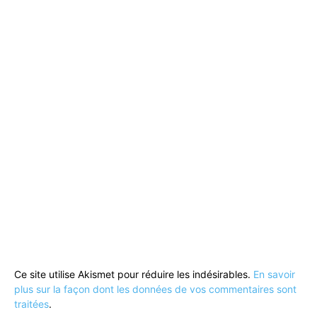
Ce site utilise Akismet pour réduire les indésirables.
En savoir
plus sur la façon dont les données de vos commentaires sont
traitées
.