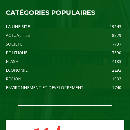
CATÉGORIES POPULAIRES
LA UNE SITE
19543
ACTUALITES
8879
SOCIETE
7797
POLITIQUE
7690
FLASH
4183
ECONOMIE
2292
REGION
1933
ENVIRONNEMENT ET DEVELOPPEMENT
1740