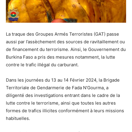
La traque des Groupes Armés Terroristes (GAT) passe
aussi par l’assèchement des sources de ravitaillement ou
de financement du terrorisme. Ainsi, le Gouvernement du
Burkina Faso a pris des mesures notamment, la lutte
contre le trafic illégal du carburant.
Dans les journées du 13 au 14 Février 2024, la Brigade
Territoriale de Gendarmerie de Fada N’Gourma, a
diligenté des investigations entrant dans le cadre de la
lutte contre le terrorisme, ainsi que toutes les autres
formes de trafics illicites conformément à leurs missions
habituelles.