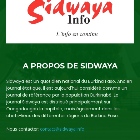
A PROPOS DE SIDWAYA
Sidwaya est un quotidien national du Burkina Faso. Ancien
journal étatique, il est aujourd'hui considéré comme un
journal de référence par la population Burkinabè. Le
journal Sidwaya est distribué principalement sur
Ouagadougou la capitale, mais également dans les
chefs-lieux des différentes régions du Burkina Faso.
Nous contacter:
contact@sidwaya.info