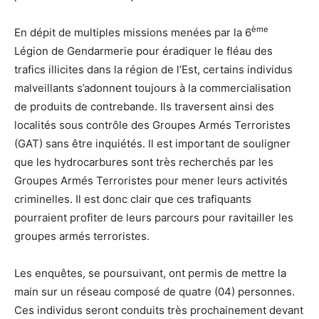
ème
En dépit de multiples missions menées par la 6
Légion de Gendarmerie pour éradiquer le fléau des
trafics illicites dans la région de l’Est, certains individus
malveillants s’adonnent toujours à la commercialisation
de produits de contrebande. Ils traversent ainsi des
localités sous contrôle des Groupes Armés Terroristes
(GAT) sans être inquiétés. Il est important de souligner
que les hydrocarbures sont très recherchés par les
Groupes Armés Terroristes pour mener leurs activités
criminelles. Il est donc clair que ces trafiquants
pourraient profiter de leurs parcours pour ravitailler les
groupes armés terroristes.
Les enquêtes, se poursuivant, ont permis de mettre la
main sur un réseau composé de quatre (04) personnes.
Ces individus seront conduits très prochainement devant