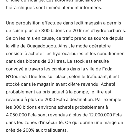
hiérarchiques sont immédiatement informées.
Une perquisition effectuée dans ledit magasin a permis
de saisir plus de 300 bidons de 20 litres d’hydrocarbures.
Selon les mis en cause, ce trafic prend sa source depuis
la ville de Ouagadougou. Ainsi, le mode opératoire
consiste à acheter les hydrocarbures et les conditionner
dans des bidons de 20 litres. Le stock est ensuite
convoyé à travers les camions dans la ville de Fada
N’Gourma. Une fois sur place, selon le trafiquant, il est
stocké dans le magasin avant d’être revendu. Acheté
probablement au prix actuel à la pompe, le litre est
revendu à plus de 2000 Fcfa à destination. Par exemple,
les 300 bidons environs achetés probablement à
4.050.000 Fcfa sont revendus à plus de 12.000.000 Fcfa
dans les zones d’insécurité. Ce qui donne une marge de
près de 200% aux trafiquants.