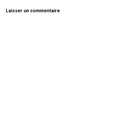
Laisser un commentaire