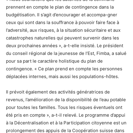
prennent en compte le plan de contingence dans la
budgétisation. Il s’agit d’encourager et accompa-gner
ceux qui sont dans la souffrance à pouvoir faire face à
l’adversité, aux risques, à la situation sécuritaire et aux
catastrophes naturelles qui peuvent survenir dans les
deux prochaines années », a-t-elle insisté. Le président
du conseil régional de la jeunesse de l’Est, Fimba, a salué
pour sa part le caractère holistique du plan de
contingence. « Ce plan prend en compte les personnes
déplacées internes, mais aussi les populations-hôtes.
Il prévoit également des activités génératrices de
revenus, l’amélioration de la disponibilité de l’eau potable
pour toutes les familles. Tous les risques éventuels ont
été pris en compte », a-t-il relevé. Le programme d’appui
à la Décentralisation et à la Participation citoyenne est un
prolongement des appuis de la Coopération suisse dans