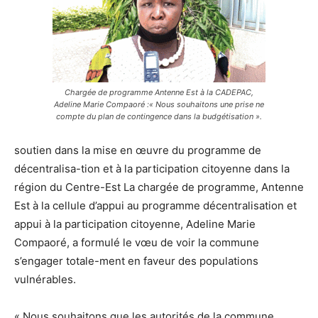
Chargée de programme Antenne Est à la CADEPAC,
Adeline Marie Compaoré :« Nous souhaitons une prise ne
compte du plan de contingence dans la budgétisation ».
soutien dans la mise en œuvre du programme de
décentralisa-tion et à la participation citoyenne dans la
région du Centre-Est La chargée de programme, Antenne
Est à la cellule d’appui au programme décentralisation et
appui à la participation citoyenne, Adeline Marie
Compaoré, a formulé le vœu de voir la commune
s’engager totale-ment en faveur des populations
vulnérables.
« Nous souhaitons que les autorités de la commune