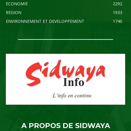
ECONOMIE
2292
REGION
1933
ENVIRONNEMENT ET DEVELOPPEMENT
1740
A PROPOS DE SIDWAYA