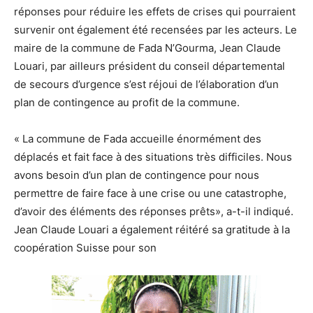
réponses pour réduire les effets de crises qui pourraient
survenir ont également été recensées par les acteurs. Le
maire de la commune de Fada N’Gourma, Jean Claude
Louari, par ailleurs président du conseil départemental
de secours d’urgence s’est réjoui de l’élaboration d’un
plan de contingence au profit de la commune.
« La commune de Fada accueille énormément des
déplacés et fait face à des situations très difficiles. Nous
avons besoin d’un plan de contingence pour nous
permettre de faire face à une crise ou une catastrophe,
d’avoir des éléments des réponses prêts», a-t-il indiqué.
Jean Claude Louari a également réitéré sa gratitude à la
coopération Suisse pour son