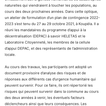
naturelles qui viendraient à toucher les populations, au
cours des deux prochaines années. Dans cette optique,
un atelier de formulation d’un plan de contingence 2022-
2023 s’est tenu du 27 au 29 octobre 2021, à Koupéla. Il a
réuni les mandataires du programme d’appui à la
décentralisation (DEPAC) à savoir HELETAS et le
Laboratoire Citoyenneté, les membres de la cellule
d’appui DEPAC, et des représentants de l’administration
locale.
Au cours des travaux, les participants ont adopté un
document provisoire d’analyse des risques et de
réponses aux différents cas d’urgence humanitaire qui
peuvent survenir. Pour ce faire, ils ont répertorié les
risques qui peuvent survenir dans la commune au cours
des deux années à venir, les éventuels facteurs
déclencheurs ainsi que leurs conséquences. Les