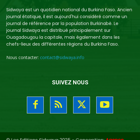
Sidwaya est un quotidien national du Burkina Faso. Ancien
journal étatique, il est aujourd'hui considéré comme un
journal de référence par la population Burkinabè. Le
journal Sidwaya est distribué principalement sur
Ouagadougou la capitale, mais également dans les
chefs-lieux des différentes régions du Burkina Faso.
Nous contacter:
contact@sidwaya.info
SUIVEZ NOUS
© Les Editions Sidwaya 2025 - Conception:
Agence