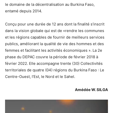
le domaine de la décentralisation au Burkina Faso,
entamé depuis 2014.
Conçu pour une durée de 12 ans dont la finalité s’inscrit
dans la vision globale qui est de «rendre les communes
et les régions capables de fournir de meilleurs services
publics, améliorant la qualité de vie des hommes et des
femmes et facilitant les activités économiques ». La 2e
phase du DEPAC couvre la période de février 2018 à
février 2022. Elle accompagne trente (30) Collectivités
territoriales de quatre (04) régions du Burkina Faso : Le
Centre-Ouest, l’Est, le Nord et le Sahel.
Amédée W. SILGA
Lecteur
vidéo