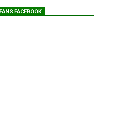
FANS FACEBOOK