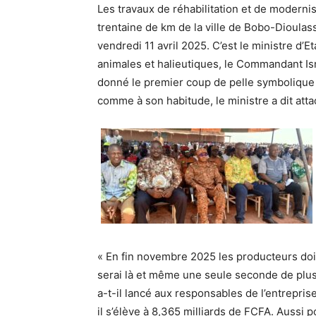
Les travaux de réhabilitation et de modernis
trentaine de km de la ville de Bobo-Dioulas
vendredi 11 avril 2025. C’est le ministre d’E
animales et halieutiques, le Commandant Is
donné le premier coup de pelle symbolique d
comme à son habitude, le ministre a dit atta
« En fin novembre 2025 les producteurs doi
serai là et même une seule seconde de plus
a-t-il lancé aux responsables de l’entrepri
il s’élève à 8,365 milliards de FCFA. Aussi p