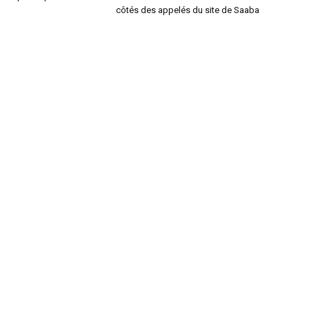
côtés des appelés du site de Saaba