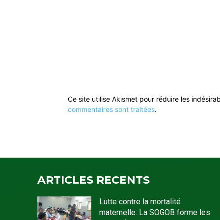
Ce site utilise Akismet pour réduire les indésira
commentaires sont traitées
.
ARTICLES RECENTS
Lutte contre la mortalité
maternelle: La SOGOB forme les