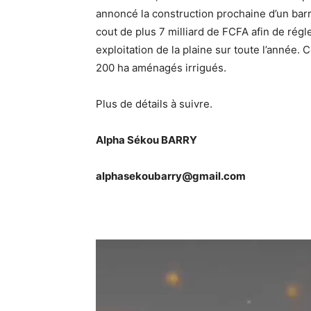
annoncé la construction prochaine d’un barra
cout de plus 7 milliard de FCFA afin de rég
exploitation de la plaine sur toute l’année.
200 ha aménagés irrigués.
Plus de détails à suivre.
Alpha Sékou BARRY
alphasekoubarry@gmail.com