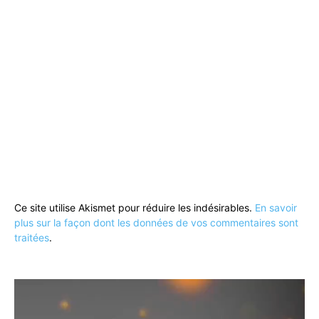
Ce site utilise Akismet pour réduire les indésirables.
En savoir
plus sur la façon dont les données de vos commentaires sont
traitées
.
Lecteur
vidéo