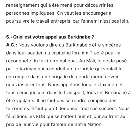
renseignement qui a été mené pour découvrir les
personnes impliquées. On veut les encourager à
poursuivre le travail entrepris, car l’ennemi n’est pas loin.
S. : Quel est votre appel aux Burkinabè ?
A.C. :
Nous voulons dire au Burkinabè d’être sincères
dans leur soutien au capitaine Ibrahim Traoré pour la
reconquête du territoire national. Au Mali, le geste posé
par le taximan qui a conduit un terroriste qui voulait le
corrompre dans une brigade de gendarmerie devrait
nous inspirer tous. Nous appelons tous les taximen et
tous ceux qui sont dans le transport, tous les Burkinabè à
être vigilants. Il ne faut pas se rendre complice des
terroristes. Il faut plutôt dénoncer tout cas suspect. Nous
félicitions les FDS qui se battent nuit et jour au front au
prix de leur vie pour l’amour de notre Nation.