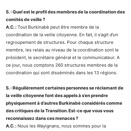
S. : Quel est le profil des membres de la coordination des
comités de veille ?
A.C. :
Tout Burkinabè peut être membre de la
coordination de la veille citoyenne. En fait, il s’agit d’un
regroupement de structures. Pour chaque structure
membre, les relais au niveau de la coordination sont le
président, le secrétaire général et le communicateur. A
ce jour, nous comptons 260 structures membres de la
coordination qui sont disséminés dans les 13 régions.
S. : Régulièrement certaines personnes se réclamant de
la veille citoyenne font des appels à s’en prendre
physiquement à d’autres Burkinabè considérés comme
des critiques de la Transition. Est-ce que vous vous
reconnaissez dans ces menaces ?
A.C. :
Nous les Wayignans, nous sommes pour la