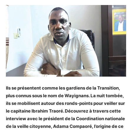
Ils se présentent comme les gardiens de la Transition,
plus connus sous le nom de Wayignans. La nuit tombée,
ils se mobilisent autour des ronds-points pour veiller sur
le capitaine Ibrahim Traoré. Découvrez à travers cette
interview avec le président de la Coordination nationale
de la veille citoyenne, Adama Compaoré, l’origine de ce