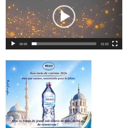
00:00
01:03