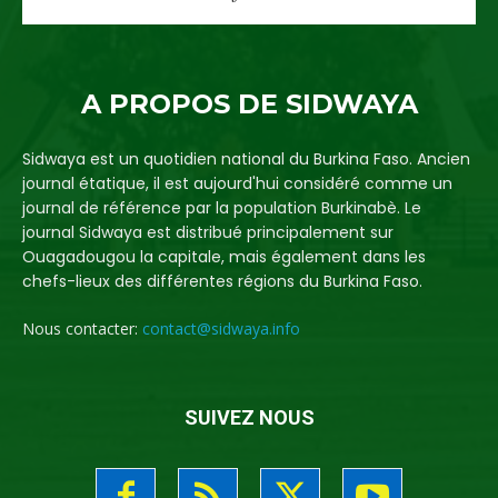
A PROPOS DE SIDWAYA
Sidwaya est un quotidien national du Burkina Faso. Ancien
journal étatique, il est aujourd'hui considéré comme un
journal de référence par la population Burkinabè. Le
journal Sidwaya est distribué principalement sur
Ouagadougou la capitale, mais également dans les
chefs-lieux des différentes régions du Burkina Faso.
Nous contacter:
contact@sidwaya.info
SUIVEZ NOUS