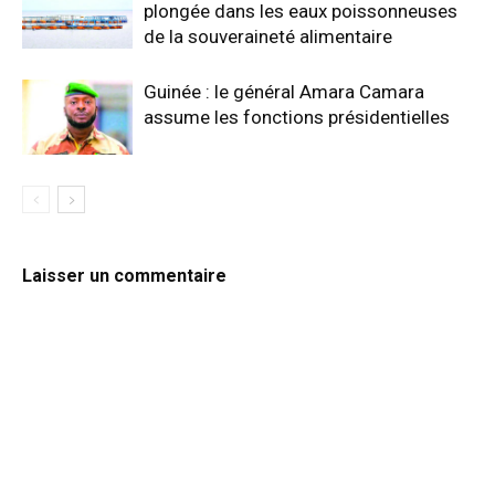
plongée dans les eaux poissonneuses
de la souveraineté alimentaire
Guinée : le général Amara Camara
assume les fonctions présidentielles
Laisser un commentaire