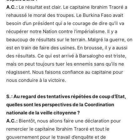
A.C. :
Le résultat est clair. Le capitaine Ibrahim Traoré a
rehaussé le moral des troupes. Le Burkina Faso avait
besoin d’un président qui a le courage de dire qu’il va
récupérer notre Nation contre l’impérialisme. Il y a
beaucoup de résultats sur le terrain. Malgré la guerre, on
est en train de faire des usines. En brousse, il y a aussi
des résultats. Ce qui est arrivé à Barsalogho est triste,
mais on peut toujours tuer les ennemis sans qu’ils ne
réagissent. Nous faisons confiance au capitaine pour
nous conduire à la victoire.
S. : Au regard des tentatives répétées de coup d’Etat,
quelles sont les perspectives de la Coordination
nationale de la veille citoyenne ?
A.C. :
Bientôt, nous allons faire une déclaration pour
remercier le capitaine Ibrahim Traoré et tout le
gouvernement pour le travail d’enquête et de