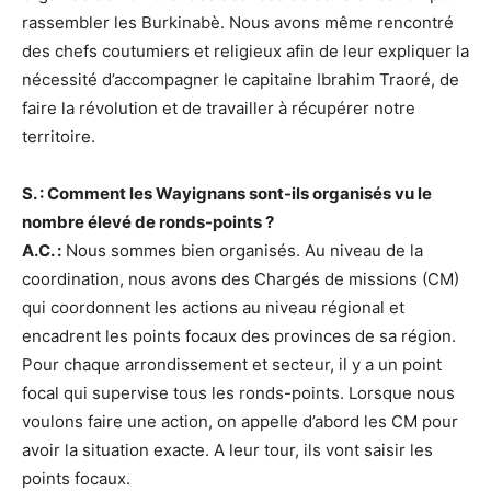
rassembler les Burkinabè. Nous avons même rencontré
des chefs coutumiers et religieux afin de leur expliquer la
nécessité d’accompagner le capitaine Ibrahim Traoré, de
faire la révolution et de travailler à récupérer notre
territoire.
S. : Comment les Wayignans sont-ils organisés vu le
nombre élevé de ronds-points ?
A.C. :
Nous sommes bien organisés. Au niveau de la
coordination, nous avons des Chargés de missions (CM)
qui coordonnent les actions au niveau régional et
encadrent les points focaux des provinces de sa région.
Pour chaque arrondissement et secteur, il y a un point
focal qui supervise tous les ronds-points. Lorsque nous
voulons faire une action, on appelle d’abord les CM pour
avoir la situation exacte. A leur tour, ils vont saisir les
points focaux.