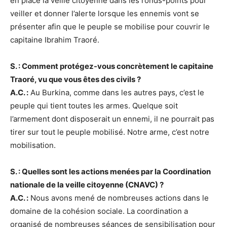
en place la veille citoyenne dans les ronds-points pour
veiller et donner l’alerte lorsque les ennemis vont se
présenter afin que le peuple se mobilise pour couvrir le
capitaine Ibrahim Traoré.
S. : Comment protégez-vous concrètement le capitaine
Traoré, vu que vous êtes des civils ?
A.C. :
Au Burkina, comme dans les autres pays, c’est le
peuple qui tient toutes les armes. Quelque soit
l’armement dont disposerait un ennemi, il ne pourrait pas
tirer sur tout le peuple mobilisé. Notre arme, c’est notre
mobilisation.
S. : Quelles sont les actions menées par la Coordination
nationale de la veille citoyenne (CNAVC) ?
A.C. :
Nous avons mené de nombreuses actions dans le
domaine de la cohésion sociale. La coordination a
organisé de nombreuses séances de sensibilisation pour