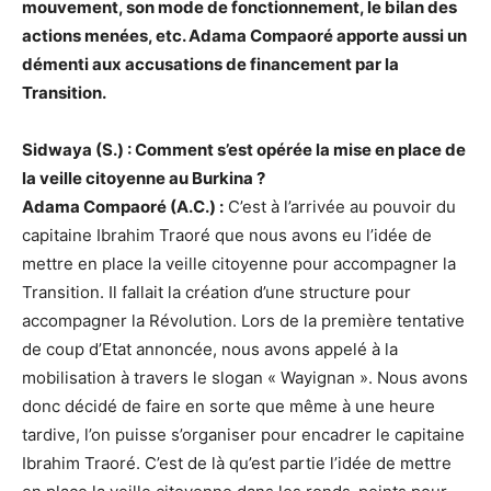
mouvement, son mode de fonctionnement, le bilan des
actions menées, etc. Adama Compaoré apporte aussi un
démenti aux accusations de financement par la
Transition.
Sidwaya (S.) : Comment s’est opérée la mise en place de
la veille citoyenne au Burkina ?
Adama Compaoré (A.C.) :
C’est à l’arrivée au pouvoir du
capitaine Ibrahim Traoré que nous avons eu l’idée de
mettre en place la veille citoyenne pour accompagner la
Transition. Il fallait la création d’une structure pour
accompagner la Révolution. Lors de la première tentative
de coup d’Etat annoncée, nous avons appelé à la
mobilisation à travers le slogan « Wayignan ». Nous avons
donc décidé de faire en sorte que même à une heure
tardive, l’on puisse s’organiser pour encadrer le capitaine
Ibrahim Traoré. C’est de là qu’est partie l’idée de mettre