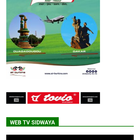
WEB TV SIDWAYA
Lecteur