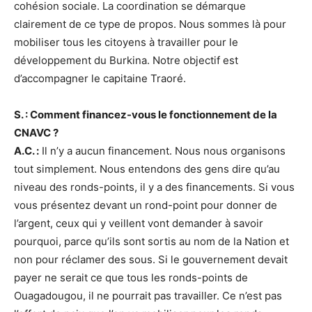
cohésion sociale. La coordination se démarque
clairement de ce type de propos. Nous sommes là pour
mobiliser tous les citoyens à travailler pour le
développement du Burkina. Notre objectif est
d’accompagner le capitaine Traoré.
S. : Comment financez-vous le fonctionnement de la
CNAVC ?
A.C. :
Il n’y a aucun financement. Nous nous organisons
tout simplement. Nous entendons des gens dire qu’au
niveau des ronds-points, il y a des financements. Si vous
vous présentez devant un rond-point pour donner de
l’argent, ceux qui y veillent vont demander à savoir
pourquoi, parce qu’ils sont sortis au nom de la Nation et
non pour réclamer des sous. Si le gouvernement devait
payer ne serait ce que tous les ronds-points de
Ouagadougou, il ne pourrait pas travailler. Ce n’est pas